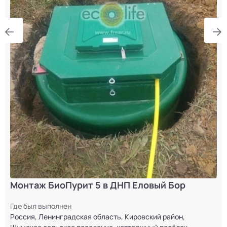
Монтаж БиоПурит 5 в ДНП Еловый Бор
Где был выполнен
Россия, Ленинградская область, Кировский район,