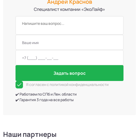
Андрей Краснов
Специалист компании «ЭкоЛайф»
Задать вопрос
Я согласен с политикой конфиденциальности
✔️ Работаем по СПб и Лен. области
✔️ Гарантия 3 года на все работы
Наши партнеры