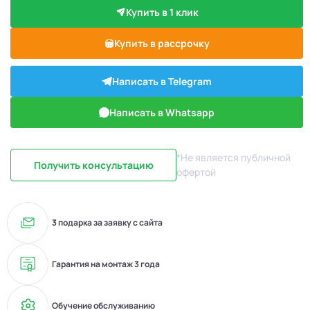
Купить в 1 клик
Купить в рассрочку
Написать в Telegram
Написать в Whatsapp
*Не является публичной
Получить консультацию
офертой
3 подарка за заявку с сайта
Гарантия на монтаж 3 года
Обучение обслуживанию