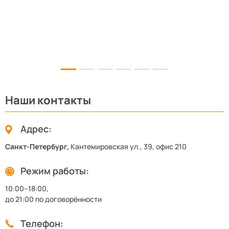
Наши контакты
Адрес:
Санкт-Петербург,
Кантемировская ул., 39, офис 210
Режим работы:
10:00–18:00,
до 21:00 по договорённости
Телефон: