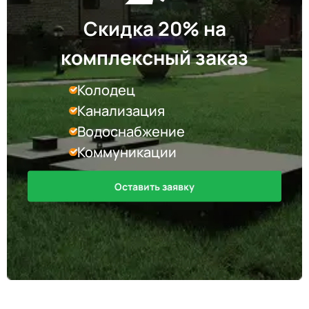
Скидка 20% на
комплексный заказ
Колодец
Канализация
Водоснабжение
Коммуникации
Оставить заявку