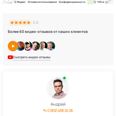
5.0
Более 60 видео-отзывов от наших клиентов
Смотреть видео-отзывы
Андрей
+7 (812) 438-12-36