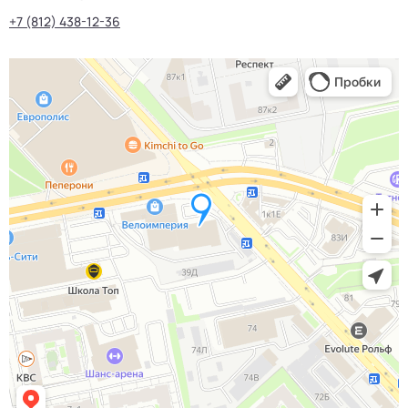
+7 (812) 438-12-36