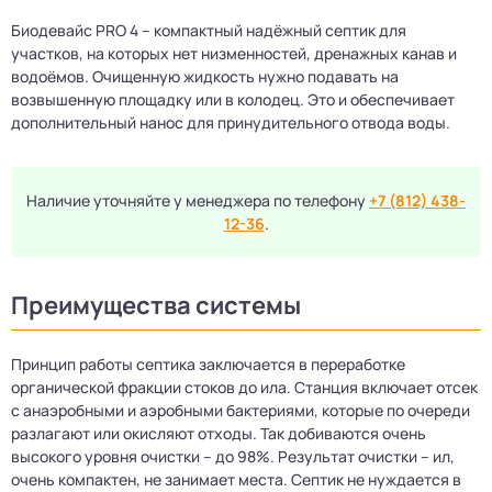
Биодевайс PRO 4 – компактный надёжный септик для
участков, на которых нет низменностей, дренажных канав и
водоёмов. Очищенную жидкость нужно подавать на
возвышенную площадку или в колодец. Это и обеспечивает
дополнительный нанос для принудительного отвода воды.
Наличие уточняйте у менеджера по телефону
+7 (812) 438-
12-36
.
Преимущества системы
Принцип работы септика заключается в переработке
органической фракции стоков до ила. Станция включает отсек
с анаэробными и аэробными бактериями, которые по очереди
разлагают или окисляют отходы. Так добиваются очень
высокого уровня очистки – до 98%. Результат очистки – ил,
очень компактен, не занимает места. Септик не нуждается в