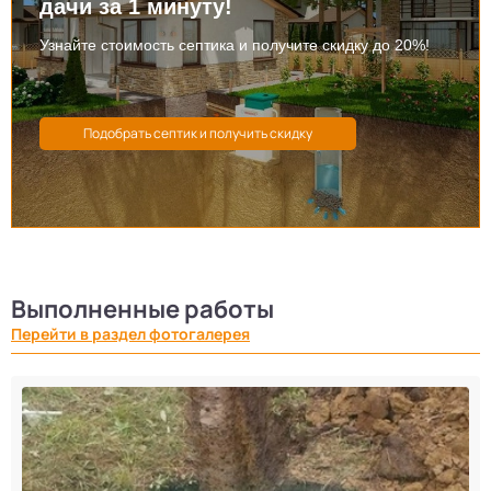
дачи за 1 минуту!
Узнайте стоимость септика и получите скидку до 20%!
Выполненные работы
Перейти в раздел фотогалерея