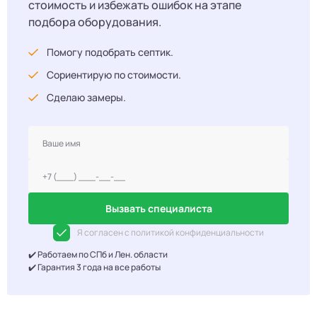
стоимость и избежать ошибок на этапе
подбора оборудования.
Помогу подобрать септик.
Сориентирую по стоимости.
Сделаю замеры.
Вызвать специалиста
Я согласен с политикой конфиденциальности
✔️ Работаем по СПб и Лен. области
✔️ Гарантия 3 года на все работы