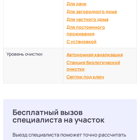
Для дачи
Для загородного дома
Для частного дома
Для постоянного
проживания
С установкой
Уровень очистки:
Автономная канализация
Станция биологической
очистки
Септик под ключ
Бесплатный вызов
специалиста на участок
Выезд специалиста поможет точно рассчитать