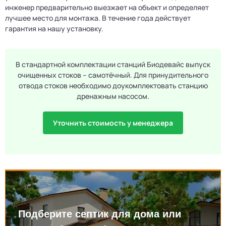
инженер предварительно выезжает на объект и определяет
лучшее место для монтажа. В течение года действует
гарантия на нашу установку.
В стандартной комплектации станций Биодевайс выпуск
очищенных стоков – самотёчный. Для принудительного
отвода стоков необходимо доукомплектовать станцию
дренажным насосом.
Уточнить стоимость у менеджера
Подберите септик для дома или