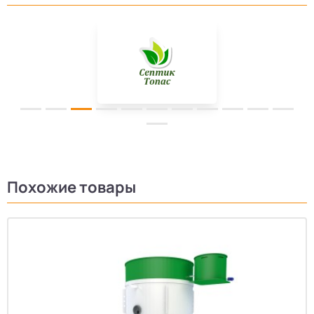
Похожие товары