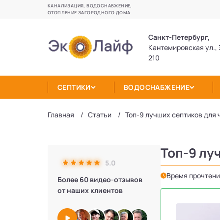
КАНАЛИЗАЦИЯ, ВОДОСНАБЖЕНИЕ,
ОТОПЛЕНИЕ ЗАГОРОДНОГО ДОМА
Санкт-Петербург,
Кантемировская ул., 
210
СЕПТИКИ
ВОДОСНАБЖЕНИЕ
Главная
Статьи
Топ-9 лучших септиков для 
Топ-9 лу
5.0
Время прочтени
Более 60 видео-отзывов
от наших клиентов