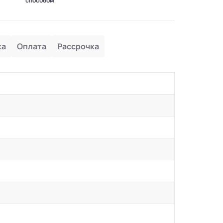
способом
ка
Оплата
Рассрочка