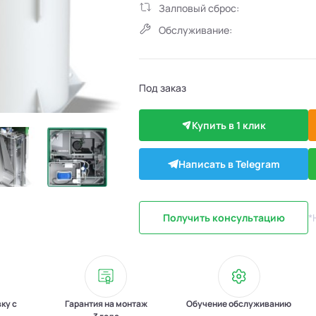
Залповый сброс:
Обслуживание:
Под заказ
Купить в 1 клик
Написать в Telegram
Получить консультацию
*
вку с
Гарантия на монтаж
Обучение обслуживанию