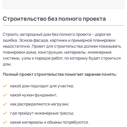
Строительство без полного проекта
Строить загородный дом без полного проекта – дорогая
ошибка. Эскиза фасада, картинки и примерной планировки
недостаточно. Проект для строительства должен показывать
планировки дома, конструкции, материалы, инженерные
системы, узлы и порядок работ, по которому будет строиться
дом.
Полный проект строительства помогает заранее понять:
какой дом подходит для участка;
какой нужен фундамент;
как распределяются нагрузки;
где пройдут инженерные трассы;
какие материалы и объемы потребуются.