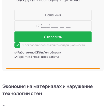
Отправить
Я согласен с политикой конфиденциальности
✔️ Работаем по СПб и Лен. области
✔️ Гарантия 3 года на все работы
Экономия на материалах и нарушение
технологии стен