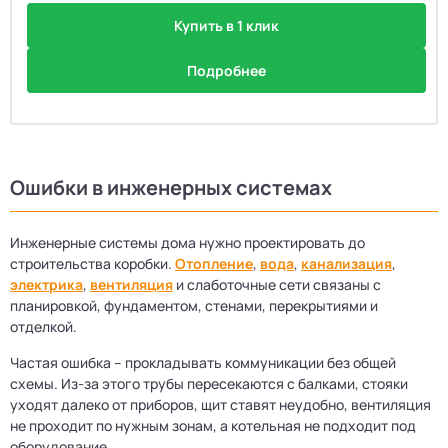
Купить в 1 клик
Подробнее
Ошибки в инженерных системах
Инженерные системы дома нужно проектировать до
строительства коробки.
Отопление
,
вода
,
канализация
,
электрика
,
вентиляция
и слаботочные сети связаны с
планировкой, фундаментом, стенами, перекрытиями и
отделкой.
Частая ошибка – прокладывать коммуникации без общей
схемы. Из-за этого трубы пересекаются с балками, стояки
уходят далеко от приборов, щит ставят неудобно, вентиляция
не проходит по нужным зонам, а котельная не подходит под
оборудование.