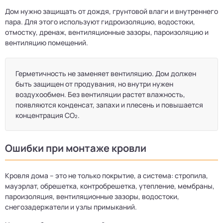
Дом нужно защищать от дождя, грунтовой влаги и внутреннего
пара. Для этого используют гидроизоляцию, водостоки,
отмостку, дренаж, вентиляционные зазоры, пароизоляцию и
вентиляцию помещений.
Герметичность не заменяет вентиляцию. Дом должен
быть защищен от продувания, но внутри нужен
воздухообмен. Без вентиляции растет влажность,
появляются конденсат, запахи и плесень и повышается
концентрация CO₂.
Ошибки при монтаже кровли
Кровля дома – это не только покрытие, а система: стропила,
мауэрлат, обрешетка, контробрешетка, утепление, мембраны,
пароизоляция, вентиляционные зазоры, водостоки,
снегозадержатели и узлы примыканий.