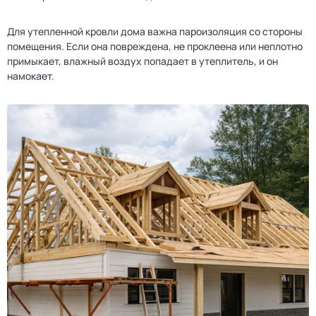
Для утепленной кровли дома важна пароизоляция со стороны
помещения. Если она повреждена, не проклеена или неплотно
примыкает, влажный воздух попадает в утеплитель, и он
намокает.