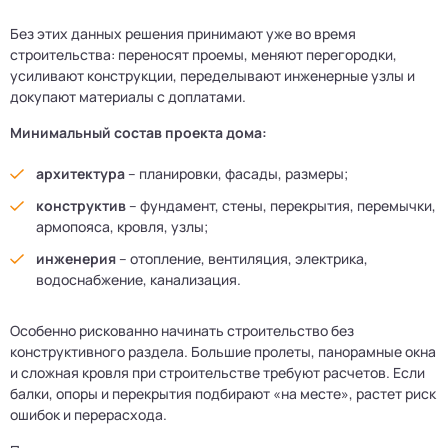
Без этих данных решения принимают уже во время
строительства: переносят проемы, меняют перегородки,
усиливают конструкции, переделывают инженерные узлы и
докупают материалы с доплатами.
Минимальный состав проекта дома:
архитектура
– планировки, фасады, размеры;
конструктив
– фундамент, стены, перекрытия, перемычки,
армопояса, кровля, узлы;
инженерия
– отопление, вентиляция, электрика,
водоснабжение, канализация.
Особенно рискованно начинать строительство без
конструктивного раздела. Большие пролеты, панорамные окна
и сложная кровля при строительстве требуют расчетов. Если
балки, опоры и перекрытия подбирают «на месте», растет риск
ошибок и перерасхода.