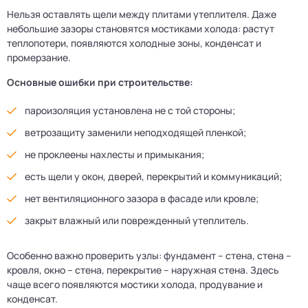
Нельзя оставлять щели между плитами утеплителя. Даже
небольшие зазоры становятся мостиками холода: растут
теплопотери, появляются холодные зоны, конденсат и
промерзание.
Основные ошибки при строительстве:
пароизоляция установлена не с той стороны;
ветрозащиту заменили неподходящей пленкой;
не проклеены нахлесты и примыкания;
есть щели у окон, дверей, перекрытий и коммуникаций;
нет вентиляционного зазора в фасаде или кровле;
закрыт влажный или поврежденный утеплитель.
Особенно важно проверить узлы: фундамент – стена, стена –
кровля, окно – стена, перекрытие – наружная стена. Здесь
чаще всего появляются мостики холода, продувание и
конденсат.