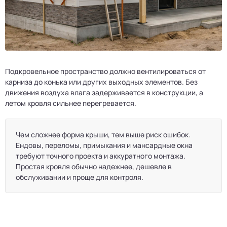
Подкровельное пространство должно вентилироваться от
карниза до конька или других выходных элементов. Без
движения воздуха влага задерживается в конструкции, а
летом кровля сильнее перегревается.
Чем сложнее форма крыши, тем выше риск ошибок.
Ендовы, переломы, примыкания и мансардные окна
требуют точного проекта и аккуратного монтажа.
Простая кровля обычно надежнее, дешевле в
обслуживании и проще для контроля.