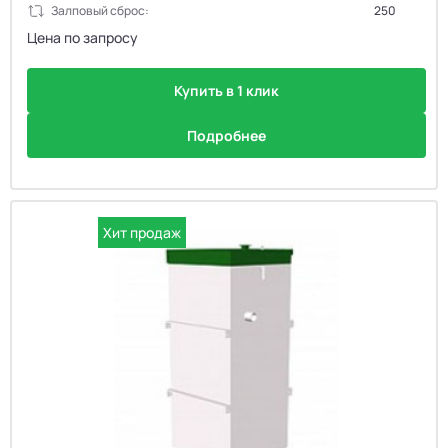
Залповый сброс:
250
Цена по запросу
Купить в 1 клик
Подробнее
Хит продаж