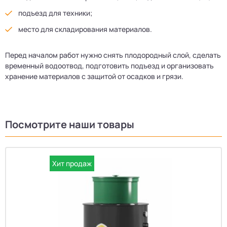
подъезд для техники;
место для складирования материалов.
Перед началом работ нужно снять плодородный слой, сделать
временный водоотвод, подготовить подъезд и организовать
хранение материалов с защитой от осадков и грязи.
Посмотрите наши товары
Хит продаж