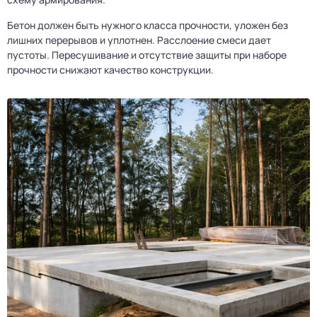
Бетон должен быть нужного класса прочности, уложен без
лишних перерывов и уплотнен. Расслоение смеси дает
пустоты. Пересушивание и отсутствие защиты при наборе
прочности снижают качество конструкции.