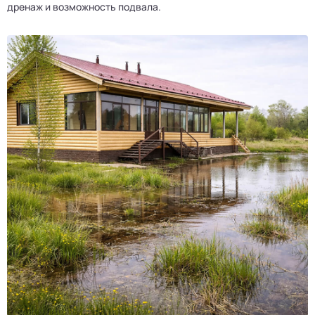
дренаж и возможность подвала.