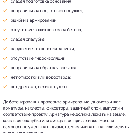
слабая подготовка основания;
неправильная подготовка подушки;
ошибки в армировании;
отсутствие защитного слоя бетона;
слабая опалубка;
нарушение технологии заливки;
отсутствие гидроизоляции;
неправильная обратная засыпка;
нет отмостки или водоотвода;
нет дренажа, если он нужен.
До бетонирования проверьте армирование: диаметр и шаг
арматуры, нахлесты, фиксаторы, защитный слой, выпуски и
соответствие проекту. Арматура не должна лежать на земле,
касаться опалубки или смещаться при заливке. Нельзя
самовольно уменьшать диаметр, увеличивать шаг или менять
схему армирования.