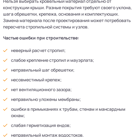
Нельзя выбирать кровельный материал отдельно от
конструкции крыши. Разные покрытия требуют своего уклона,
шага обрешетки, крепежа, основания и комплектующих.
Замена материала после проектирования может потребовать
пересчета стропильной системы и узлов.
Частые ошибки при строительстве:
неверный расчет стропил;
слабое крепление стропил и мауэрлата;
неправильный шаг обрешетки;
несовместимый крепеж;
нет вентиляционного зазора;
неправильно уложены мембраны;
ошибки в примыканиях к трубам, стенам и мансардным
окнам;
слабая герметизация ендов;
неправильный монтаж водостоков.