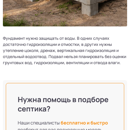
Фундамент нужно защищать от воды. В одних случаях
достаточно гидроизоляции и отмостки, в других нужны
утепление цоколя, дренаж, вертикальная гидроизоляция и
отдельный водоотвод. Подвал нельзя планировать без оценки
грунтовых вод, гидроизоляции, вентиляции и отвода влаги.
Нужна помощь в подборе
септика?
Наши специалисты
бесплатно и быстро
подберут для вас подходящую модель