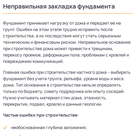
Неправильная закладка фундамента
Фундамент принимает нагрузку от дома и передает ее на
грунт. Ошибки на этом этапе трудно исправить после
строительства, а их последствия могут стать серьезным
техническим и финансовым риском. Неправильное основание
при строительстве дома может привести к трещинам,
перекосу проемов, деформации пола, проблемам с кровлей и
повреждению коммуникаций.
Главная ошибка при строительстве частного дома – выбирать
фундамент без учета грунта, рельефа, уровня воды и веса
дома. Тип основания в строительстве нельзя определять
только по бюджету, совету подрядчика или опыту соседей.
Нужно учитывать материал стен дома, этажность,
перекрытия, подвал, кровлю и данные геологии.
Частые ошибки при строительстве:
необоснованная глубина заложения;