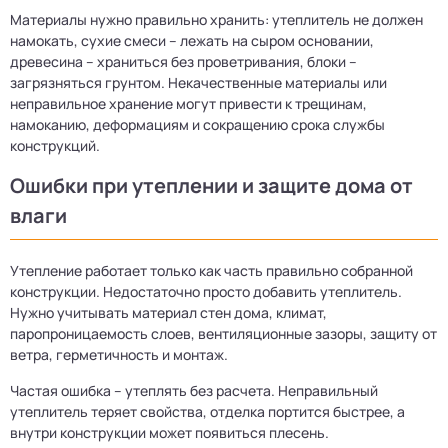
Материалы нужно правильно хранить: утеплитель не должен
намокать, сухие смеси – лежать на сыром основании,
древесина – храниться без проветривания, блоки –
загрязняться грунтом. Некачественные материалы или
неправильное хранение могут привести к трещинам,
намоканию, деформациям и сокращению срока службы
конструкций.
Ошибки при утеплении и защите дома от
влаги
Утепление работает только как часть правильно собранной
конструкции. Недостаточно просто добавить утеплитель.
Нужно учитывать материал стен дома, климат,
паропроницаемость слоев, вентиляционные зазоры, защиту от
ветра, герметичность и монтаж.
Частая ошибка – утеплять без расчета. Неправильный
утеплитель теряет свойства, отделка портится быстрее, а
внутри конструкции может появиться плесень.