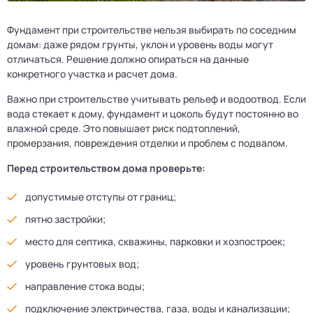
Фундамент при строительстве нельзя выбирать по соседним
домам: даже рядом грунты, уклон и уровень воды могут
отличаться. Решение должно опираться на данные
конкретного участка и расчет дома.
Важно при строительстве учитывать рельеф и водоотвод. Если
вода стекает к дому, фундамент и цоколь будут постоянно во
влажной среде. Это повышает риск подтоплений,
промерзания, повреждения отделки и проблем с подвалом.
Перед строительством дома проверьте:
допустимые отступы от границ;
пятно застройки;
место для септика, скважины, парковки и хозпостроек;
уровень грунтовых вод;
направление стока воды;
подключение электричества, газа, воды и канализации;