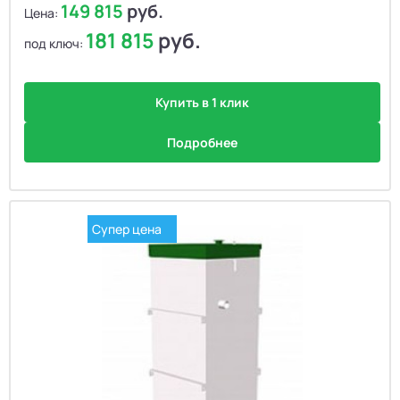
149 815
руб.
Цена:
181 815
руб.
под ключ:
Купить в 1 клик
Подробнее
Супер цена