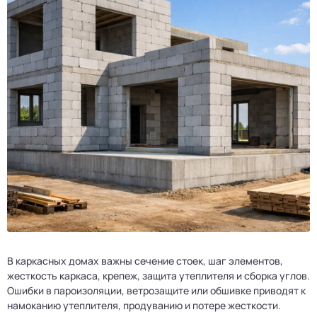
В каркасных домах важны сечение стоек, шаг элементов,
жесткость каркаса, крепеж, защита утеплителя и сборка углов.
Ошибки в пароизоляции, ветрозащите или обшивке приводят к
намоканию утеплителя, продуванию и потере жесткости.