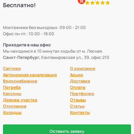
Бесплатно!
Монтажники без выходных: 09:00 - 21:00
Офис пн-пт : 10:00 - 18:00
Приходите в наш офис
Мы находимся в 10 минутах ходьбы от м. Лесная.
Санкт-Петербург,
Кантемировская ул., 39, офис 210
Септики
О компании
Автономная канализация
Акции
Водоснабжение
Доставка
Погреба
Оплата
Кессоны
Портфолио
Дренаж участка
Отзывы
Отопление
Статьи
Колодцы
Контакты
Оставить заявку