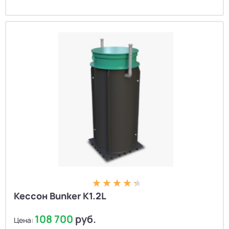
Кессон Bunker K1.2L
108 700
руб.
Цена: