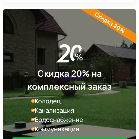
Скидка 20%
Скидка 20% на
комплексный заказ
Колодец
Канализация
Водоснабжение
Коммуникации