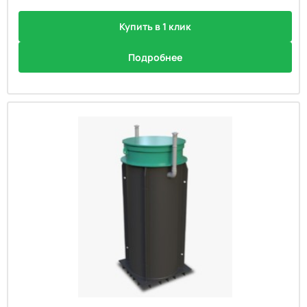
Купить в 1 клик
Подробнее