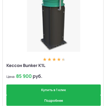
Кессон Bunker K1L
85 900
руб.
Цена:
Купить в 1 клик
Подробнее