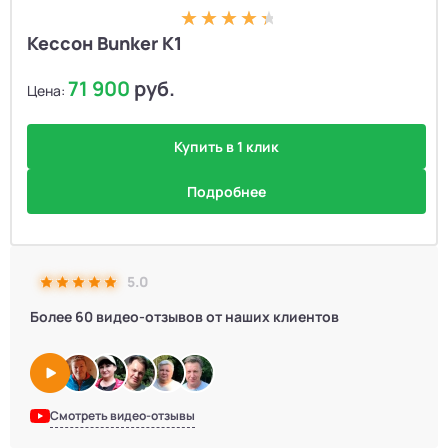
Кессон Bunker K1
71 900
руб.
Цена:
Купить в 1 клик
Подробнее
5.0
Более 60 видео-отзывов от наших клиентов
Смотреть видео-отзывы