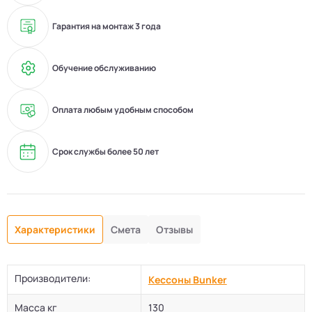
Гарантия на монтаж 3 года
Обучение обслуживанию
Оплата любым удобным способом
Срок службы более 50 лет
Характеристики
Смета
Отзывы
Производители:
Кессоны Bunker
Масса кг
130