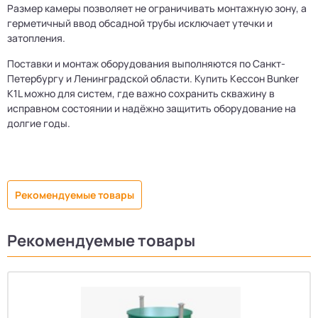
Размер камеры позволяет не ограничивать монтажную зону, а
герметичный ввод обсадной трубы исключает утечки и
затопления.
Поставки и монтаж оборудования выполняются по Санкт-
Петербургу и Ленинградской области. Купить Кессон Bunker
K1L можно для систем, где важно сохранить скважину в
исправном состоянии и надёжно защитить оборудование на
долгие годы.
Рекомендуемые товары
Рекомендуемые товары