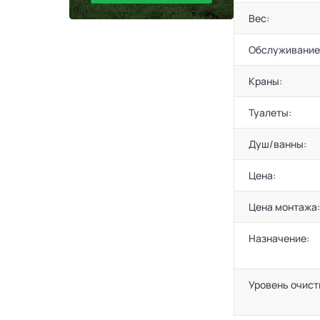
Вес:
Обслуживание
Краны:
Туалеты:
Душ/ванны:
Цена:
Цена монтажа:
Назначение:
Уровень очист