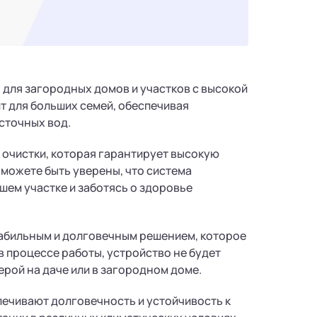
 для загородных домов и участков с высокой
т для больших семей, обеспечивая
сточных вод.
очистки, которая гарантирует высокую
можете быть уверены, что система
шем участке и заботясь о здоровье
стабильным и долговечным решением, которое
 процессе работы, устройство не будет
рой на даче или в загородном доме.
ечивают долговечность и устойчивость к