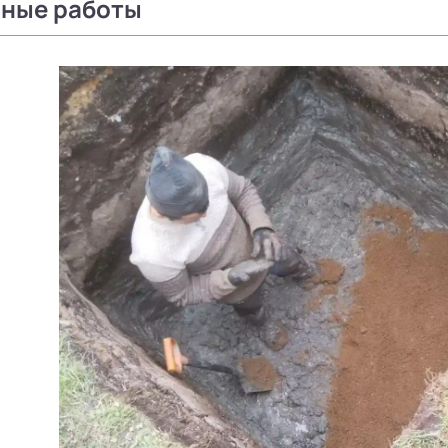
ные работы