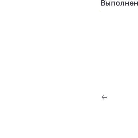
Выполнен