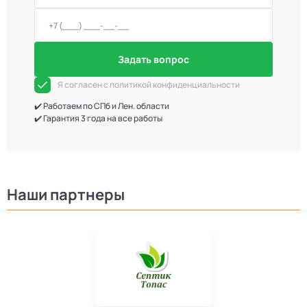
Задать вопрос
Я согласен с политикой конфиденциальности
✔️ Работаем по СПб и Лен. области
✔️ Гарантия 3 года на все работы
Наши партнеры