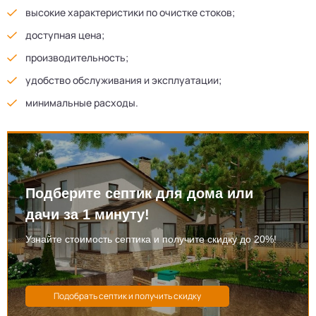
высокие характеристики по очистке стоков;
доступная цена;
производительность;
удобство обслуживания и эксплуатации;
минимальные расходы.
Подберите септик для дома или
дачи за 1 минуту!
Узнайте стоимость септика и получите скидку до 20%!