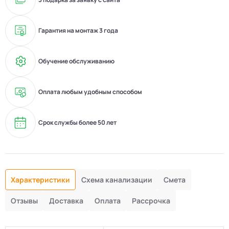
Гарантия на монтаж 3 года
Обучение обслуживанию
Оплата любым удобным способом
Срок службы более 50 лет
Характеристики
Схема канализации
Смета
Отзывы
Доставка
Оплата
Рассрочка