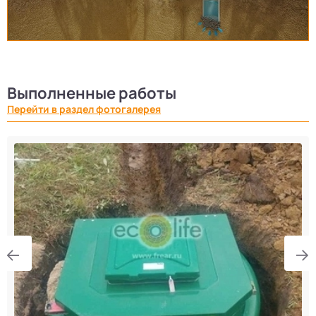
Выполненные работы
Перейти в раздел фотогалерея