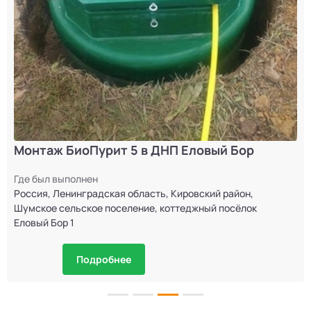
Монтаж БиоПурит 5 в ДНП Еловый Бор
Где был выполнен
Россия, Ленинградская область, Кировский район,
Шумское сельское поселение, коттеджный посёлок
Еловый Бор 1
Подробнее