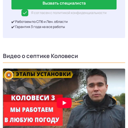
Вызвать специалиста
Я согласен с политикой конфиденциальности
✔️ Работаем по СПб и Лен. области
✔️ Гарантия 3 года на все работы
Видео о септике Коловеси