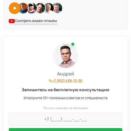
Смотреть видео-отзывы
Андрей
+7 (812) 438-12-36
Запишитесь на бесплатную консультацию
И получите 10+ полезных советов от специалиста
*Это ни к чему вас не обязывает