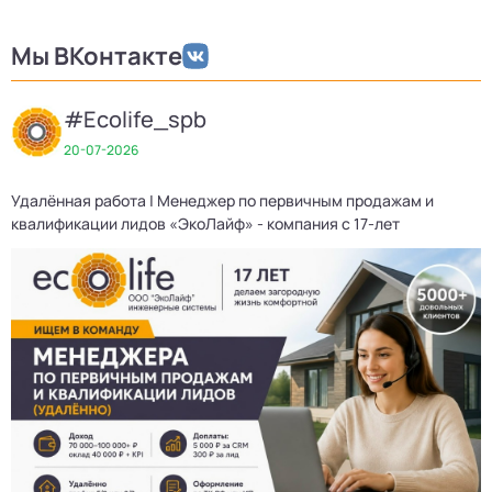
Мы ВКонтакте
#Ecolife_spb
20-07-2026
Удалённая работа | Менеджер по первичным продажам и
квалификации лидов «ЭкоЛайф» - компания с 17-лет