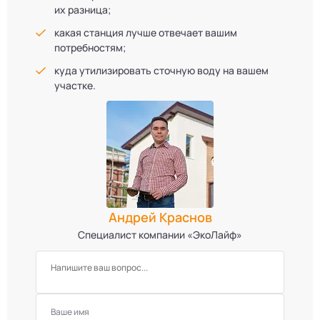
их разница;
какая станция лучше отвечает вашим
потребностям;
куда утилизировать сточную воду на вашем
участке.
Андрей Краснов
Специалист компании «ЭкоЛайф»