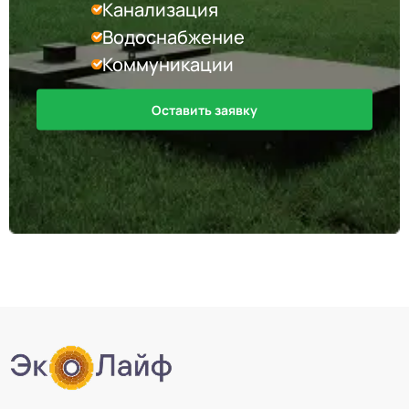
Канализация
Водоснабжение
Коммуникации
Оставить заявку