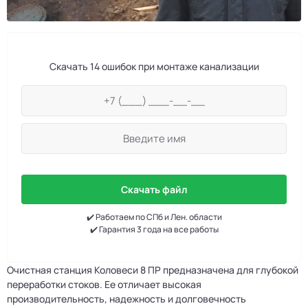
Скачать 14 ошибок при монтаже канализации
Скачать файл
✔️ Работаем по СПб и Лен. области
✔️ Гарантия 3 года на все работы
Очистная станция Коловеси 8 ПР предназначена для глубокой
переработки стоков. Ее отличает высокая
производительность, надежность и долговечность