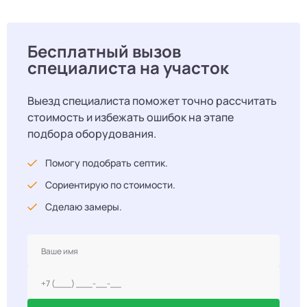
Бесплатный вызов
специалиста на участок
Выезд специалиста поможет точно рассчитать
стоимость и избежать ошибок на этапе
подбора оборудования.
Помогу подобрать септик.
Сориентирую по стоимости.
Сделаю замеры.