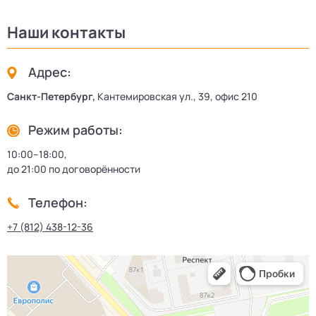
Наши контакты
Адрес:
Санкт-Петербург,
Кантемировская ул., 39, офис 210
Режим работы:
10:00–18:00,
до 21:00 по договорённости
Телефон:
+7 (812) 438-12-36