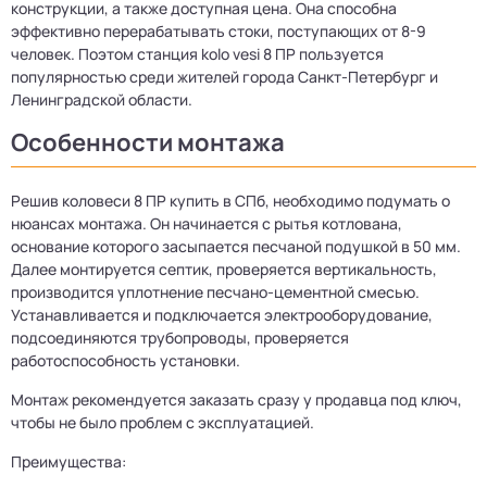
конструкции, а также доступная цена. Она способна
эффективно перерабатывать стоки, поступающих от 8-9
человек. Поэтом станция kolo vesi 8 ПР пользуется
популярностью среди жителей города Санкт-Петербург и
Ленинградской области.
Особенности монтажа
Решив коловеси 8 ПР купить в СПб, необходимо подумать о
нюансах монтажа. Он начинается с рытья котлована,
основание которого засыпается песчаной подушкой в 50 мм.
Далее монтируется септик, проверяется вертикальность,
производится уплотнение песчано-цементной смесью.
Устанавливается и подключается электрооборудование,
подсоединяются трубопроводы, проверяется
работоспособность установки.
Монтаж рекомендуется заказать сразу у продавца под ключ,
чтобы не было проблем с эксплуатацией.
Преимущества: