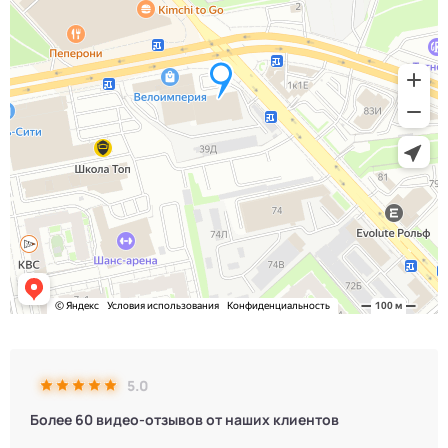
5.0
Более 60 видео-отзывов от наших клиентов