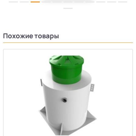
Похожие товары