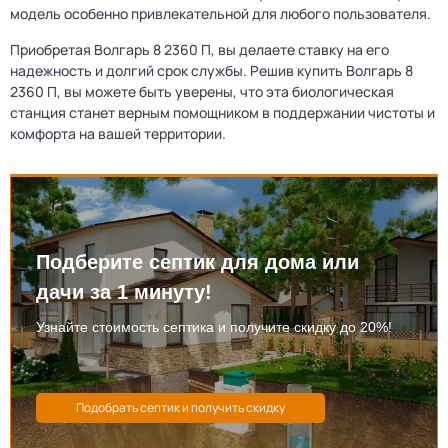
модель особенно привлекательной для любого пользователя.
Приобретая Волгарь 8 2360 П, вы делаете ставку на его
надежность и долгий срок службы. Решив купить Волгарь 8
2360 П, вы можете быть уверены, что эта биологическая
станция станет верным помощником в поддержании чистоты и
комфорта на вашей территории.
Подберите септик для дома или
дачи за 1 минуту!
Узнайте стоимость септика и получите скидку до 20%!