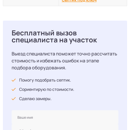
Бесплатный вызов
специалиста на участок
Выезд специалиста поможет точно рассчитать
стоимость и избежать ошибок на этапе
подбора оборудования.
Помогу подобрать септик.
Сориентирую по стоимости.
Сделаю замеры.