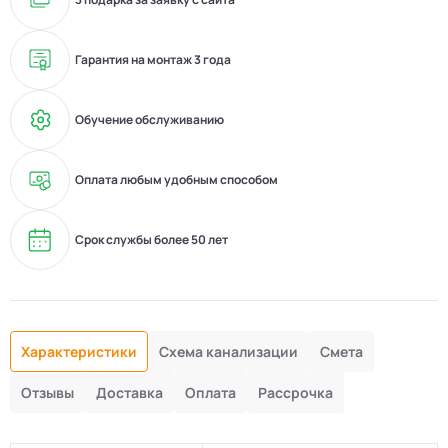
Гарантия на монтаж 3 года
Обучение обслуживанию
Оплата любым удобным способом
Срок службы более 50 лет
Характеристики
Схема канализации
Смета
Отзывы
Доставка
Оплата
Рассрочка