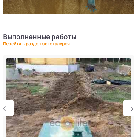
Выполненные работы
Перейти в раздел фотогалерея