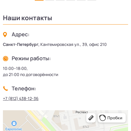
Наши контакты
Адрес:
Санкт-Петербург,
Кантемировская ул., 39, офис 210
Режим работы:
10:00–18:00,
до 21:00 по договорённости
Телефон:
+7 (812) 438-12-36