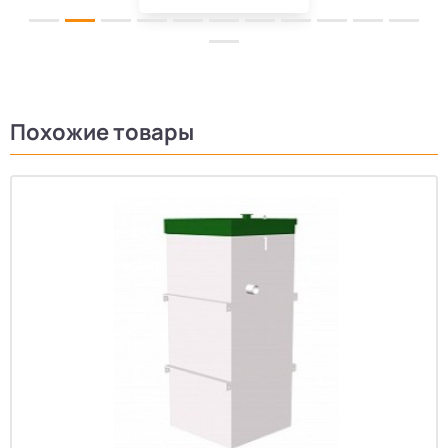
Похожие товары