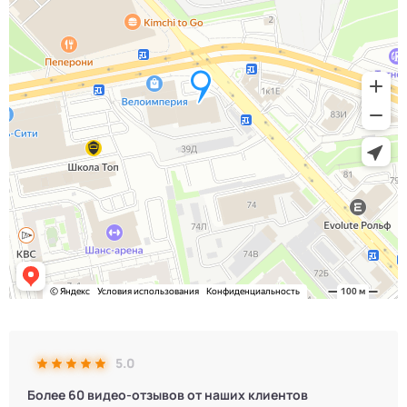
5.0
Более 60 видео-отзывов от наших клиентов