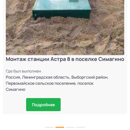
Монтаж станции Астра 8 в поселке Симагино
Где был выполнен
Россия, Ленинградская область, Выборгский район,
Первомайское сельское поселение, поселок
Симагино
Подробнее