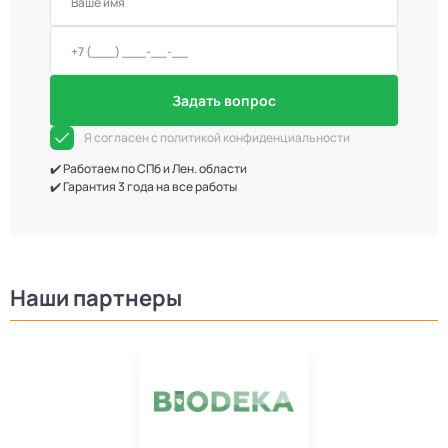
Задать вопрос
Я согласен с политикой конфиденциальности
✔️ Работаем по СПб и Лен. области
✔️ Гарантия 3 года на все работы
Наши партнеры