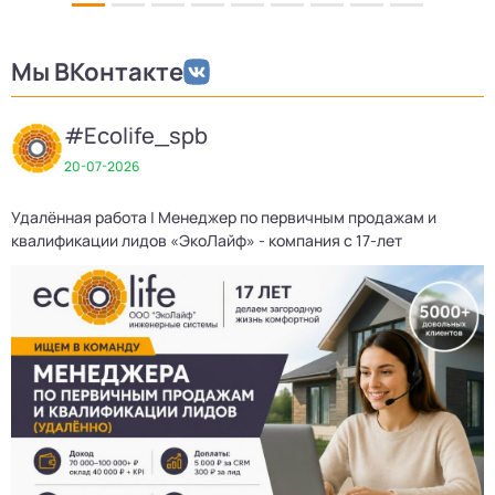
Мы ВКонтакте
#Ecolife_spb
20-07-2026
Удалённая работа | Менеджер по первичным продажам и
квалификации лидов «ЭкоЛайф» - компания с 17-лет