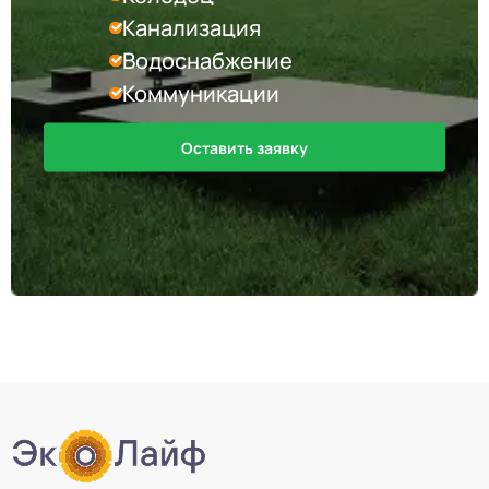
Канализация
Водоснабжение
Коммуникации
Оставить заявку