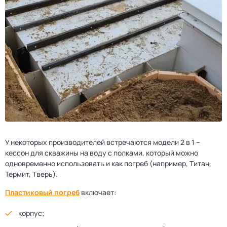
У некоторых производителей встречаются модели 2 в 1 –
кессон для скважины на воду с полками, который можно
одновременно использовать и как погреб (например, Титан,
Термит, Тверь).
Пластиковый погреб
включает:
корпус;