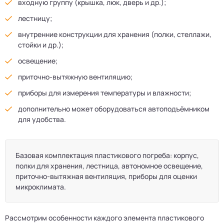
входную группу (крышка, люк, дверь и др.);
лестницу;
внутренние конструкции для хранения (полки, стеллажи,
стойки и др.);
освещение;
приточно-вытяжную вентиляцию;
приборы для измерения температуры и влажности;
дополнительно может оборудоваться автоподъёмником
для удобства.
Базовая комплектация пластикового погреба: корпус,
полки для хранения, лестница, автономное освещение,
приточно-вытяжная вентиляция, приборы для оценки
микроклимата.
Рассмотрим особенности каждого элемента пластикового