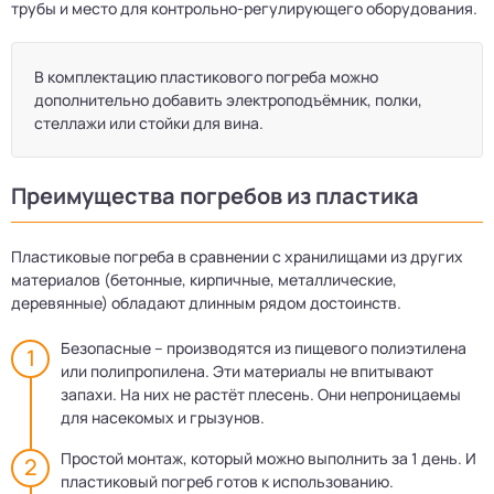
трубы и место для контрольно-регулирующего оборудования.
В комплектацию пластикового погреба можно
дополнительно добавить электроподъёмник, полки,
стеллажи или стойки для вина.
Преимущества погребов из пластика
Пластиковые погреба в сравнении с хранилищами из других
материалов (бетонные, кирпичные, металлические,
деревянные) обладают длинным рядом достоинств.
Безопасные – производятся из пищевого полиэтилена
или полипропилена. Эти материалы не впитывают
запахи. На них не растёт плесень. Они непроницаемы
для насекомых и грызунов.
Простой монтаж, который можно выполнить за 1 день. И
пластиковый погреб готов к использованию.