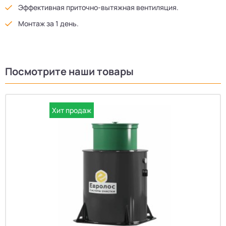
Эффективная приточно-вытяжная вентиляция.
Монтаж за 1 день.
Посмотрите наши товары
Хит продаж