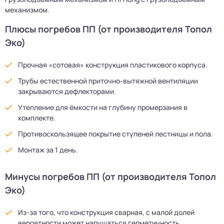
механизмом.
Плюсы погребов ПП (от производителя Топол
Эко)
Прочная «сотовая» конструкция пластикового корпуса.
Трубы естественной приточно-вытяжной вентиляции
закрываются дефлекторами.
Утепление для ёмкости на глубину промерзания в
комплекте.
Противоскользящее покрытие ступеней лестницы и пола.
Монтаж за 1 день.
Минусы погребов ПП (от производителя Топол
Эко)
Из-за того, что конструкция сварная, с малой долей
вероятности может нарушаться герметичность.