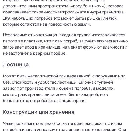
дополнительным пространством («предбанником»), которое
обеспечивает сохранность микроклимата внутри хранилища.
Для небольших погребов это может быть крышка или люк,
которые остаются над поверхностью земли.
Независимо от конструкции входная группа изготавливается
из того же пластика, что и сам погреб, за счёт чего герметично
закрывает вход в хранилище, не меняет формы от влажности и
не застрянет в дверном проёме.
Лестница
Может быть металлической или деревянной, с поручнями или
без. Сложность и удобство лестницы, ширина ступеней
зависят от производителя и объёма погреба. В моделях
малого размера лестница может быть складной, но в
большинстве погребов она стационарная.
Конструкции для хранения
Чаще полки изготавливаются из того же пластика, что и сам
погреб, а иногда используются деревянные конструкции. Они