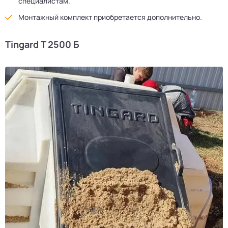
специалистам.
Монтажный комплект приобретается дополнительно.
Tingard Т 2500 Б