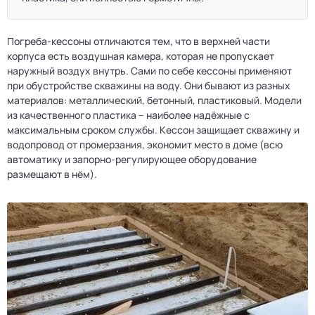
Погреба-кессоны отличаются тем, что в верхней части
корпуса есть воздушная камера, которая не пропускает
наружный воздух внутрь. Сами по себе кессоны применяют
при обустройстве скважины на воду. Они бывают из разных
материалов: металлический, бетонный, пластиковый. Модели
из качественного пластика – наиболее надёжные с
максимальным сроком службы. Кессон защищает скважину и
водопровод от промерзания, экономит место в доме (всю
автоматику и запорно-регулирующее оборудование
размещают в нём).