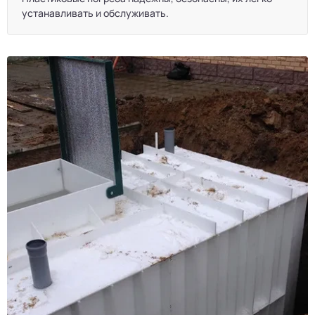
устанавливать и обслуживать.