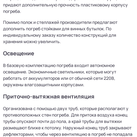
придают дополнительную прочность пластиковому корпусу
погреба.
Помимо полок и стеллажей производители предлагают
дополнить погреб стойками для винных бутылок. По
индивидуальному заказу количество конструкций для
хранения можно увеличить.
Освещение
В базовую комплектацию погреба входит автономное
освещение. Экономичные светильники, которые могут
работать от аккумуляторов или от обычной сети 220В,
окружены влагозащитными корпусами.
Приточно-вытяжная вентиляция
Организована с помощью двух труб, которые располагают у
противоположных стен погреба. Для притока воздуха конец
трубы опускают почти до пола, а край трубы для вытяжки
размещают ближе к потолку. Наружный конец труб закрывают
дефлекторами, чтобы через вентиляцию в погреб не попадала