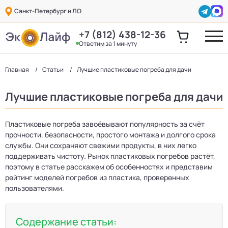
Санкт-Петербург и ЛО
+7 (812) 438-12-36
Ответим за 1 минуту
Главная
Статьи
Лучшие пластиковые погреба для дачи
Лучшие пластиковые погреба для дачи
Пластиковые погреба завоёвывают популярность за счёт
прочности, безопасности, простого монтажа и долгого срока
службы. Они сохраняют свежими продукты, в них легко
поддерживать чистоту. Рынок пластиковых погребов растёт,
поэтому в статье расскажем об особенностях и представим
рейтинг моделей погребов из пластика, проверенных
пользователями.
Содержание статьи: