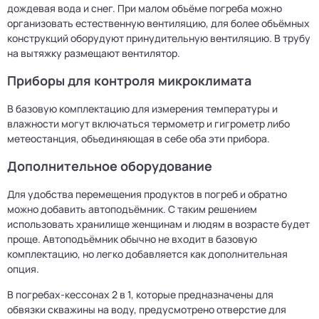
дождевая вода и снег. При малом объёме погреба можно
организовать естественную вентиляцию, для более объёмных
конструкций оборудуют принудительную вентиляцию. В трубу
на вытяжку размещают вентилятор.
Приборы для контроля микроклимата
В базовую комплектацию для измерения температуры и
влажности могут включаться термометр и гигрометр либо
метеостанция, объединяющая в себе оба эти прибора.
Дополнительное оборудование
Для удобства перемещения продуктов в погреб и обратно
можно добавить автоподъёмник. С таким решением
использовать хранилище женщинам и людям в возрасте будет
проще. Автоподъёмник обычно не входит в базовую
комплектацию, но легко добавляется как дополнительная
опция.
В погребах-кессонах 2 в 1, которые предназначены для
обвязки скважины на воду, предусмотрено отверстие для