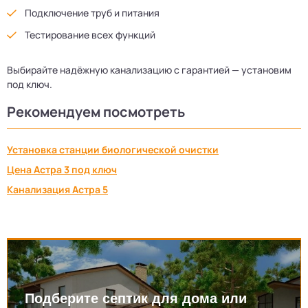
Подключение труб и питания
Тестирование всех функций
Выбирайте надёжную канализацию с гарантией — установим
под ключ.
Рекомендуем посмотреть
Установка станции биологической очистки
Цена Астра 3 под ключ
Канализация Астра 5
Подберите септик для дома или