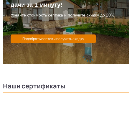
дачи за 1 минуту!
Узнайте стоимость септика и получите скидку до 20%!
Наши сертификаты