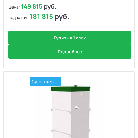
149 815
руб.
Цена:
181 815
руб.
под ключ:
Купить в 1 клик
Подробнее
Супер цена