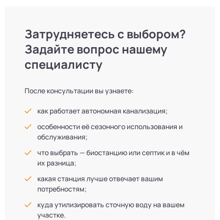
Затрудняетесь с выбором?
Задайте вопрос нашему
специалисту
После консультации вы узнаете:
как работает автономная канализация;
особенности её сезонного использования и
обслуживания;
что выбрать — биостанцию или септик и в чём
их разница;
какая станция лучше отвечает вашим
потребностям;
куда утилизировать сточную воду на вашем
участке.