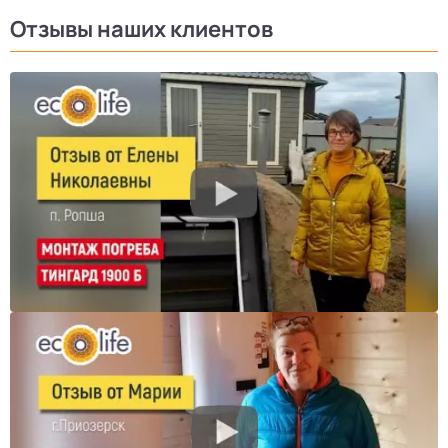
Отзывы наших клиентов