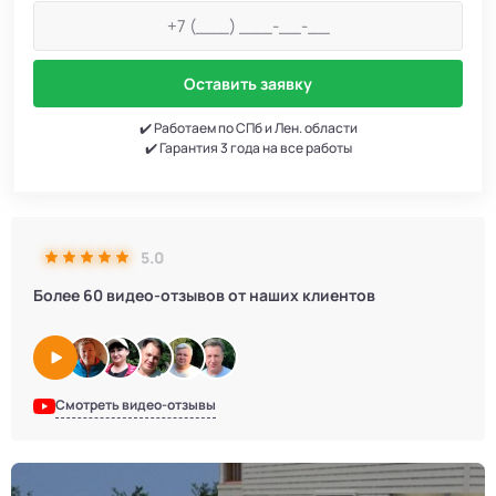
Оставить заявку
✔️ Работаем по СПб и Лен. области
✔️ Гарантия 3 года на все работы
5.0
Более 60 видео-отзывов от наших клиентов
Смотреть видео-отзывы