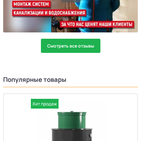
Смотреть все отзывы
Популярные товары
Хит продаж