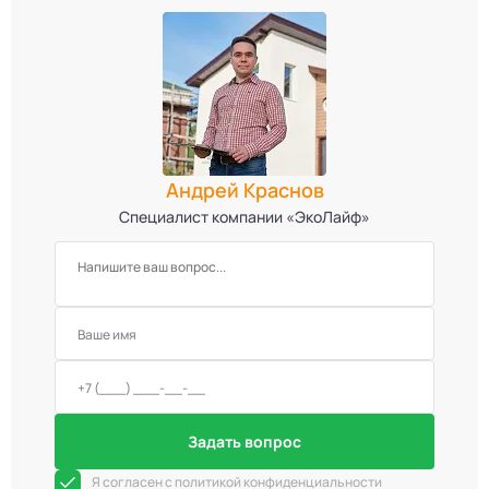
Андрей Краснов
Специалист компании «ЭкоЛайф»
Задать вопрос
Я согласен с политикой конфиденциальности