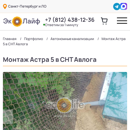
Санкт-Петербург и ЛО
+7 (812) 438-12-36
Ответим за 1 минуту
Главная
Портфолио
Автономные канализации
Монтаж Астра
5 в СНТ Авлога
Монтаж Астра 5 в СНТ Авлога