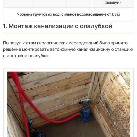
(плывун)
Уровень грунтовых вод: сильное водонасыщение от 1,8 м
1. Монтаж канализации с опалубкой
По результатам геологических исследований было принято
решение монтировать автономную канализационную станцию
с монтажом опалубки.