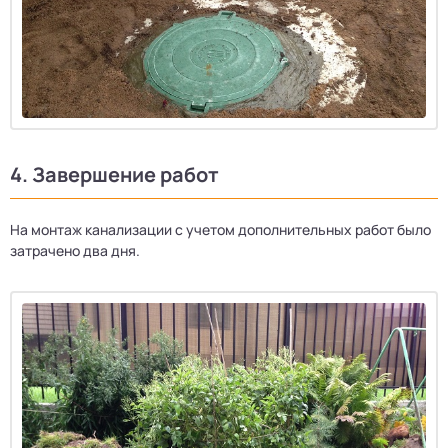
4. Завершение работ
На монтаж канализации с учетом дополнительных работ было
затрачено два дня.