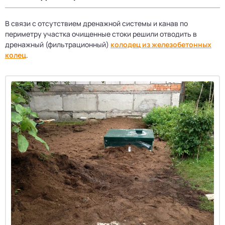
В связи с отсутствием дренажной системы и канав по
периметру участка очищенные стоки решили отводить в
дренажный (фильтрационный)
колодец из железобетонных
колец
.