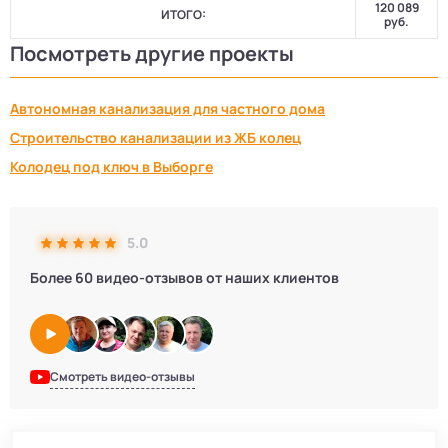
120 089
ИТОГО:
руб.
Посмотреть другие проекты
Автономная канализация для частного дома
Строительство канализации из ЖБ колец
Колодец под ключ в Выборге
5.0
Более 60 видео-отзывов от наших клиентов
Смотреть видео-отзывы