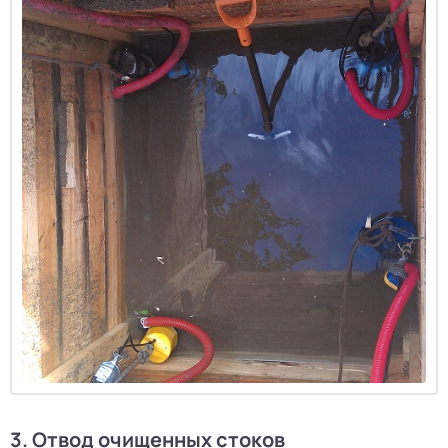
3. Отвод очищенных стоков