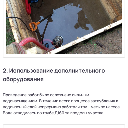
2. Использование дополнительного
оборудования
Проведение работ было осложнено сильным
водонасыщением. В течении всего процесса заглубления в
водоносный слой непрерывно работали три – четыре насоса.
Вода отводилась по трубе Д160 за пределы участка.