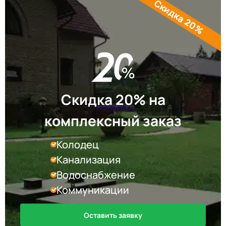
Скидка 20%
Скидка 20% на
комплексный заказ
Колодец
Канализация
Водоснабжение
Коммуникации
Оставить заявку