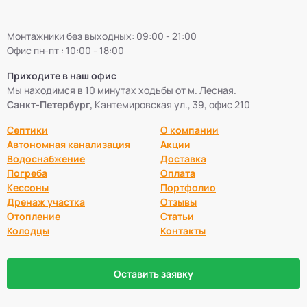
Монтажники без выходных: 09:00 - 21:00
Офис пн-пт : 10:00 - 18:00
Приходите в наш офис
Мы находимся в 10 минутах ходьбы от м. Лесная.
Санкт-Петербург,
Кантемировская ул., 39, офис 210
Септики
О компании
Автономная канализация
Акции
Водоснабжение
Доставка
Погреба
Оплата
Кессоны
Портфолио
Дренаж участка
Отзывы
Отопление
Статьи
Колодцы
Контакты
Оставить заявку