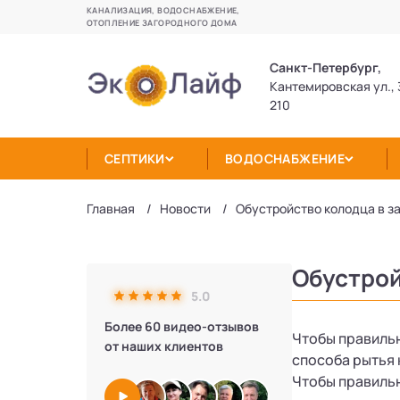
КАНАЛИЗАЦИЯ, ВОДОСНАБЖЕНИЕ,
ОТОПЛЕНИЕ ЗАГОРОДНОГО ДОМА
Санкт-Петербург,
Кантемировская ул., 
210
СЕПТИКИ
ВОДОСНАБЖЕНИЕ
Главная
Новости
Обустройство колодца в за
Обустрой
5.0
Более 60 видео-отзывов
Чтобы правильн
от наших клиентов
способа рытья
Чтобы правильн