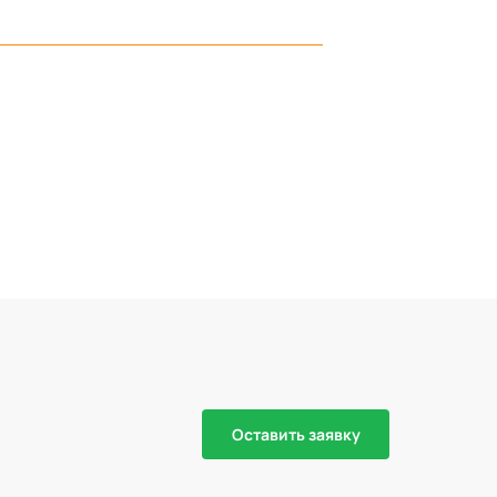
Оставить заявку