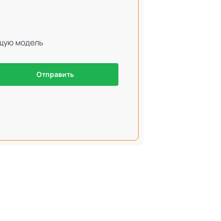
ящую модель
Отправить