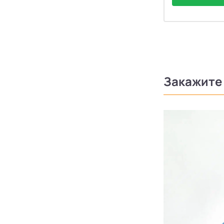
Закажите