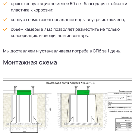
срок эксплуатации не менее 50 лет благодаря стойкости
пластика к коррозии;
корпус герметичен: попадание воды внутрь исключено;
объём камеры в 7 м3 позволяет разместить не только
консервацию и овощи, но и инвентарь.
Мы доставляем и устанавливаем погреба в СПб за 1 день.
Монтажная схема