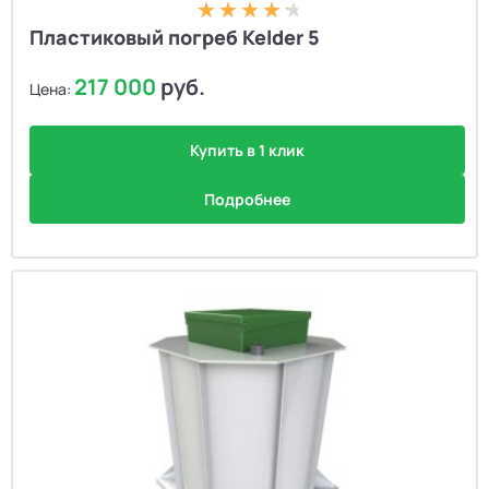
Пластиковый погреб Kelder 5
217 000
руб.
Цена:
Купить в 1 клик
Подробнее