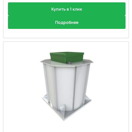
Купить в 1 клик
Подробнее