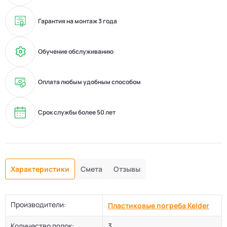
Гарантия на монтаж 3 года
Обучение обслуживанию
Оплата любым удобным способом
Срок службы более 50 лет
Характеристики
Смета
Отзывы
Производители:
Пластиковые погреба Kelder
Количество полок:
3