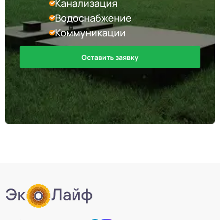
Канализация
Водоснабжение
Коммуникации
Оставить заявку