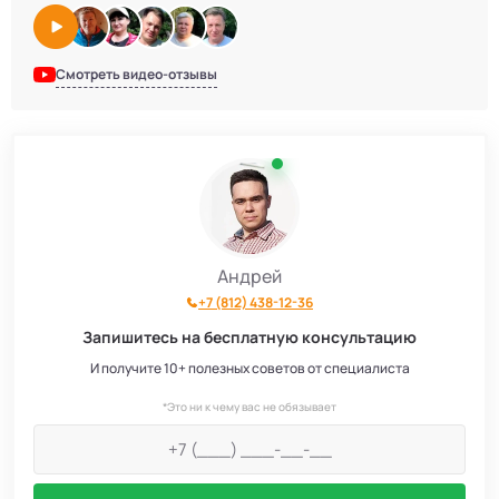
Смотреть видео-отзывы
Андрей
+7 (812) 438-12-36
Запишитесь на бесплатную консультацию
И получите 10+ полезных советов от специалиста
*Это ни к чему вас не обязывает