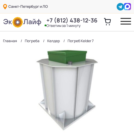
Санкт-Петербург и ЛО
+7 (812) 438-12-36
Ответим за 1 минуту
Главная
Погреба
Келдер
Погреб Kelder 7