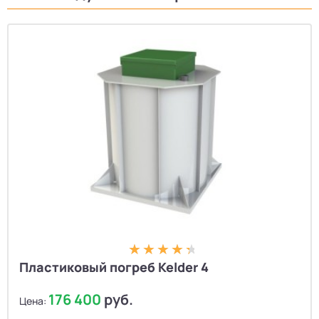
Пластиковый погреб Kelder 4
176 400
руб.
Цена: