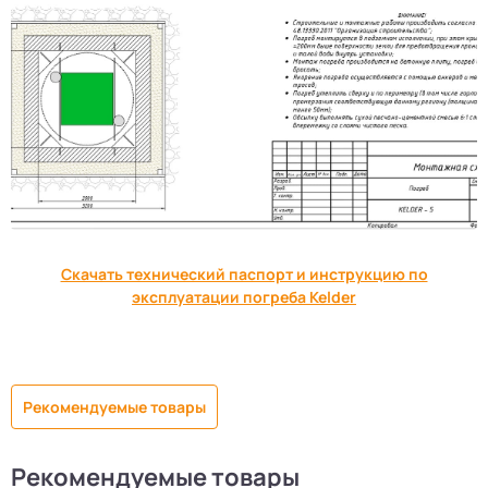
Скачать технический паспорт и инструкцию по
эксплуатации погреба Kelder
Рекомендуемые товары
Рекомендуемые товары