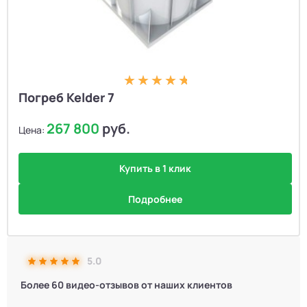
Погреб Kelder 7
267 800
руб.
Цена:
Купить в 1 клик
Подробнее
5.0
Более 60 видео-отзывов от наших клиентов