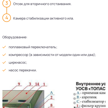
Отсек для вторичного отстаивания.
Камера стабилизации активного ила.
Оборудование:
поплавковый переключатель;
компрессор (в зависимости от модели один или два);
циркнасос;
насос перекачки.