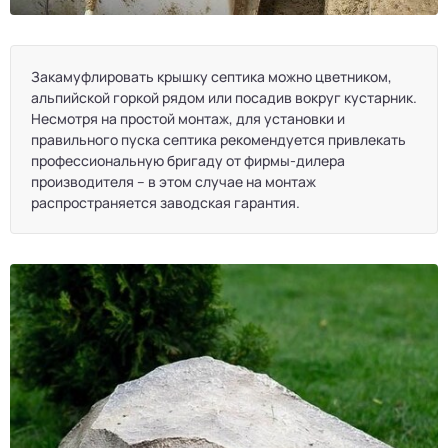
Закамуфлировать крышку септика можно цветником,
альпийской горкой рядом или посадив вокруг кустарник.
Несмотря на простой монтаж, для установки и
правильного пуска септика рекомендуется привлекать
профессиональную бригаду от фирмы-дилера
производителя – в этом случае на монтаж
распространяется заводская гарантия.