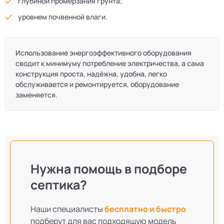
глубиной промерзания грунта;
уровнем почвенной влаги.
Использование энергоэффективного оборудования
сводит к минимуму потребление электричества, а сама
конструкция проста, надёжна, удобна, легко
обслуживается и ремонтируется, оборудование
заменяется.
Нужна помощь в подборе
септика?
Наши специалисты
бесплатно и быстро
подберут для вас подходящую модель