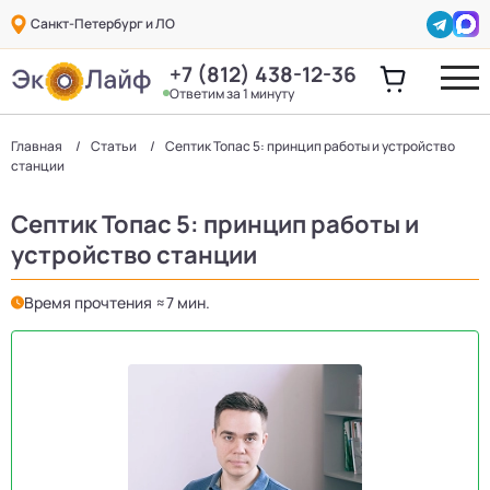
Санкт-Петербург и ЛО
+7 (812) 438-12-36
Ответим за 1 минуту
Главная
Статьи
Септик Топас 5: принцип работы и устройство
станции
Септик Топас 5: принцип работы и
устройство станции
Время прочтения ≈7 мин.