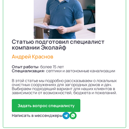
Статью подготовил специалист
компании Эколайф
Андрей Краснов
Опыт работы:
более 15 лет
Специализация:
септики и автономные канализации
В этой статье мы подробно рассказываем о локальных
очистных сооружениях для загородных домов и дач.
Выбираем подходящий вариант для наших клиентов в
зависимости от возможностей, бюджета и пожеланий.
Задать вопрос специалисту
Написать в мессенджеры