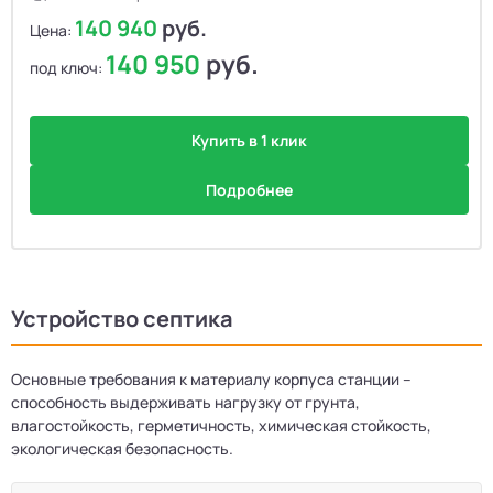
140 940
руб.
Цена:
140 950
руб.
под ключ:
Купить в 1 клик
Подробнее
Устройство септика
Основные требования к материалу корпуса станции –
способность выдерживать нагрузку от грунта,
влагостойкость, герметичность, химическая стойкость,
экологическая безопасность.