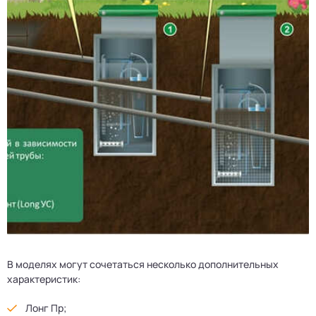
В моделях могут сочетаться несколько дополнительных
характеристик:
Лонг Пр;