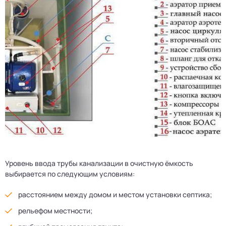
Уровень ввода трубы канализации в очистную ёмкость
выбирается по следующим условиям:
расстоянием между домом и местом установки септика;
рельефом местности;