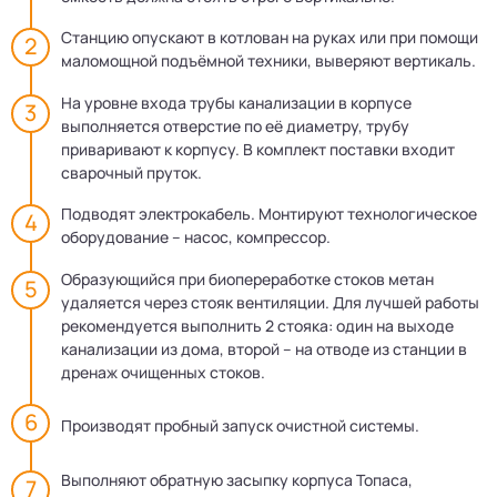
Станцию опускают в котлован на руках или при помощи
маломощной подъёмной техники, выверяют вертикаль.
На уровне входа трубы канализации в корпусе
выполняется отверстие по её диаметру, трубу
приваривают к корпусу. В комплект поставки входит
сварочный пруток.
Подводят электрокабель. Монтируют технологическое
оборудование – насос, компрессор.
Образующийся при биопереработке стоков метан
удаляется через стояк вентиляции. Для лучшей работы
рекомендуется выполнить 2 стояка: один на выходе
канализации из дома, второй – на отводе из станции в
дренаж очищенных стоков.
Производят пробный запуск очистной системы.
Выполняют обратную засыпку корпуса Топаса,