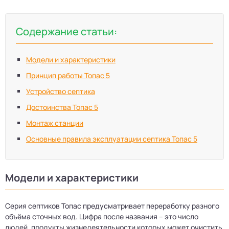
Содержание статьи:
Модели и характеристики
Принцип работы Топас 5
Устройство септика
Достоинства Топас 5
Монтаж станции
Основные правила эксплуатации септика Топас 5
Модели и характеристики
Серия септиков Топас предусматривает переработку разного
объёма сточных вод. Цифра после названия – это число
людей, продукты жизнедеятельности которых может очистить