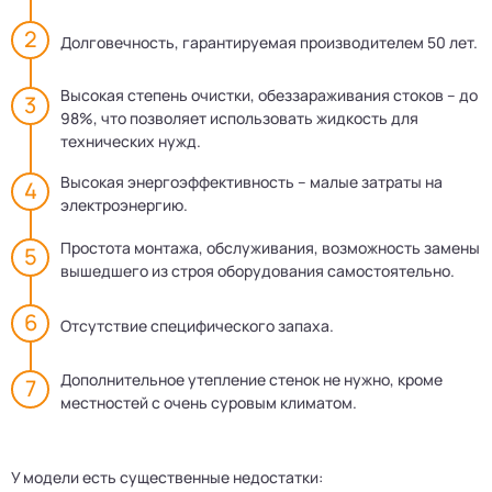
Долговечность, гарантируемая производителем 50 лет.
Высокая степень очистки, обеззараживания стоков – до
98%, что позволяет использовать жидкость для
технических нужд.
Высокая энергоэффективность – малые затраты на
электроэнергию.
Простота монтажа, обслуживания, возможность замены
вышедшего из строя оборудования самостоятельно.
Отсутствие специфического запаха.
Дополнительное утепление стенок не нужно, кроме
местностей с очень суровым климатом.
У модели есть существенные недостатки: