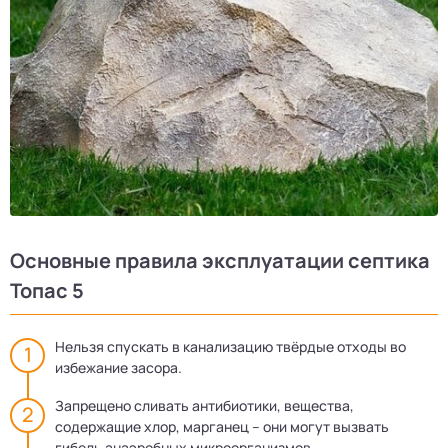
Основные правила эксплуатации септика
Топас 5
Нельзя спускать в канализацию твёрдые отходы во
избежание засора.
Запрещено сливать антибиотики, вещества,
содержащие хлор, марганец – они могут вызвать
гибель анаэробных микроорганизмов.