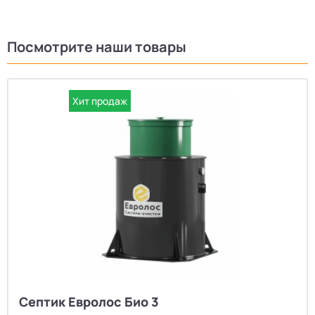
Посмотрите наши товары
Хит продаж
Септик Евролос Био 3