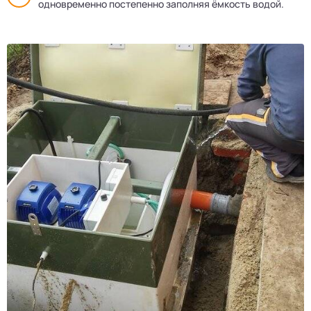
одновременно постепенно заполняя ёмкость водой.