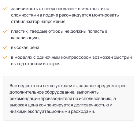
зависимость от энергоподачи – в местности со
сложностями в подаче рекомендуется монтировать
стабилизатор напряжения;
пластик, твёрдые отходы не должны попасть в
канализацию;
высокая цена;
в моделях с одиночным компрессором возможен быстрый
выход станции из строя.
Все недостатки легко устранить, заранее предусмотрев
дополнительное оборудование, выполнять
рекомендации производителя по использованию, а
высокая цена компенсируется долговечностью и
низкими эксплуатационными расходами.