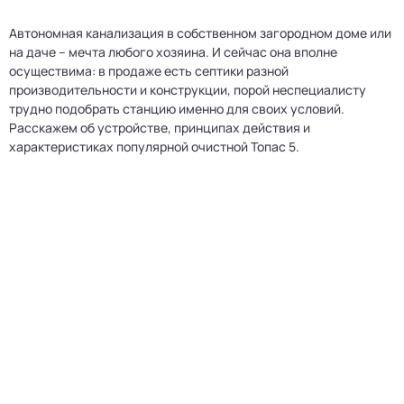
Автономная канализация в собственном загородном доме или
на даче – мечта любого хозяина. И сейчас она вполне
осуществима: в продаже есть септики разной
производительности и конструкции, порой неспециалисту
трудно подобрать станцию именно для своих условий.
Расскажем об устройстве, принципах действия и
характеристиках популярной очистной Топас 5.