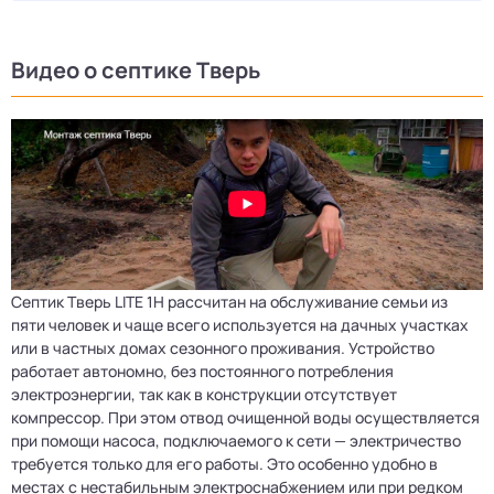
Видео о септике Тверь
Септик Тверь LITE 1H рассчитан на обслуживание семьи из
пяти человек и чаще всего используется на дачных участках
или в частных домах сезонного проживания. Устройство
работает автономно, без постоянного потребления
электроэнергии, так как в конструкции отсутствует
компрессор. При этом отвод очищенной воды осуществляется
при помощи насоса, подключаемого к сети — электричество
требуется только для его работы. Это особенно удобно в
местах с нестабильным электроснабжением или при редком