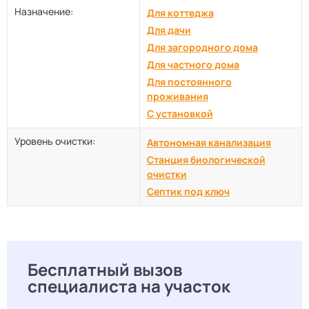
Назначение:
Для коттеджа
Для дачи
Для загородного дома
Для частного дома
Для постоянного
проживания
С установкой
Уровень очистки:
Автономная канализация
Станция биологической
очистки
Септик под ключ
Бесплатный вызов
специалиста на участок