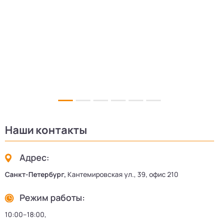
Наши контакты
Адрес:
Санкт-Петербург,
Кантемировская ул., 39, офис 210
Режим работы:
10:00–18:00,