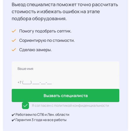
Выезд специалиста поможет точно рассчитать
стоимость и избежать ошибок на этапе
подбора оборудования.
Помогу подобрать септик.
Сориентирую по стоимости.
Сделаю замеры.
Вызвать специалиста
Я согласен с политикой конфиденциальности
✔️ Работаем по СПб и Лен. области
✔️ Гарантия 3 года на все работы