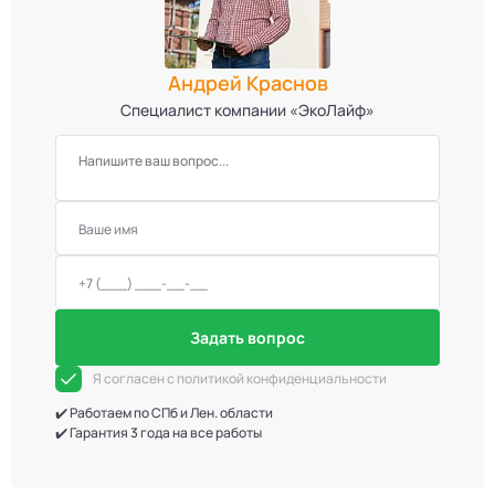
Андрей Краснов
Специалист компании «ЭкоЛайф»
Задать вопрос
Я согласен с политикой конфиденциальности
✔️ Работаем по СПб и Лен. области
✔️ Гарантия 3 года на все работы