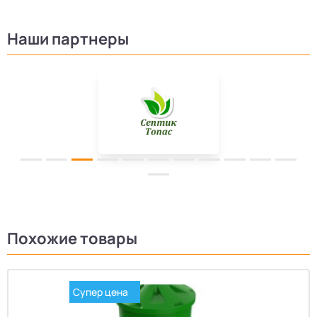
Наши партнеры
Похожие товары
Супер цена