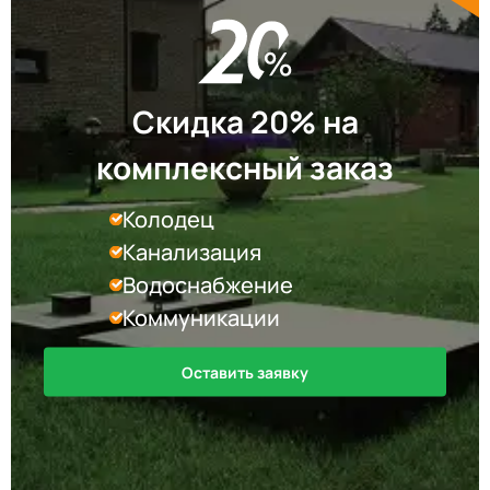
Скидка 20% на
комплексный заказ
Колодец
Канализация
Водоснабжение
Коммуникации
Оставить заявку