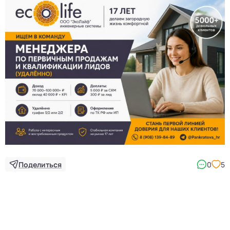
3
Поделиться
0
5