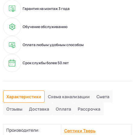
Гарантия на монтаж 3 года
Обучение обслуживанию
Оплата любым удобным способом
Срок службы более 50 лет
Характеристики
Схема канализации
Смета
Отзывы
Доставка
Оплата
Рассрочка
Производители:
Септики Тверь