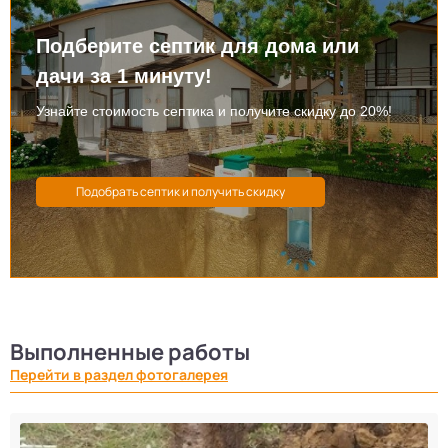
Подберите септик для дома или
дачи за 1 минуту!
Узнайте стоимость септика и получите скидку до 20%!
Выполненные работы
Перейти в раздел фотогалерея