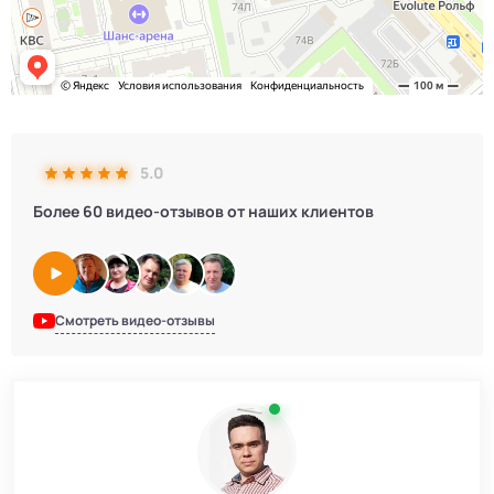
5.0
Более 60 видео-отзывов от наших клиентов
Смотреть видео-отзывы