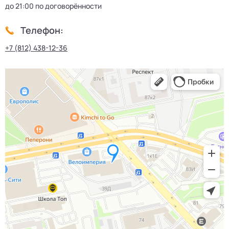
до 21:00 по договорённости
Телефон:
+7 (812) 438-12-36