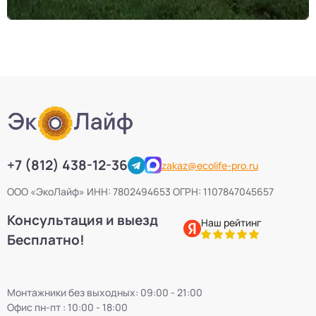
+7 (812) 438-12-36
zakaz@ecolife-pro.ru
ООО «ЭкоЛайф» ИНН: 7802494653 ОГРН: 1107847045657
Консультация и выезд
Наш рейтинг
Бесплатно!
Монтажники без выходных: 09:00 - 21:00
Офис пн-пт : 10:00 - 18:00