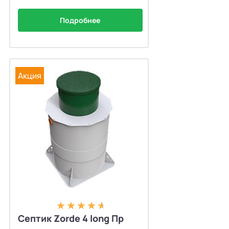
Подробнее
Акция
Септик Zorde 4 long Пр