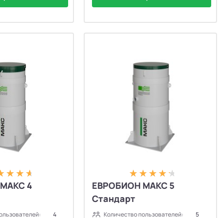
МАКС 4
ЕВРОБИОН МАКС 5
Стандарт
ользователей:
4
Количество пользователей:
5