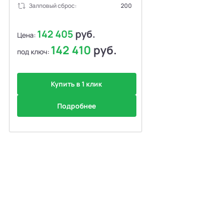
Залповый сброс:
200
142 405
руб.
Цена:
142 410
руб.
под ключ:
Купить в 1 клик
Подробнее