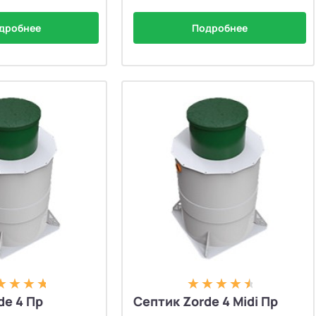
дробнее
Подробнее
de 4 Пр
Септик Zorde 4 Midi Пр