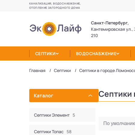
КАНАЛИЗАЦИЯ, ВОДОСНАБЖЕНИЕ,
ОТОПЛЕНИЕ ЗАГОРОДНОГО ДОМА
Санкт-Петербург,
Кантемировская ул., 
210
СЕПТИКИ
ВОДОСНАБЖЕНИЕ
Главная
Септики
Септики в городе Ломонос
Септики 
Каталог
Септики Элемент
5
Септики Топас
58