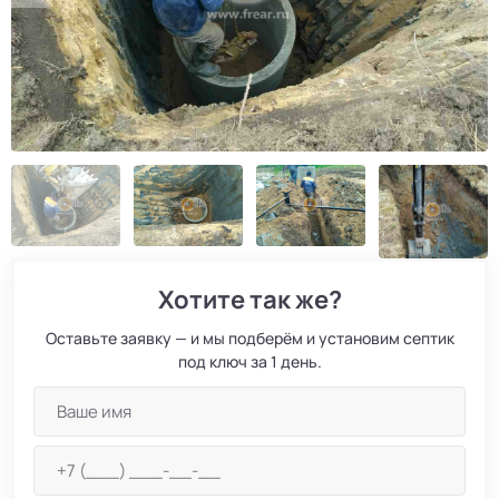
Хотите так же?
Оставьте заявку — и мы подберём и установим септик
под ключ за 1 день.