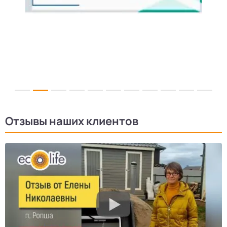
Отзывы наших клиентов