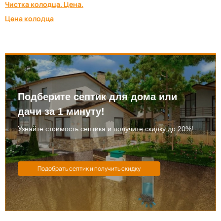
Чистка колодца. Цена.
Цена колодца
Подберите септик для дома или
дачи за 1 минуту!
Узнайте стоимость септика и получите скидку до 20%!