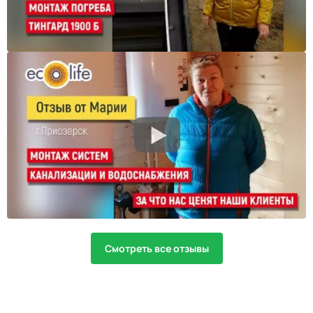
Смотреть все отзывы