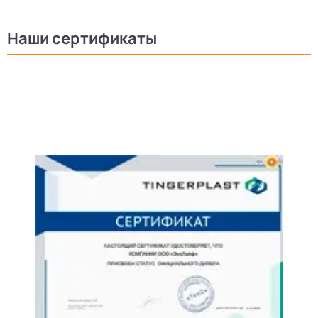
Наши сертификаты