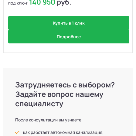
140 950
руб.
под ключ:
Купить в 1 клик
Подробнее
Затрудняетесь с выбором?
Задайте вопрос нашему
специалисту
После консультации вы узнаете:
как работает автономная канализация;