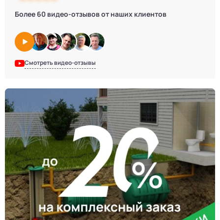
Более 60 видео-отзывов от наших клиентов
Смотреть видео-отзывы