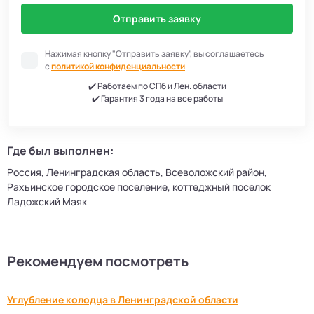
Отправить заявку
Нажимая кнопку "Отправить заявку", вы соглашаетесь
с
политикой конфиденциальности
✔️ Работаем по СПб и Лен. области
✔️ Гарантия 3 года на все работы
Где был выполнен:
Россия, Ленинградская область, Всеволожский район,
Рахьинское городское поселение, коттеджный поселок
Ладожский Маяк
Рекомендуем посмотреть
Углубление колодца в Ленинградской области