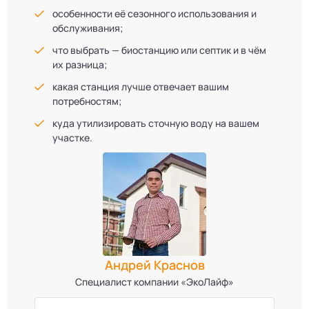
особенности её сезонного использования и
обслуживания;
что выбрать — биостанцию или септик и в чём
их разница;
какая станция лучше отвечает вашим
потребностям;
куда утилизировать сточную воду на вашем
участке.
Андрей Краснов
Специалист компании «ЭкоЛайф»