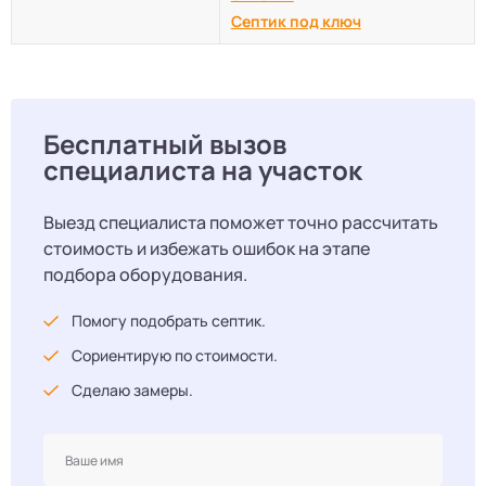
Септик под ключ
Бесплатный вызов
специалиста на участок
Выезд специалиста поможет точно рассчитать
стоимость и избежать ошибок на этапе
подбора оборудования.
Помогу подобрать септик.
Сориентирую по стоимости.
Сделаю замеры.