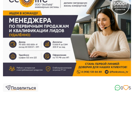
Поделиться
0
5