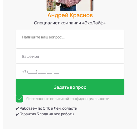
Андрей Краснов
Специалист компании «ЭкоЛайф»
Задать вопрос
Я согласен с политикой конфиденциальности
✔️ Работаем по СПб и Лен. области
✔️ Гарантия 3 года на все работы