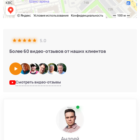
5.0
Более 60 видео-отзывов от наших клиентов
Смотреть видео-отзывы
Андрей