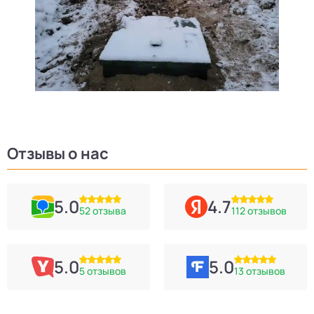
Отзывы о нас
5.0
4.7
52 отзыва
112 отзывов
5.0
5.0
5 отзывов
13 отзывов