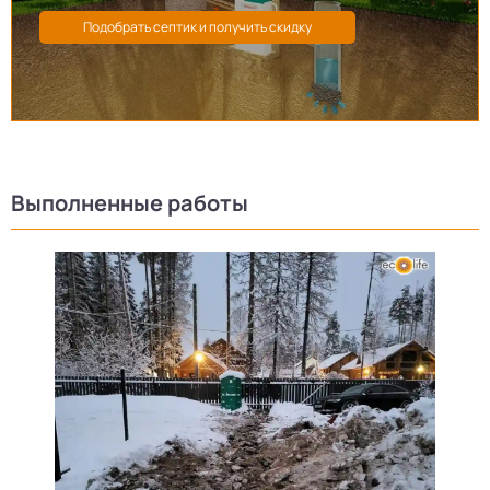
Выполненные работы