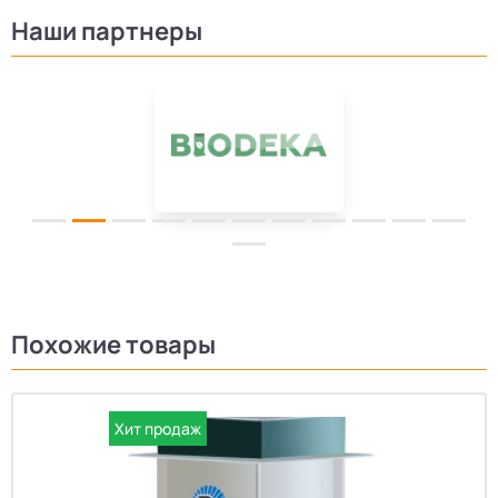
Наши партнеры
Похожие товары
Хит продаж