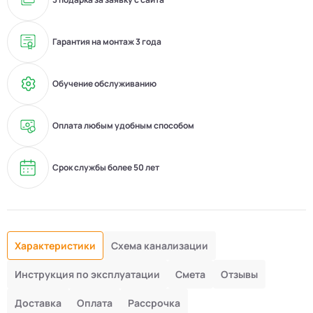
Гарантия на монтаж 3 года
Обучение обслуживанию
Оплата любым удобным способом
Срок службы более 50 лет
Характеристики
Схема канализации
Инструкция по эксплуатации
Смета
Отзывы
Доставка
Оплата
Рассрочка