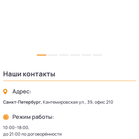
5
Наши контакты
Адрес:
Санкт-Петербург,
Кантемировская ул., 39, офис 210
Режим работы:
10:00–18:00,
до 21:00 по договорённости