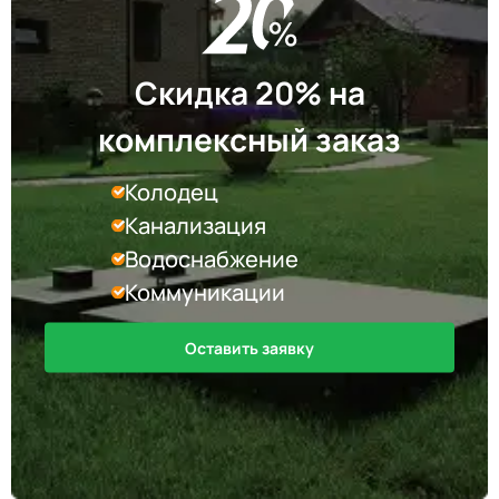
Скидка 20% на
комплексный заказ
Колодец
Канализация
Водоснабжение
Коммуникации
Оставить заявку