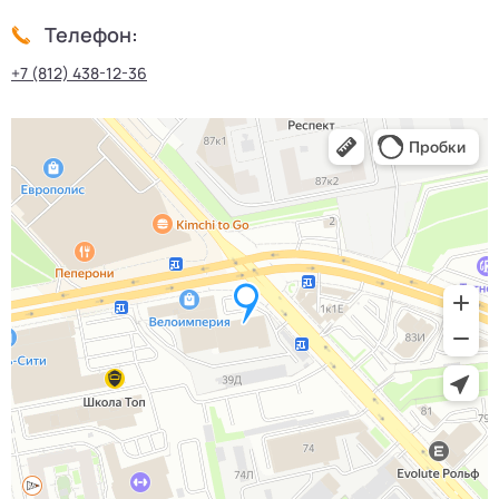
Телефон:
+7 (812) 438-12-36