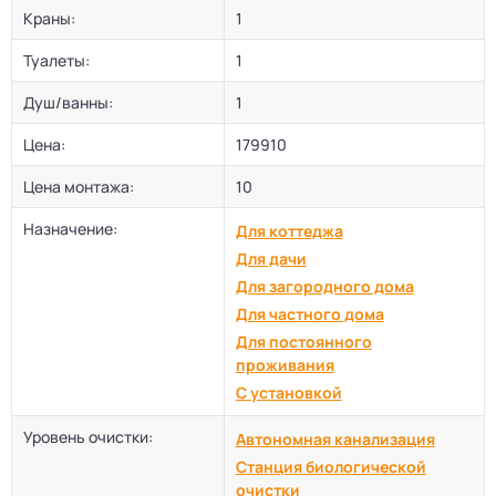
Краны:
1
Туалеты:
1
Душ/ванны:
1
Цена:
179910
Цена монтажа:
10
Назначение:
Для коттеджа
Для дачи
Для загородного дома
Для частного дома
Для постоянного
проживания
С установкой
Уровень очистки:
Автономная канализация
Станция биологической
очистки