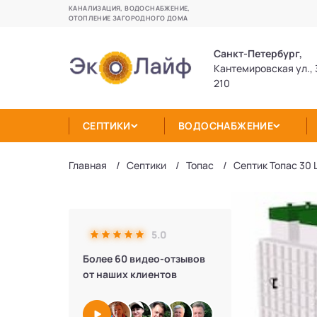
КАНАЛИЗАЦИЯ, ВОДОСНАБЖЕНИЕ,
ОТОПЛЕНИЕ ЗАГОРОДНОГО ДОМА
Санкт-Петербург,
Кантемировская ул., 
210
СЕПТИКИ
ВОДОСНАБЖЕНИЕ
Главная
Септики
Топас
Септик Топас 30 
5.0
Более 60 видео-отзывов
от наших клиентов