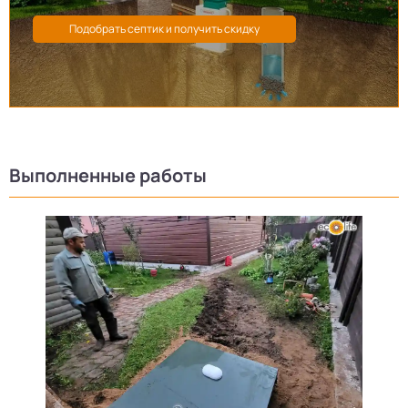
Выполненные работы