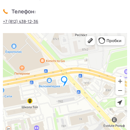
Телефон:
+7 (812) 438-12-36