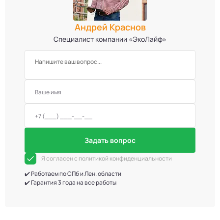
Андрей Краснов
Специалист компании «ЭкоЛайф»
Задать вопрос
Я согласен с политикой конфиденциальности
✔️ Работаем по СПб и Лен. области
✔️ Гарантия 3 года на все работы