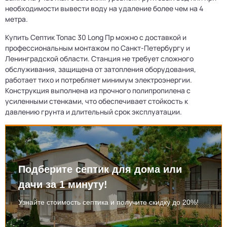
необходимости вывести воду на удаление более чем на 4
метра.
Купить Септик Топас 30 Long Пр можно с доставкой и
профессиональным монтажом по Санкт-Петербургу и
Ленинградской области. Станция не требует сложного
обслуживания, защищена от затопления оборудования,
работает тихо и потребляет минимум электроэнергии.
Конструкция выполнена из прочного полипропилена с
усиленными стенками, что обеспечивает стойкость к
давлению грунта и длительный срок эксплуатации.
Подберите септик для дома или
дачи за 1 минуту!
Узнайте стоимость септика и получите скидку до 20%!