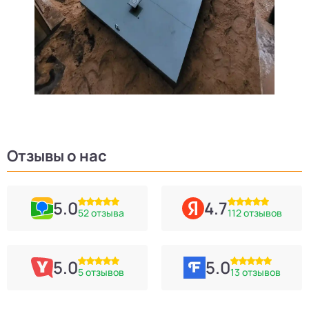
Отзывы о нас
5.0
4.7
52 отзыва
112 отзывов
5.0
5.0
5 отзывов
13 отзывов