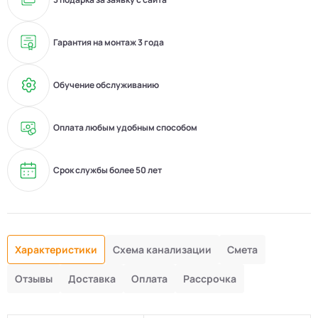
Гарантия на монтаж 3 года
Обучение обслуживанию
Оплата любым удобным способом
Срок службы более 50 лет
Характеристики
Схема канализации
Смета
Отзывы
Доставка
Оплата
Рассрочка