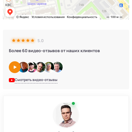
5.0
Более 60 видео-отзывов от наших клиентов
Смотреть видео-отзывы