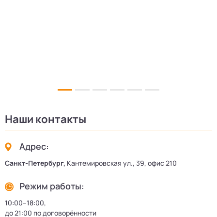
5
Наши контакты
Адрес:
Санкт-Петербург,
Кантемировская ул., 39, офис 210
Режим работы:
10:00–18:00,
до 21:00 по договорённости