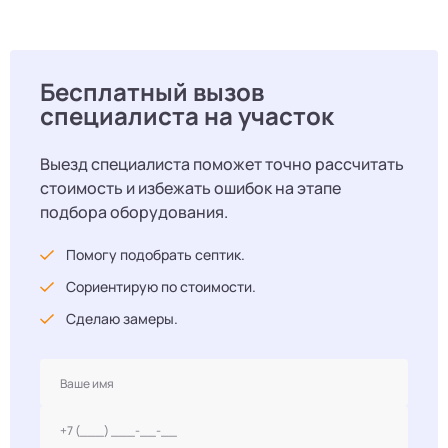
Бесплатный вызов
специалиста на участок
Выезд специалиста поможет точно рассчитать
стоимость и избежать ошибок на этапе
подбора оборудования.
Помогу подобрать септик.
Сориентирую по стоимости.
Сделаю замеры.