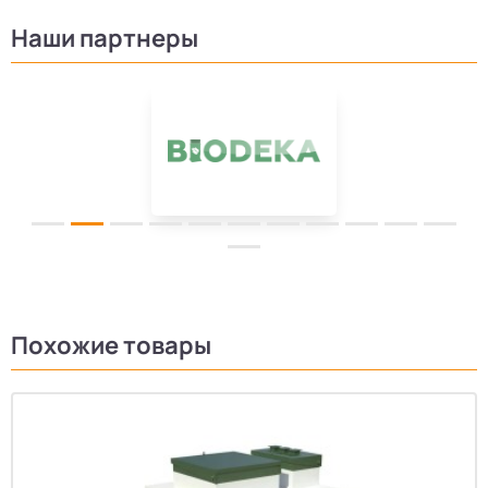
Наши партнеры
Похожие товары