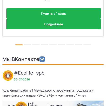
Купить в 1 клик
Подробнее
Мы ВКонтакте
#Ecolife_spb
20-07-2026
Удалённая работа | Менеджер по первичным продажам и
квалификации лидов «ЭкоЛайф» - компания с 17-лет