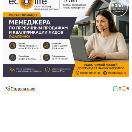
Поделиться
0
5