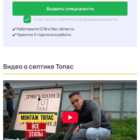
Вызвать специалиста
Я согласен с политикой конфиденциальности
✔️ Работаем по СПб и Лен. области
✔️ Гарантия 3 года на все работы
Видео о септике Топас