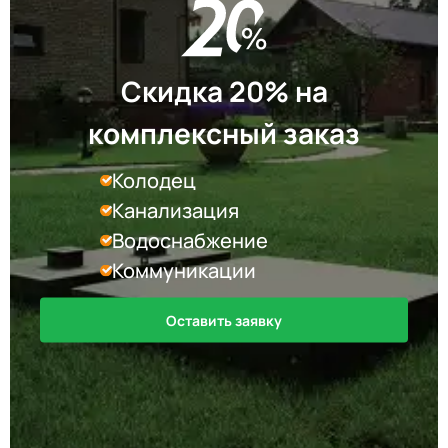
Скидка 20% на
комплексный заказ
Колодец
Канализация
Водоснабжение
Коммуникации
Оставить заявку