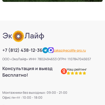
+7 (812) 438-12-36
zakaz@ecolife-pro.ru
ООО «ЭкоЛайф» ИНН: 7802494653 ОГРН: 1107847045657
Консультация и выезд
Наш рейтинг
Бесплатно!
Монтажники без выходных: 09:00 - 21:00
Офис пн-пт : 10:00 - 18:00