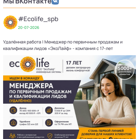
Мы ВКонтакте
#Ecolife_spb
20-07-2026
Удалённая работа | Менеджер по первичным продажам и
квалификации лидов «ЭкоЛайф» - компания с 17-лет