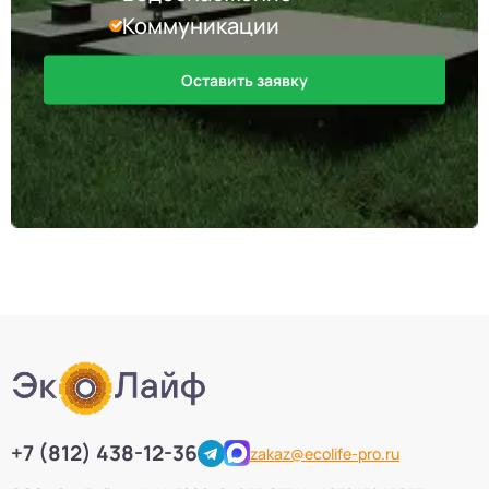
Коммуникации
Оставить заявку
+7 (812) 438-12-36
zakaz@ecolife-pro.ru