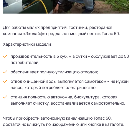
Для работы малых предприятий, гостиниц, ресторанов
компания «Эколайф» предлагает мощный септик Топас 50.
Характеристики модели:
производительность в 5 куб. м в сутки – обслуживает до 50
потребителей;
обеспечивает полную утилизацию отходов;
отвод очищенной воды выполняется самотёком – не нужен
насос, который потребляет электричество;
станция полностью автономна, биокультура, которая
выполняет очистку, восстанавливается самостоятельно.
Чтобы приобрести автономную канализацию Топас 50,
достаточно кликнуть по изображению или кнопке в каталоге.