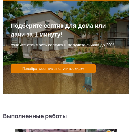
Подберите септик для дома или
дачи за 1 минуту!
Узнайте стоимость септика и получите скидку до 20%!
Выполненные работы