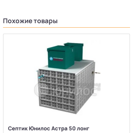
Похожие товары
Септик Юнилос Астра 50 лонг