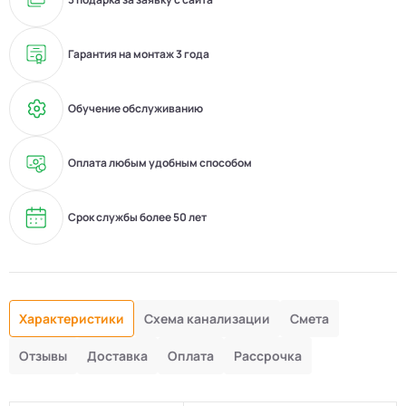
Гарантия на монтаж 3 года
Обучение обслуживанию
Оплата любым удобным способом
Срок службы более 50 лет
Характеристики
Схема канализации
Смета
Отзывы
Доставка
Оплата
Рассрочка