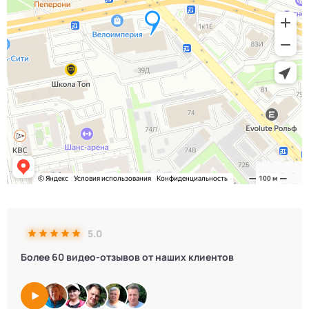
5.0
Более 60 видео-отзывов от наших клиентов