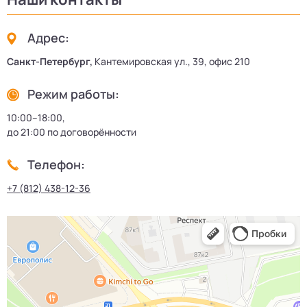
Адрес:
Санкт-Петербург,
Кантемировская ул., 39, офис 210
Режим работы:
10:00–18:00,
до 21:00 по договорённости
Телефон:
+7 (812) 438-12-36