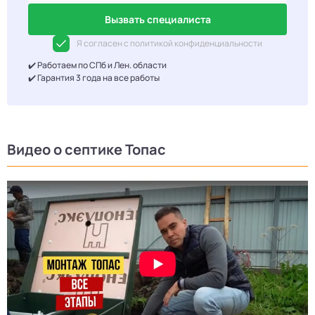
Вызвать специалиста
Я согласен с политикой конфиденциальности
✔️ Работаем по СПб и Лен. области
✔️ Гарантия 3 года на все работы
Видео о септике Топас