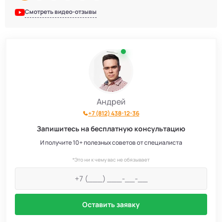
Смотреть видео-отзывы
Андрей
+7 (812) 438-12-36
Запишитесь на бесплатную консультацию
И получите 10+ полезных советов от специалиста
*Это ни к чему вас не обязывает
Оставить заявку