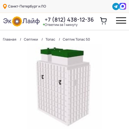
Санкт-Петербург и ЛО
+7 (812) 438-12-36
Ответим за 1 минуту
Главная
Септики
Топас
Септик Топас 50