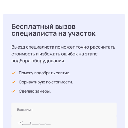
Бесплатный вызов
специалиста на участок
Выезд специалиста поможет точно рассчитать
стоимость и избежать ошибок на этапе
подбора оборудования.
Помогу подобрать септик.
Сориентирую по стоимости.
Сделаю замеры.