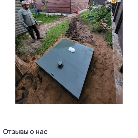
Отзывы о нас