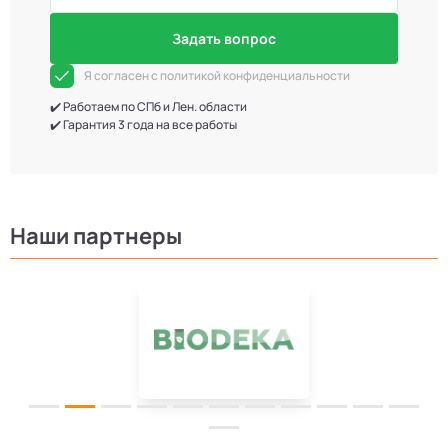
Задать вопрос
Я согласен с политикой конфиденциальности
✔️ Работаем по СПб и Лен. области
✔️ Гарантия 3 года на все работы
Наши партнеры