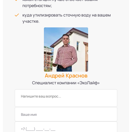
потребностям;
куда утилизировать сточную воду на вашем
участке.
Андрей Краснов
Специалист компании «ЭкоЛайф»