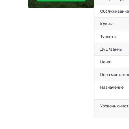
Обслуживание
Краны:
Туалеты:
Душ/ванны:
Цена:
Цена монтажа:
Назначение:
Уровень очист