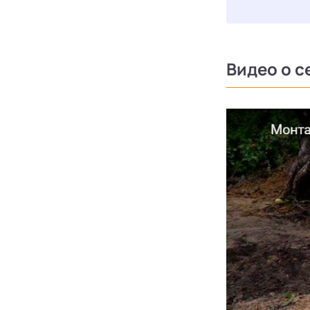
Видео о с