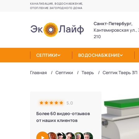
КАНАЛИЗАЦИЯ, ВОДОСНАБЖЕНИЕ,
ОТОПЛЕНИЕ ЗАГОРОДНОГО ДОМА
Санкт-Петербург,
Кантемировская ул., 
210
СЕПТИКИ
ВОДОСНАБЖЕНИЕ
Главная
Септики
Тверь
Септик Тверь 3П
5.0
Более 60 видео-отзывов
от наших клиентов