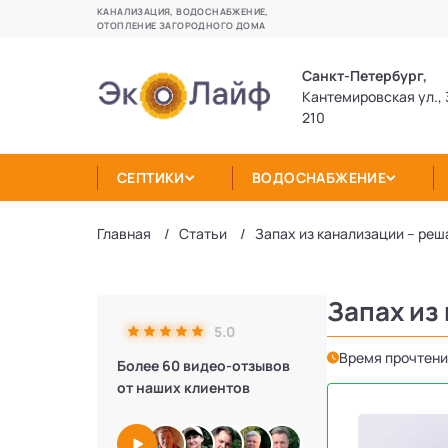
КАНАЛИЗАЦИЯ, ВОДОСНАБЖЕНИЕ,
ОТОПЛЕНИЕ ЗАГОРОДНОГО ДОМА
Санкт-Петербург,
Кантемировская ул., 
210
СЕПТИКИ
ВОДОСНАБЖЕНИЕ
Главная
Статьи
Запах из канализации – ре
Запах из
5.0
Время прочтени
Более 60 видео-отзывов
от наших клиентов