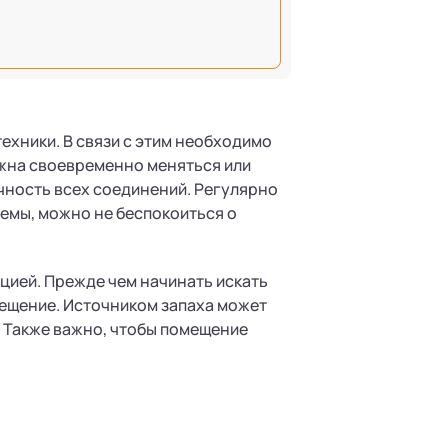
ехники. В связи с этим необходимо
жна своевременно меняться или
чность всех соединений. Регулярно
емы, можно не беспокоиться о
ацией. Прежде чем начинать искать
ещение. Источником запаха может
. Также важно, чтобы помещение