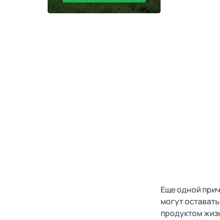
Еще одной прич
могут оставать
продуктом жизн