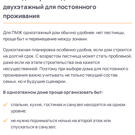
двухэтажный для постоянного
проживания
Для ПМЖ одноэтажный дом обычно удобнее: нет лестницы,
проще быт и перемещение между зонами.
Одноэтажная планировка особенно удобна, если дом строится
на долгий срок. С возрастом лестница может стать проблемой,
даже если на этапе строительства она кажется
несущественной. Поэтому при выборе дома для постоянного
проживания важно учитывать не только текущий состав
семьи, но и будущие сценарии.
В одноэтажном доме проще организовать быт:
спальни, кухня, гостиная и санузел находятся на одном
уровне;
не нужно подниматься ночью на второй этаж или
спускаться в санузел;