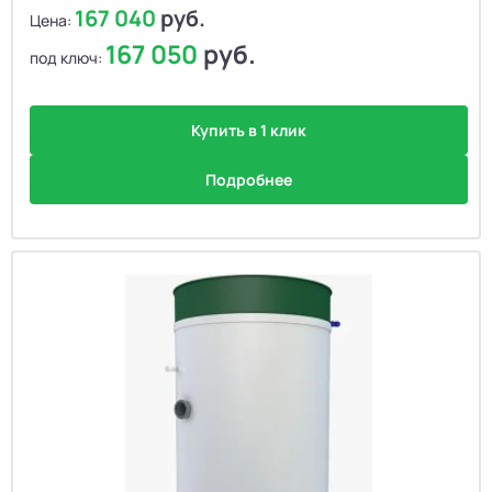
167 040
руб.
Цена:
167 050
руб.
под ключ:
Купить в 1 клик
Подробнее