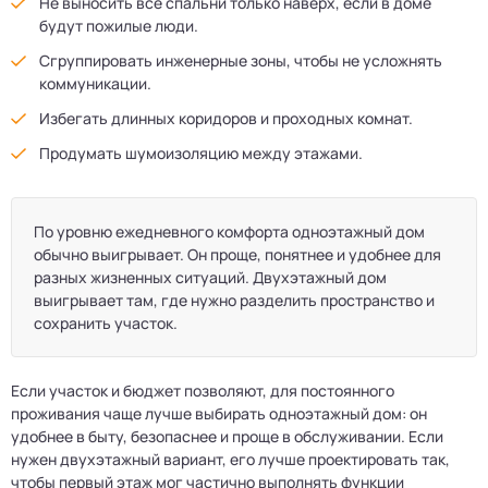
Не выносить все спальни только наверх, если в доме
будут пожилые люди.
Сгруппировать инженерные зоны, чтобы не усложнять
коммуникации.
Избегать длинных коридоров и проходных комнат.
Продумать шумоизоляцию между этажами.
По уровню ежедневного комфорта одноэтажный дом
обычно выигрывает. Он проще, понятнее и удобнее для
разных жизненных ситуаций. Двухэтажный дом
выигрывает там, где нужно разделить пространство и
сохранить участок.
Если участок и бюджет позволяют, для постоянного
проживания чаще лучше выбирать одноэтажный дом: он
удобнее в быту, безопаснее и проще в обслуживании. Если
нужен двухэтажный вариант, его лучше проектировать так,
чтобы первый этаж мог частично выполнять функции