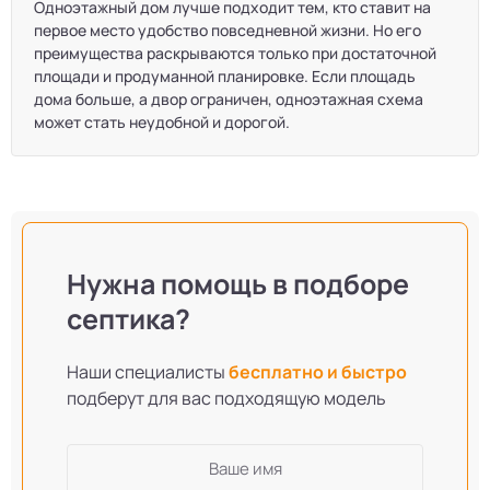
Одноэтажный дом лучше подходит тем, кто ставит на
первое место удобство повседневной жизни. Но его
преимущества раскрываются только при достаточной
площади и продуманной планировке. Если площадь
дома больше, а двор ограничен, одноэтажная схема
может стать неудобной и дорогой.
Нужна помощь в подборе
септика?
Наши специалисты
бесплатно и быстро
подберут для вас подходящую модель