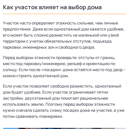
Как участок влияет на выбор дома
Участок часто определяет этажность сильнее, чем личные
предпочтения. Даже если одноэтажный дом кажется удобнее,
его может быть сложно разместить на маленькой или узкой
территории с учетом обязательных отступов, подъезда,
парковки, инженерных зон и свободного двора.
Перед выбором этажности проверьте: отступы от границ,
место под парковку/инженерию, рельеф и ориентацию по
солнцу. Если после «посадки» дома остаётся место под двор –
можно строить одноэтажный дом.
Если участок позволяет свободно разместить, одноэтажный
дом будет удобнее. Если участок ограничивает пятно
застройки, двухэтажный дом помогает рациональнее
использовать землю. Поэтому перед выбором этажности
нужно сначала сделать схему посадки дома на участке, а уже
потом сравнивать планировки.