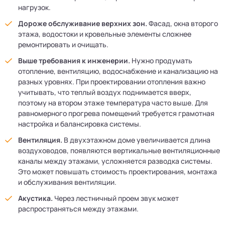
нагрузок.
Дороже обслуживание верхних зон.
Фасад, окна второго
этажа, водостоки и кровельные элементы сложнее
ремонтировать и очищать.
Выше требования к инженерии.
Нужно продумать
отопление, вентиляцию, водоснабжение и канализацию на
разных уровнях. При проектировании отопления важно
учитывать, что теплый воздух поднимается вверх,
поэтому на втором этаже температура часто выше. Для
равномерного прогрева помещений требуется грамотная
настройка и балансировка системы.
Вентиляция.
В двухэтажном доме увеличивается длина
воздуховодов, появляются вертикальные вентиляционные
каналы между этажами, усложняется разводка системы.
Это может повышать стоимость проектирования, монтажа
и обслуживания вентиляции.
Акустика.
Через лестничный проем звук может
распространяться между этажами.