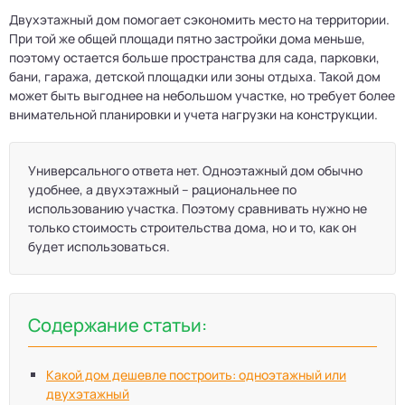
Двухэтажный дом помогает сэкономить место на территории.
При той же общей площади пятно застройки дома меньше,
поэтому остается больше пространства для сада, парковки,
бани, гаража, детской площадки или зоны отдыха. Такой дом
может быть выгоднее на небольшом участке, но требует более
внимательной планировки и учета нагрузки на конструкции.
Универсального ответа нет. Одноэтажный дом обычно
удобнее, а двухэтажный – рациональнее по
использованию участка. Поэтому сравнивать нужно не
только стоимость строительства дома, но и то, как он
будет использоваться.
Содержание статьи:
Какой дом дешевле построить: одноэтажный или
двухэтажный