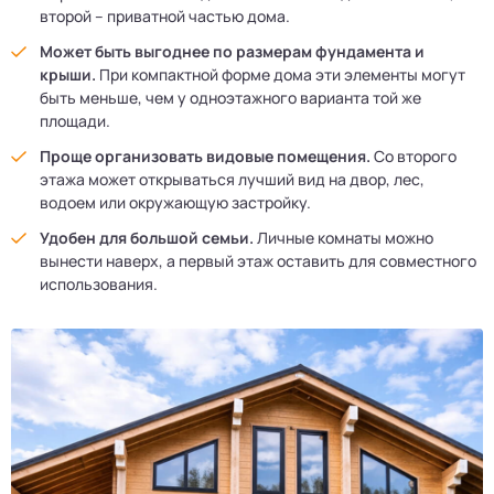
второй – приватной частью дома.
Может быть выгоднее по размерам фундамента и
крыши.
При компактной форме дома эти элементы могут
быть меньше, чем у одноэтажного варианта той же
площади.
Проще организовать видовые помещения.
Со второго
этажа может открываться лучший вид на двор, лес,
водоем или окружающую застройку.
Удобен для большой семьи.
Личные комнаты можно
вынести наверх, а первый этаж оставить для совместного
использования.