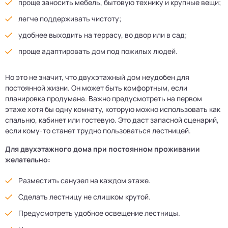
проще заносить мебель, бытовую технику и крупные вещи;
легче поддерживать чистоту;
удобнее выходить на террасу, во двор или в сад;
проще адаптировать дом под пожилых людей.
Но это не значит, что двухэтажный дом неудобен для
постоянной жизни. Он может быть комфортным, если
планировка продумана. Важно предусмотреть на первом
этаже хотя бы одну комнату, которую можно использовать как
спальню, кабинет или гостевую. Это даст запасной сценарий,
если кому-то станет трудно пользоваться лестницей.
Для двухэтажного дома при постоянном проживании
желательно:
Разместить санузел на каждом этаже.
Сделать лестницу не слишком крутой.
Предусмотреть удобное освещение лестницы.