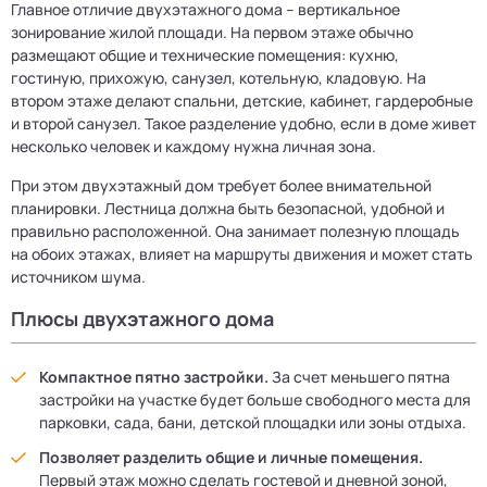
Главное отличие двухэтажного дома – вертикальное
зонирование жилой площади. На первом этаже обычно
размещают общие и технические помещения: кухню,
гостиную, прихожую, санузел, котельную, кладовую. На
втором этаже делают спальни, детские, кабинет, гардеробные
и второй санузел. Такое разделение удобно, если в доме живет
несколько человек и каждому нужна личная зона.
При этом двухэтажный дом требует более внимательной
планировки. Лестница должна быть безопасной, удобной и
правильно расположенной. Она занимает полезную площадь
на обоих этажах, влияет на маршруты движения и может стать
источником шума.
Плюсы двухэтажного дома
Компактное пятно застройки.
За счет меньшего пятна
застройки на участке будет больше свободного места для
парковки, сада, бани, детской площадки или зоны отдыха.
Позволяет разделить общие и личные помещения.
Первый этаж можно сделать гостевой и дневной зоной,