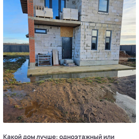
Какой дом лучше: одноэтажный или