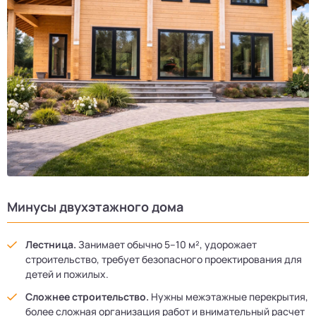
Минусы двухэтажного дома
Лестница.
Занимает обычно 5–10 м², удорожает
строительство, требует безопасного проектирования для
детей и пожилых.
Сложнее строительство.
Нужны межэтажные перекрытия,
более сложная организация работ и внимательный расчет