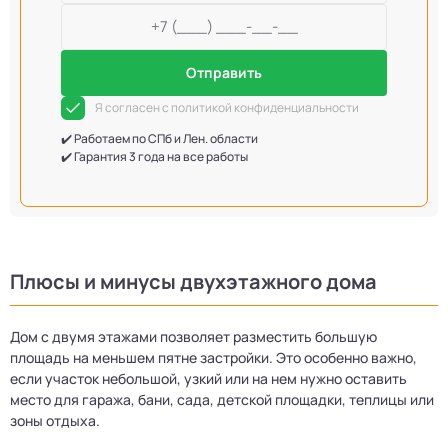
Отправить
Я согласен с политикой конфиденциальности
✔️ Работаем по СПб и Лен. области
✔️ Гарантия 3 года на все работы
Плюсы и минусы двухэтажного дома
Дом с двумя этажами позволяет разместить большую
площадь на меньшем пятне застройки. Это особенно важно,
если участок небольшой, узкий или на нем нужно оставить
место для гаража, бани, сада, детской площадки, теплицы или
зоны отдыха.