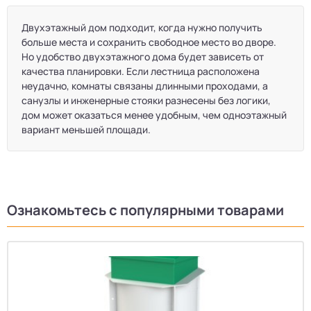
Двухэтажный дом подходит, когда нужно получить
больше места и сохранить свободное место во дворе.
Но удобство двухэтажного дома будет зависеть от
качества планировки. Если лестница расположена
неудачно, комнаты связаны длинными проходами, а
санузлы и инженерные стояки разнесены без логики,
дом может оказаться менее удобным, чем одноэтажный
вариант меньшей площади.
Ознакомьтесь с популярными товарами