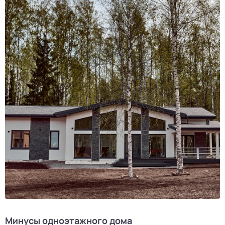
Минусы одноэтажного дома