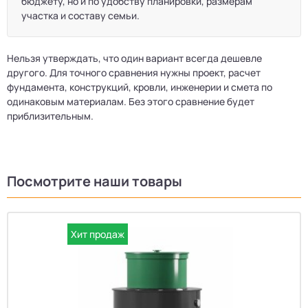
бюджету, но и по удобству планировки, размерам
участка и составу семьи.
Нельзя утверждать, что один вариант всегда дешевле
другого. Для точного сравнения нужны проект, расчет
фундамента, конструкций, кровли, инженерии и смета по
одинаковым материалам. Без этого сравнение будет
приблизительным.
Посмотрите наши товары
Хит продаж