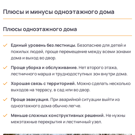
Плюсы и минусы одноэтажного дома
Плюсы одноэтажного дома
Единый уровень без лестницы.
Безопаснее для детей и
пожилых людей, проще перемещение между всеми зонами
дома и выход во двор.
Проще уборка и обслуживание.
Нет второго этажа,
лестничного марша и труднодоступных зон внутри дома.
Хорошая связь с территорией.
Можно сделать несколько
выходов на террасу, в сад или во двор.
Проще эвакуация.
При аварийной ситуации выйти из
одноэтажного дома обычно легче.
Меньше сложных конструктивных решений.
Не нужны
межэтажные перекрытия и лестничный узел.