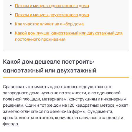
Плюсы и минусы одноэтажного дома
Плюсы и минусы двухэтажного дома
Как участок влияет на выбор дома
Какой дом лучше: одноэтажный или двухэтажный для
постоянного проживания
Какой дом дешевле построить:
одноэтажный или двухэтажный
Сравнивать стоимость одноэтажного и двухэтажного
загородного дома нужно не по этажности, а по одинаковой
полезной площади, материалам, конструкциям и инженерным
решениям. Один и тот же дом на 120 квадратных метров может
заметно отличаться по цене из-за формы, фундамента,
кровли, высоты потолков, количества санузлов и сложности
фасада.