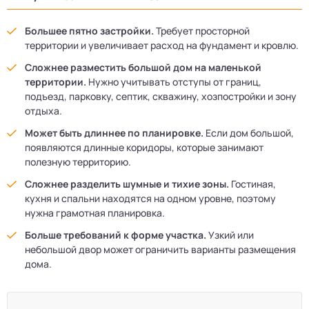
Большее пятно застройки.
Требует просторной
территории и увеличивает расход на фундамент и кровлю.
Сложнее разместить большой дом на маленькой
территории.
Нужно учитывать отступы от границ,
подъезд, парковку, септик, скважину, хозпостройки и зону
отдыха.
Может быть длиннее по планировке.
Если дом большой,
появляются длинные коридоры, которые занимают
полезную территорию.
Сложнее разделить шумные и тихие зоны.
Гостиная,
кухня и спальни находятся на одном уровне, поэтому
нужна грамотная планировка.
Больше требований к форме участка.
Узкий или
небольшой двор может ограничить варианты размещения
дома.