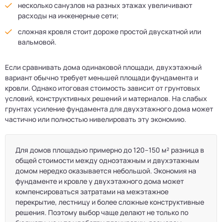
несколько санузлов на разных этажах увеличивают
расходы на инженерные сети;
сложная кровля стоит дороже простой двускатной или
вальмовой.
Если сравнивать дома одинаковой площади, двухэтажный
вариант обычно требует меньшей площади фундамента и
кровли. Однако итоговая стоимость зависит от грунтовых
условий, конструктивных решений и материалов. На слабых
грунтах усиление фундамента для двухэтажного дома может
частично или полностью нивелировать эту экономию.
Для домов площадью примерно до 120–150 м² разница в
общей стоимости между одноэтажным и двухэтажным
домом нередко оказывается небольшой. Экономия на
фундаменте и кровле у двухэтажного дома может
компенсироваться затратами на межэтажное
перекрытие, лестницу и более сложные конструктивные
решения. Поэтому выбор чаще делают не только по