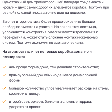
Одноэтажный дом требует большей площади фундамента и
кровли – двух самых дорогих элементов коробки. Поэтому при
равной полезной площади он не всегда дешевле.
За счет второго этажа будет проще сохранить больше
свободного места на участке. Но появляется лестница,
усложняется конструктив, увеличиваются требования к
перекрытиям, может стать сложнее монтаж инженерных
систем. Поэтому экономия не всегда очевидна.
На стоимость влияет не только коробка дома, но и
планировка:
чем проще форма дома, тем дешевле строительство;
прямоугольный дом обычно дешевле дома сложной
формы;
большое количество углов увеличивает расходы на стены,
кровлю и отделку;
второй свет, эркеры, балконы и сложные террасы
удорожают проект;