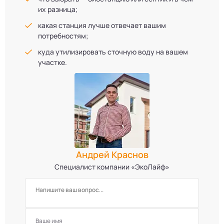
их разница;
какая станция лучше отвечает вашим
потребностям;
куда утилизировать сточную воду на вашем
участке.
Андрей Краснов
Специалист компании «ЭкоЛайф»