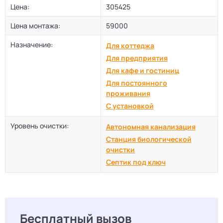
Цена:
305425
Цена монтажа:
59000
Назначение:
Для коттеджа
Для предприятия
Для кафе и гостиниц
Для постоянного
проживания
С установкой
Уровень очистки:
Автономная канализация
Станция биологической
очистки
Септик под ключ
Бесплатный вызов