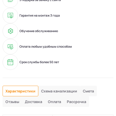
Гарантия на монтаж 3 года
Обучение обслуживанию
Оплата любым удобным способом
Срок службы более 50 лет
Характеристики
Схема канализации
Смета
Отзывы
Доставка
Оплата
Рассрочка