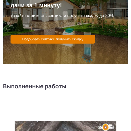
дачи за 1 минуту!
Узнайте стоимость септика и получите скидку до 20%!
Выполненные работы