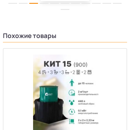
Похожие товары