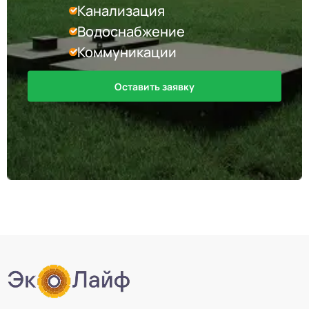
Канализация
Водоснабжение
Коммуникации
Оставить заявку