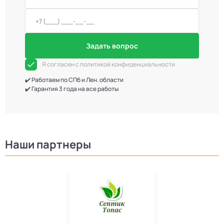
Задать вопрос
Я согласен с политикой конфиденциальности
✔️ Работаем по СПб и Лен. области
✔️ Гарантия 3 года на все работы
Наши партнеры