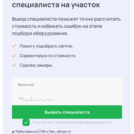
специалиста на участок
Выезд специалиста поможет точно рассчитать
стоимость и избежать ошибок на этапе
подбора оборудования.
Помогу подобрать септик.
Сориентирую по стоимости.
Сделаю замеры.
Вызвать специалиста
Я согласен с политикой конфиденциальности
✔️ Работаем по СПб и Лен. области