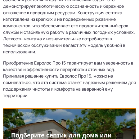
демонстрирует экологическую осознанность и бережное
отношение к природным ресурсам. Конструкция септика
изготовлена из крепких и не подверженных ржавчине
компонентов, что обеспечивает его продолжительный срок
службы и стабильную работу в различных погодных условиях.
Легкость монтажа и незначительные потребности в
техническом обслуживании делают эту модель удобной в
использовании.
Приобретение Евролос Про 15 гарантирует вам уверенность в
качестве и эффективности переработки сточных вод.
Принимая решение купить Евролос Про 15, можно не
сомневаться, что эта система станет надежным решением для
поддержания чистоты и комфорта на вверенной ему
территории.
Подберите септик для дома или