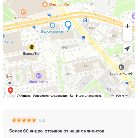
5.0
Более 60 видео-отзывов от наших клиентов