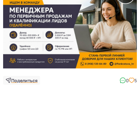
3
Поделиться
0
5