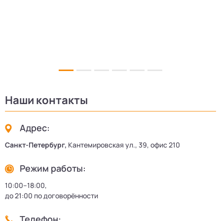
Наши контакты
Адрес:
Санкт-Петербург,
Кантемировская ул., 39, офис 210
Режим работы:
10:00–18:00,
до 21:00 по договорённости
Телефон: