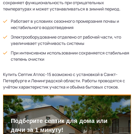
сохраняет функциональность при отрицательных
температурах и может устанавливаться в зимний период.
Работает в условиях сезонного промерзания почвы и
нестабильного водоотведения
Электрооборудование отделено от рабочей части, что
увеличивает устойчивость системы
При интенсивном использовании сохраняется стабильная
степень очистки
Купить Септик Атлос-15 возможно с установкой в Санкт-
Петербурге и Ленинградской области. Работы проводятся с
учётом характеристик участка и объёма бытовых стоков.
Подберите септик для дома или
дачи за 1 минуту!