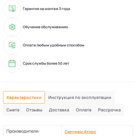
Гарантия на монтаж 3 года
Обучение обслуживанию
Оплата любым удобным способом
Срок службы более 50 лет
Характеристики
Инструкция по эксплуатации
Смета
Отзывы
Доставка
Оплата
Рассрочка
Производители:
Септики Атлос