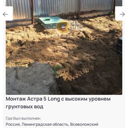
Монтаж Астра 5 Long с высоким уровнем
грунтовых вод
Где был выполнен
Россия, Ленинградская область, Всеволожский