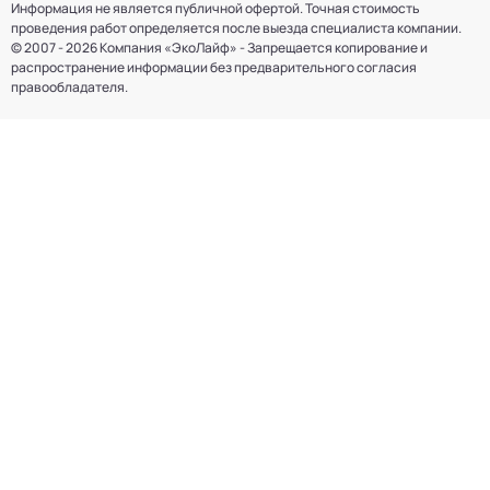
Информация не является публичной офертой. Точная стоимость
проведения работ определяется после выезда специалиста компании.
© 2007 - 2026 Компания «ЭкоЛайф» - Запрещается копирование и
распространение информации без предварительного согласия
правообладателя.