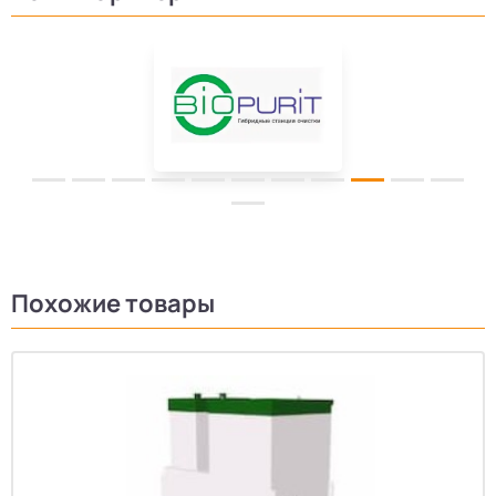
Похожие товары