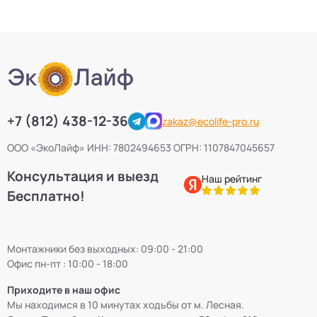
+7 (812) 438-12-36
zakaz@ecolife-pro.ru
ООО «ЭкоЛайф» ИНН: 7802494653 ОГРН: 1107847045657
Консультация и выезд
Наш рейтинг
Бесплатно!
Монтажники без выходных: 09:00 - 21:00
Офис пн-пт : 10:00 - 18:00
Приходите в наш офис
Мы находимся в 10 минутах ходьбы от м. Лесная.