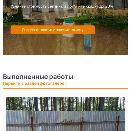
Узнайте стоимость септика и получите скидку до 20%!
Выполненные работы
Перейти в раздел фотогалерея