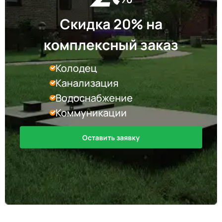
Скидка 20% на
комплексный заказ
Колодец
Канализация
Водоснабжение
Коммуникации
Оставить заявку