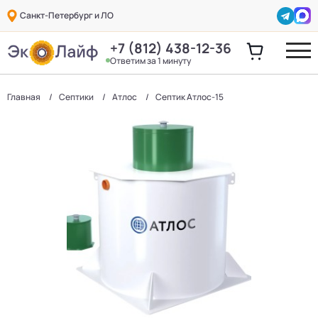
Санкт-Петербург и ЛО
+7 (812) 438-12-36
Ответим за 1 минуту
Главная
Септики
Атлос
Септик Атлос-15