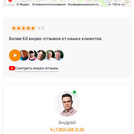
5.0
Более 60 видео-отзывов от наших клиентов
Смотреть видео-отзывы
Андрей
+7 (812) 438-12-36