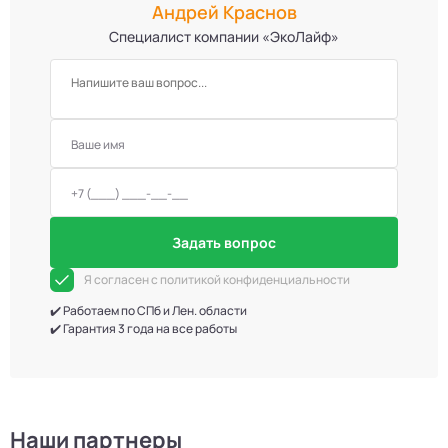
Андрей Краснов
Специалист компании «ЭкоЛайф»
Задать вопрос
Я согласен с политикой конфиденциальности
✔️ Работаем по СПб и Лен. области
✔️ Гарантия 3 года на все работы
Наши партнеры