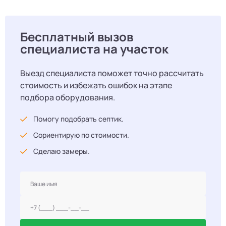
Бесплатный вызов
специалиста на участок
Выезд специалиста поможет точно рассчитать
стоимость и избежать ошибок на этапе
подбора оборудования.
Помогу подобрать септик.
Сориентирую по стоимости.
Сделаю замеры.