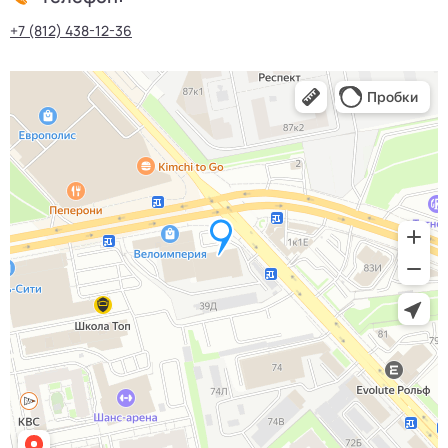
+7 (812) 438-12-36