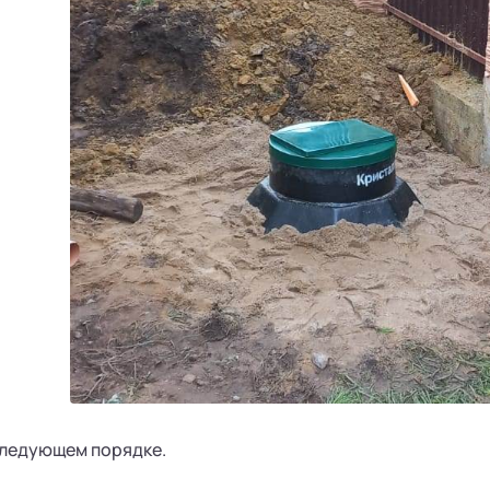
следующем порядке.