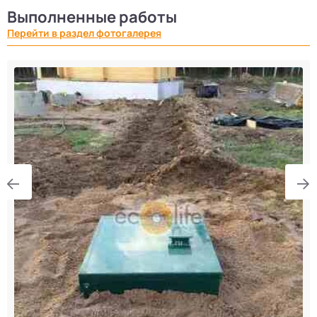
Выполненные работы
Перейти в раздел фотогалерея