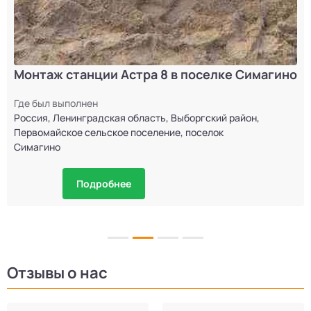
Монтаж станции Астра 8 в поселке Симагино
Где был выполнен
Россия, Ленинградская область, Выборгский район,
Первомайское сельское поселение, поселок
Симагино
Подробнее
Отзывы о нас