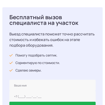
Бесплатный вызов
специалиста на участок
Выезд специалиста поможет точно рассчитать
стоимость и избежать ошибок на этапе
подбора оборудования.
Помогу подобрать септик.
Сориентирую по стоимости.
Сделаю замеры.