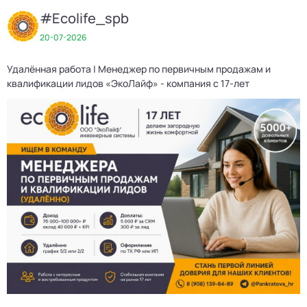
#Ecolife_spb
20-07-2026
Удалённая работа | Менеджер по первичным продажам и
квалификации лидов «ЭкоЛайф» - компания с 17-лет