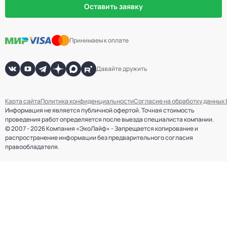
Оставить заявку
Принимаем к оплате
Давайте дружить
Карта сайта
Политика конфиденциальности
Согласие на обработку данных
Информация не является публичной офертой. Точная стоимость
проведения работ определяется после выезда специалиста компании.
© 2007 - 2026 Компания «ЭкоЛайф» - Запрещается копирование и
распространение информации без предварительного согласия
правообладателя.