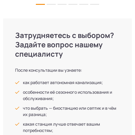
Затрудняетесь с выбором?
Задайте вопрос нашему
специалисту
После консультации вы узнаете:
как работает автономная канализация;
особенности её сезонного использования и
обслуживания;
что выбрать — биостанцию или септик и в чём
их разница;
какая станция лучше отвечает вашим
потребностям;