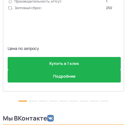
Производительность, м³/сут:
1
Залповый сброс:
250
Цена по запросу
Купить в 1 клик
Подробнее
Мы ВКонтакте