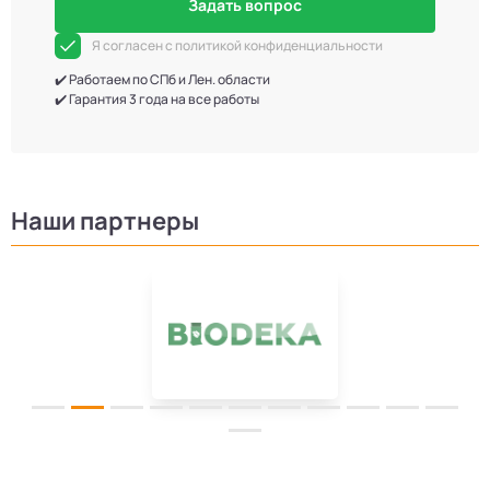
Задать вопрос
Я согласен с политикой конфиденциальности
✔️ Работаем по СПб и Лен. области
✔️ Гарантия 3 года на все работы
Наши партнеры