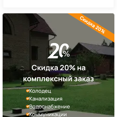
Скидка 20%
Скидка 20% на
комплексный заказ
Колодец
Канализация
Водоснабжение
Коммуникации