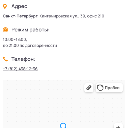
Адрес:
Санкт-Петербург,
Кантемировская ул., 39, офис 210
Режим работы:
10:00–18:00,
до 21:00 по договорённости
Телефон:
+7 (812) 438-12-36