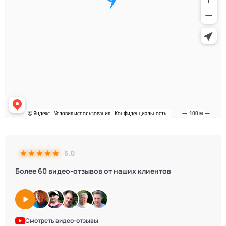
5.0
Более 60 видео-отзывов от наших клиентов
Смотреть видео-отзывы