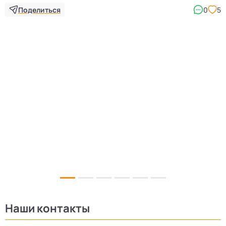
Поделиться
0
5
5
Наши контакты