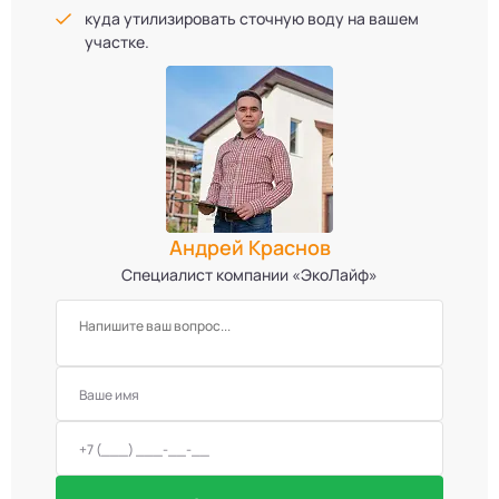
куда утилизировать сточную воду на вашем
участке.
Андрей Краснов
Специалист компании «ЭкоЛайф»