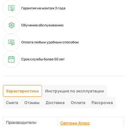
Гарантия на монтаж 3 года
Обучение обслуживанию
Оплата любым удобным способом
Срок службы более 50 лет
Характеристики
Инструкция по эксплуатации
Смета
Отзывы
Доставка
Оплата
Рассрочка
Производители:
Септики Атлос