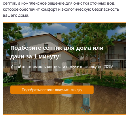
септик, а комплексное решение для очистки сточных вод,
которое обеспечит комфорт и экологическую безопасность
вашего дома.
Подберите септик для дома или
дачи за 1 минуту!
Узнайте стоимость септика и получите скидку до 20%!