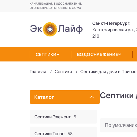
КАНАЛИЗАЦИЯ, ВОДОСНАБЖЕНИЕ,
ОТОПЛЕНИЕ ЗАГОРОДНОГО ДОМА
Санкт-Петербург,
Кантемировская ул., 
210
СЕПТИКИ
ВОДОСНАБЖЕНИЕ
Главная
Септики
Септики для дачи в Приозе
Септики 
Каталог
Септики Элемент
5
Септики Топас
58