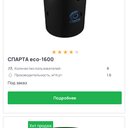
СПАРТА eco-1600
Количество пользователей:
8
Производительность, м³/сут:
1.6
Под заказ
Подробнее
Хит продаж