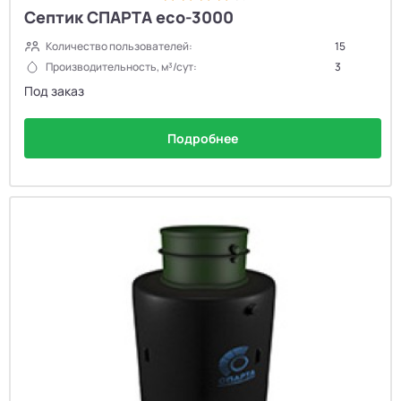
Септик СПАРТА eco-3000
Количество пользователей:
15
Производительность, м³/сут:
3
Под заказ
Подробнее