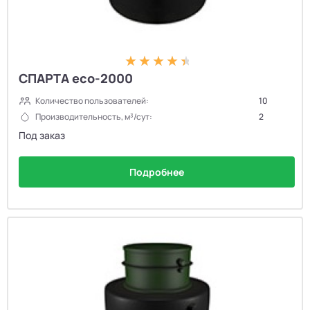
СПАРТА eco-2000
Количество пользователей:
10
Производительность, м³/сут:
2
Под заказ
Подробнее