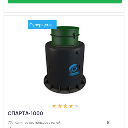
Супер цена
СПАРТА-1000
Количество пользователей:
5