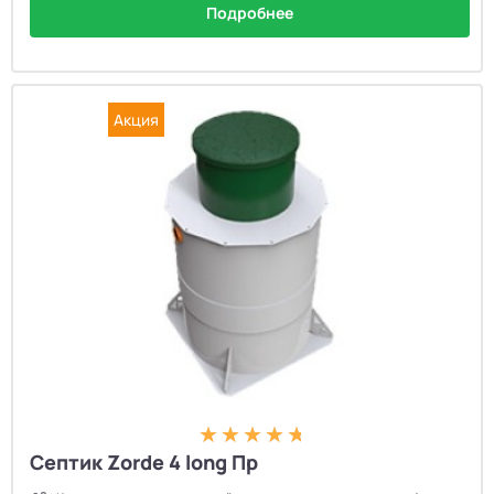
Подробнее
Акция
Септик Zorde 4 long Пр