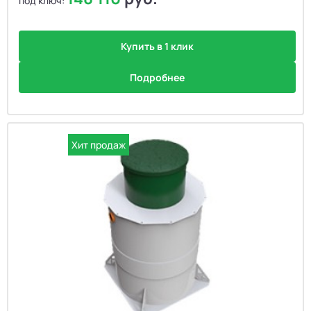
под ключ:
Купить в 1 клик
Подробнее
Хит продаж