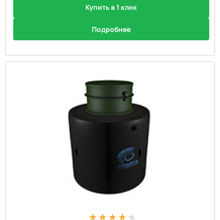
Купить в 1 клик
Подробнее