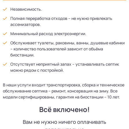
Независимость.
Полная переработка отходов – не нужно привлекать
ассенизаторов.
Минимальный расход электроэнергии.
Обслуживает туалеты, раковины, ванны, душевые кабинки
– количество пользователей зависит от объёма
биостанции.
Отсутствует неприятный запах – устанавливать септик
можно рядом с постройкой.
В наши услуги входит транспортировка, сборка и техническое
обслуживание септика – ремонт, консервация на зиму. Все
модели сертифицированы, гарантия на биостанции – 10 лет.
Всё включено!
Вам не нужно ничего оплачивать