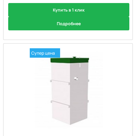
Купить в 1 клик
Подробнее
Супер цена