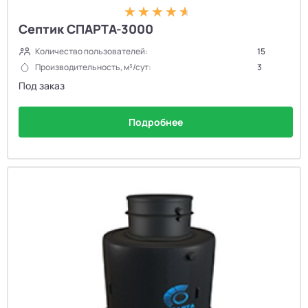
Септик СПАРТА-3000
Количество пользователей:
15
Производительность, м³/сут:
3
Под заказ
Подробнее