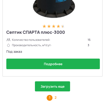
Септик СПАРТА плюс-3000
Количество пользователей:
15
Производительность, м³/сут:
3
Под заказ
Подробнее
Загрузить еще
1
2