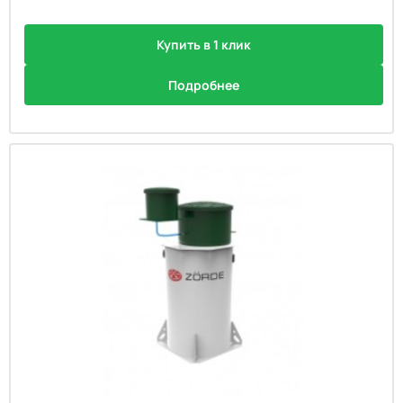
Купить в 1 клик
Подробнее