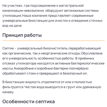
На участках, где подсоединение к магистральной
канализации невозможно, оборудуют автономные системы
утилизации.Наша компания представляет современные
универсальные биостанции для очистки и отведения сточных
вод на даче.
Принцип работы
Септик – универсальный биоочиститель,перерабатывающий
как органические, так и неорганические отходы.Обусловлена
его универсальность особенностью работы. В приёмных
отсеках утилизатора находятся активные бактериологические
массы.Анаэробные и аэробные бактерии поочерёдно
обрабатывают стоки и превращают в безопасный ил.
В биостанции жидкость отделяется от ила и полностью
фильтруется.Чистая вода выводится в грунт или дренажную
канаву.
Особенности септика