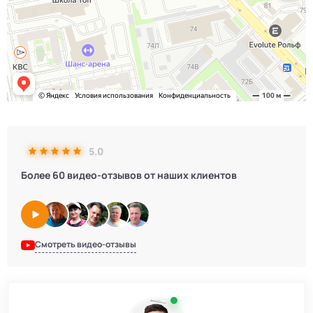
5.0
Более 60 видео-отзывов от наших клиентов
Смотреть видео-отзывы