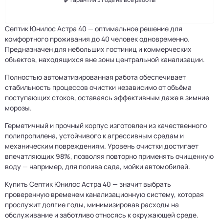
Септик Юнилос Астра 40 — оптимальное решение для
комфортного проживания до 40 человек одновременно.
Предназначен для небольших гостиниц и коммерческих
объектов, находящихся вне зоны центральной канализации.
Полностью автоматизированная работа обеспечивает
стабильность процессов очистки независимо от объёма
поступающих стоков, оставаясь эффективным даже в зимние
морозы.
Герметичный и прочный корпус изготовлен из качественного
полипропилена, устойчивого к агрессивным средам и
механическим повреждениям. Уровень очистки достигает
впечатляющих 98%, позволяя повторно применять очищенную
воду — например, для полива сада, мойки автомобилей.
Купить Септик Юнилос Астра 40 — значит выбрать
проверенную временем канализационную систему, которая
прослужит долгие годы, минимизировав расходы на
обслуживание и заботливо относясь к окружающей среде.