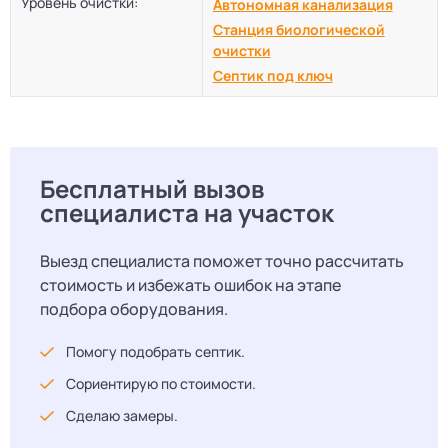
Уровень очистки:
Автономная канализация
Станция биологической
очистки
Септик под ключ
Бесплатный вызов
специалиста на участок
Выезд специалиста поможет точно рассчитать
стоимость и избежать ошибок на этапе
подбора оборудования.
Помогу подобрать септик.
Сориентирую по стоимости.
Сделаю замеры.