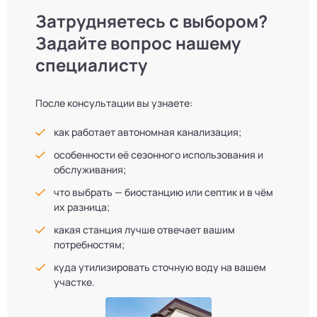
Затрудняетесь с выбором?
Задайте вопрос нашему
специалисту
После консультации вы узнаете:
как работает автономная канализация;
особенности её сезонного использования и
обслуживания;
что выбрать — биостанцию или септик и в чём
их разница;
какая станция лучше отвечает вашим
потребностям;
куда утилизировать сточную воду на вашем
участке.