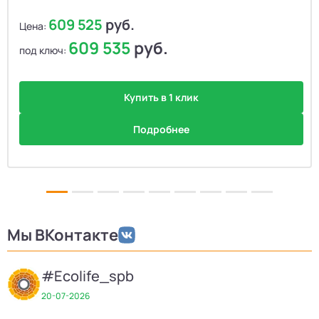
609 525
руб.
Цена:
609 535
руб.
под ключ:
Купить в 1 клик
Подробнее
Мы ВКонтакте
#Ecolife_spb
20-07-2026