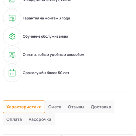
Гарантия на монтаж 3 года
Обучение обслуживанию
Оплата любым удобным способом
Срок службы более 50 лет
Характеристики
Смета
Отзывы
Доставка
Оплата
Рассрочка