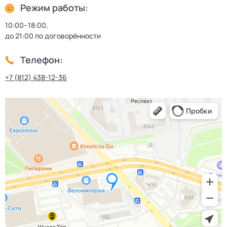
Режим работы:
10:00–18:00,
до 21:00 по договорённости
Телефон:
+7 (812) 438-12-36