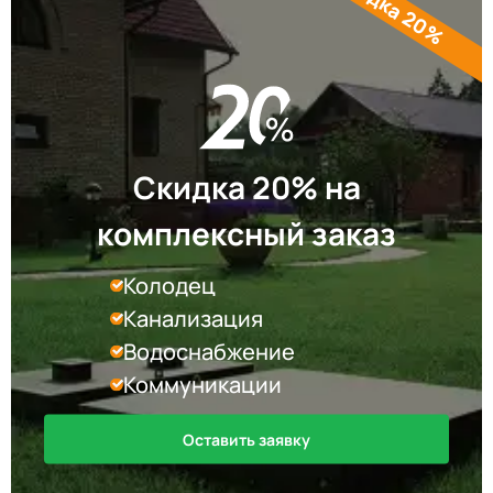
Скидка 20%
Скидка 20% на
комплексный заказ
Колодец
Канализация
Водоснабжение
Коммуникации
Оставить заявку