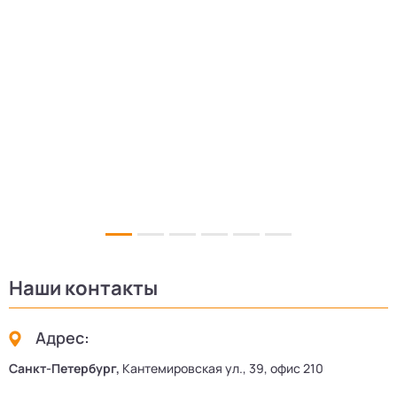
Наши контакты
Адрес:
Санкт-Петербург,
Кантемировская ул., 39, офис 210