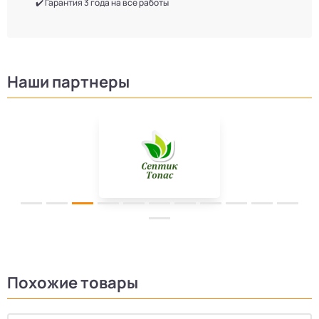
✔️ Гарантия 3 года на все работы
Наши партнеры
Похожие товары