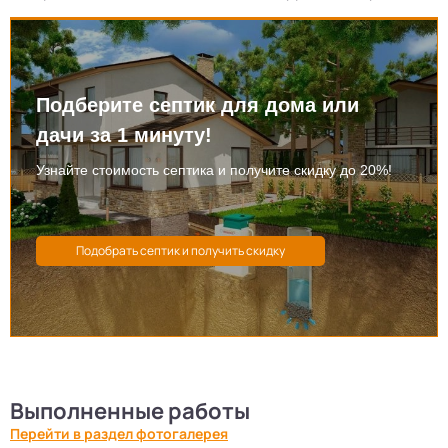
Подберите септик для дома или
дачи за 1 минуту!
Узнайте стоимость септика и получите скидку до 20%!
Выполненные работы
Перейти в раздел фотогалерея