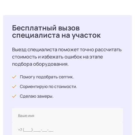
Бесплатный вызов
специалиста на участок
Выезд специалиста поможет точно рассчитать
стоимость и избежать ошибок на этапе
подбора оборудования.
Помогу подобрать септик.
Сориентирую по стоимости.
Сделаю замеры.