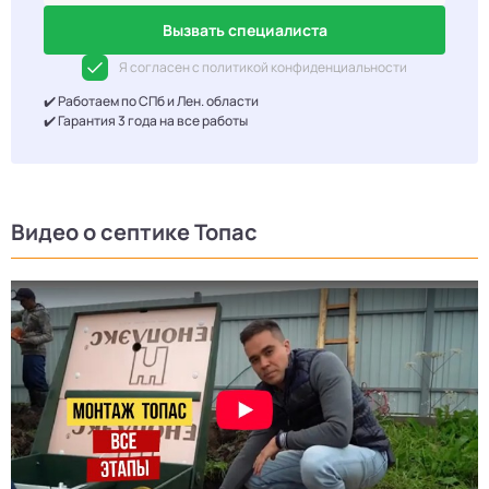
Вызвать специалиста
Я согласен с политикой конфиденциальности
✔️ Работаем по СПб и Лен. области
✔️ Гарантия 3 года на все работы
Видео о септике Топас