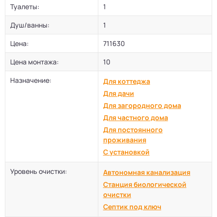
Туалеты:
1
Душ/ванны:
1
Цена:
711630
Цена монтажа:
10
Назначение:
Для коттеджа
Для дачи
Для загородного дома
Для частного дома
Для постоянного
проживания
С установкой
Уровень очистки:
Автономная канализация
Станция биологической
очистки
Септик под ключ