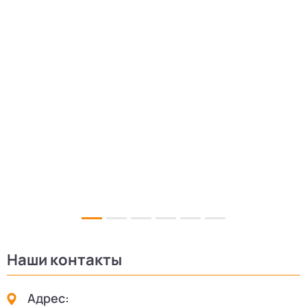
5
Наши контакты
Адрес: