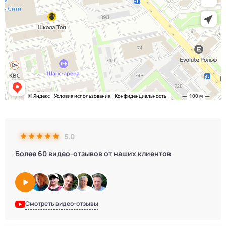
5.0
Более 60 видео-отзывов от наших клиентов
Смотреть видео-отзывы