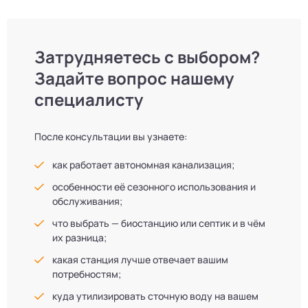
Затрудняетесь с выбором?
Задайте вопрос нашему
специалисту
После консультации вы узнаете:
как работает автономная канализация;
особенности её сезонного использования и
обслуживания;
что выбрать — биостанцию или септик и в чём
их разница;
какая станция лучше отвечает вашим
потребностям;
куда утилизировать сточную воду на вашем