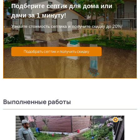
Подберите септик для дома или
дачи за 1 минуту!
Узнайте стоимость септика и получите скидку до 20%!
Выполненные работы