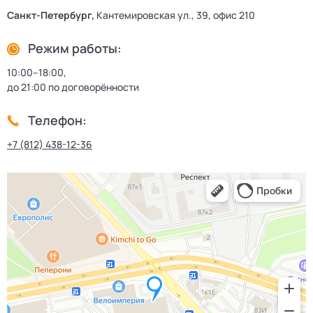
Санкт-Петербург,
Кантемировская ул., 39, офис 210
Режим работы:
10:00–18:00,
до 21:00 по договорённости
Телефон:
+7 (812) 438-12-36