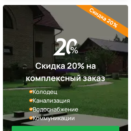
Скидка 20%
Скидка 20% на
комплексный заказ
Колодец
Канализация
Водоснабжение
Коммуникации