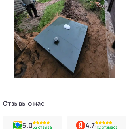
Отзывы о нас
5.0
4.7
52 отзыва
112 отзывов