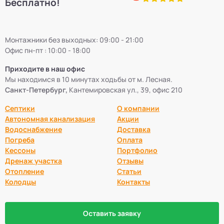
Бесплатно!
Монтажники без выходных: 09:00 - 21:00
Офис пн-пт : 10:00 - 18:00
Приходите в наш офис
Мы находимся в 10 минутах ходьбы от м. Лесная.
Санкт-Петербург,
Кантемировская ул., 39, офис 210
Септики
О компании
Автономная канализация
Акции
Водоснабжение
Доставка
Погреба
Оплата
Кессоны
Портфолио
Дренаж участка
Отзывы
Отопление
Статьи
Колодцы
Контакты
Оставить заявку