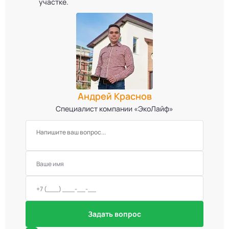
участке.
Андрей Краснов
Специалист компании «ЭкоЛайф»
Задать вопрос