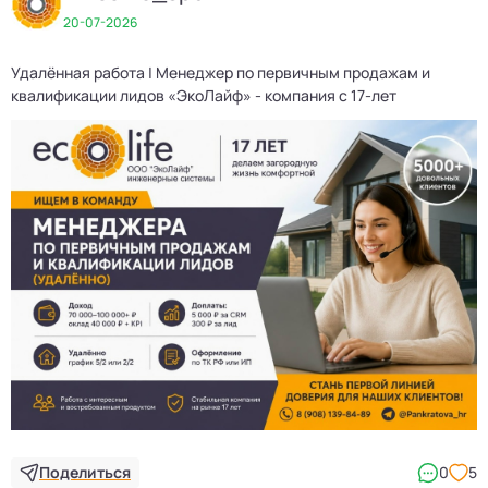
20-07-2026
Удалённая работа | Менеджер по первичным продажам и
квалификации лидов «ЭкоЛайф» - компания с 17-лет
Поделиться
0
5