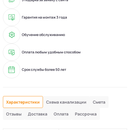
Гарантия на монтаж 3 года
Обучение обслуживанию
Оплата любым удобным способом
Срок службы более 50 лет
Характеристики
Схема канализации
Смета
Отзывы
Доставка
Оплата
Рассрочка