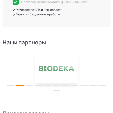
Я согласен с политикой конфиденциальности
✔️ Работаем по СПб и Лен. области
✔️ Гарантия 3 года на все работы
Наши партнеры