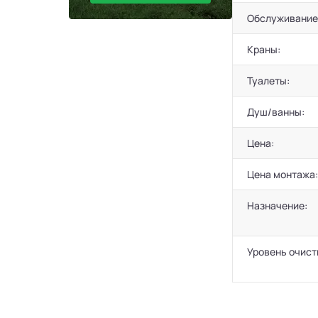
Обслуживание
Краны:
Туалеты:
Душ/ванны:
Цена:
Цена монтажа:
Назначение:
Уровень очист