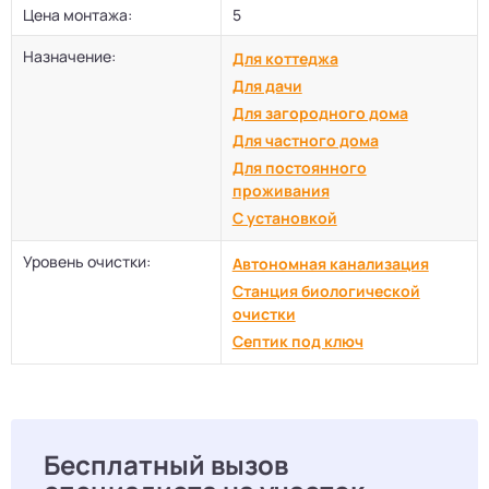
Цена монтажа:
5
Назначение:
Для коттеджа
Для дачи
Для загородного дома
Для частного дома
Для постоянного
проживания
С установкой
Уровень очистки:
Автономная канализация
Станция биологической
очистки
Септик под ключ
Бесплатный вызов