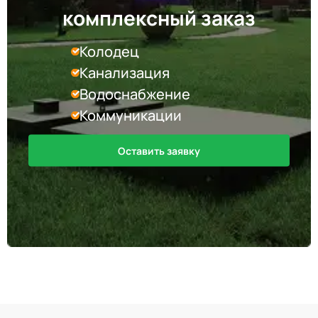
комплексный заказ
Колодец
Канализация
Водоснабжение
Коммуникации
Оставить заявку