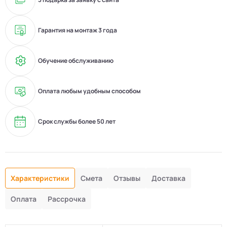
Гарантия на монтаж 3 года
Обучение обслуживанию
Оплата любым удобным способом
Срок службы более 50 лет
Характеристики
Смета
Отзывы
Доставка
Оплата
Рассрочка