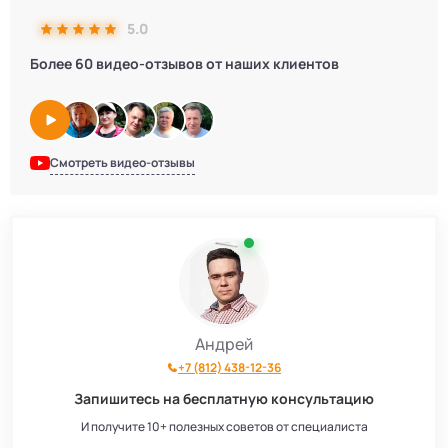
5.0
Более 60 видео-отзывов от наших клиентов
Смотреть видео-отзывы
Андрей
+7 (812) 438-12-36
Запишитесь на бесплатную консультацию
И получите 10+ полезных советов от специалиста