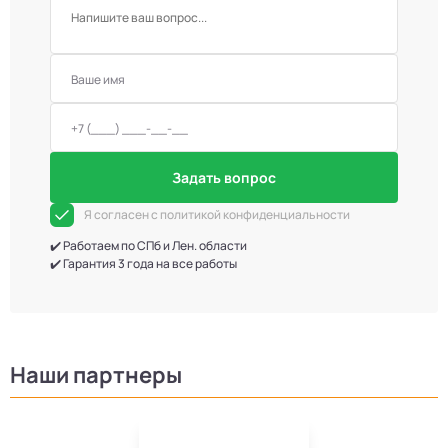
Задать вопрос
Я согласен с политикой конфиденциальности
✔️ Работаем по СПб и Лен. области
✔️ Гарантия 3 года на все работы
Наши партнеры