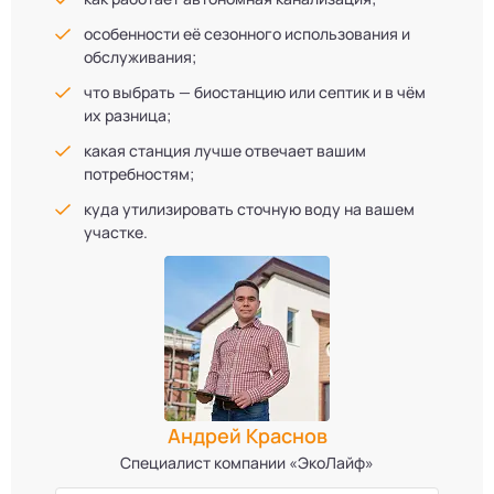
особенности её сезонного использования и
обслуживания;
что выбрать — биостанцию или септик и в чём
их разница;
какая станция лучше отвечает вашим
потребностям;
куда утилизировать сточную воду на вашем
участке.
Андрей Краснов
Специалист компании «ЭкоЛайф»