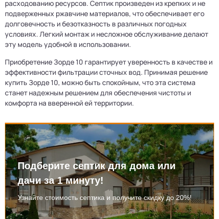
расходованию ресурсов. Септик произведен из крепких и не
подверженных ржавчине материалов, что обеспечивает его
долговечность и безотказность в различных погодных
условиях. Легкий монтаж и несложное обслуживание делают
эту модель удобной в использовании.
Приобретение Зорде 10 гарантирует уверенность в качестве и
эффективности фильтрации сточных вод. Принимая решение
купить Зорде 10, можно быть спокойным, что эта система
станет надежным решением для обеспечения чистоты и
комфорта на вверенной ей территории.
Подберите септик для дома или
дачи за 1 минуту!
Узнайте стоимость септика и получите скидку до 20%!