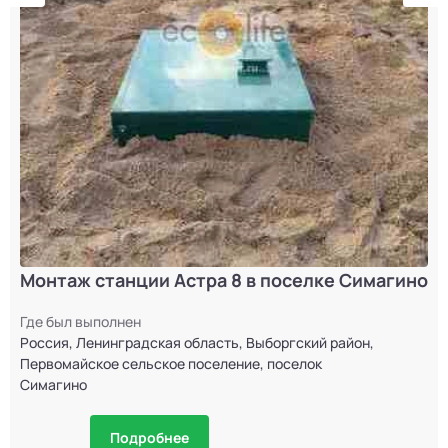
Монтаж станции Астра 8 в поселке Симагино
Где был выполнен
Россия, Ленинградская область, Выборгский район,
Первомайское сельское поселение, поселок
Симагино
Подробнее