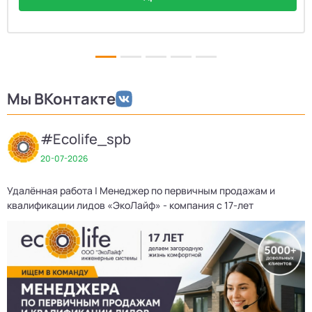
Мы ВКонтакте
#Ecolife_spb
20-07-2026
Удалённая работа | Менеджер по первичным продажам и
квалификации лидов «ЭкоЛайф» - компания с 17-лет