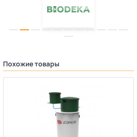
Похожие товары