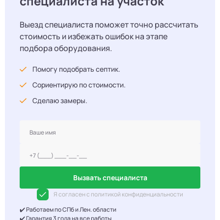
специалиста на участок
Выезд специалиста поможет точно рассчитать
стоимость и избежать ошибок на этапе
подбора оборудования.
Помогу подобрать септик.
Сориентирую по стоимости.
Сделаю замеры.
Вызвать специалиста
Я согласен с политикой конфиденциальности
✔️ Работаем по СПб и Лен. области
✔️ Гарантия 3 года на все работы