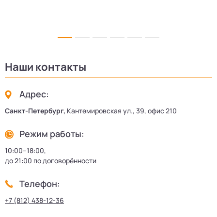
Наши контакты
Адрес:
Санкт-Петербург,
Кантемировская ул., 39, офис 210
Режим работы:
10:00–18:00,
до 21:00 по договорённости
Телефон:
+7 (812) 438-12-36