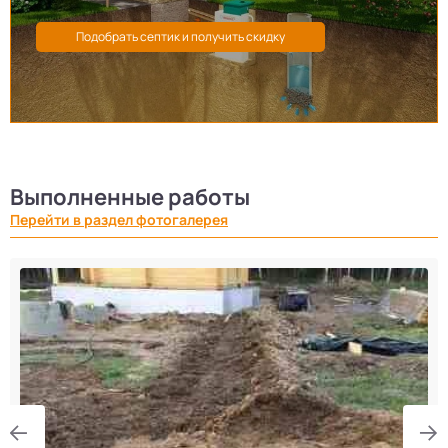
Выполненные работы
Перейти в раздел фотогалерея