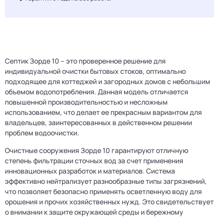
Септик Зорде 10 – это проверенное решение для
индивидуальной очистки бытовых стоков, оптимально
подходящее для коттеджей и загородных домов с небольшим
объемом водопотребления. Данная модель отличается
повышенной производительностью и несложным
использованием, что делает ее прекрасным вариантом для
владельцев, заинтересованных в действенном решении
проблем водоочистки.
Очистные сооружения Зорде 10 гарантируют отличную
степень фильтрации сточных вод за счет применения
инновационных разработок и материалов. Система
эффективно нейтрализует разнообразные типы загрязнений,
что позволяет безопасно применять осветленную воду для
орошения и прочих хозяйственных нужд. Это свидетельствует
о внимании к защите окружающей среды и бережному