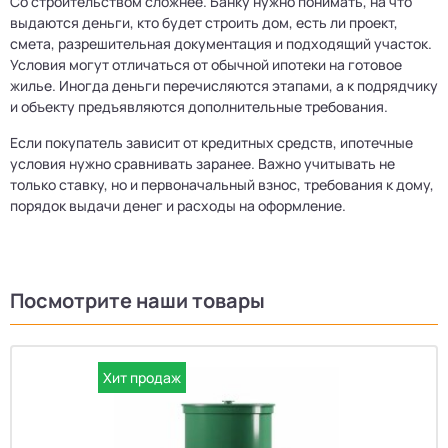
Со строительством сложнее. Банку нужно понимать, на что
выдаются деньги, кто будет строить дом, есть ли проект,
смета, разрешительная документация и подходящий участок.
Условия могут отличаться от обычной ипотеки на готовое
жилье. Иногда деньги перечисляются этапами, а к подрядчику
и объекту предъявляются дополнительные требования.
Если покупатель зависит от кредитных средств, ипотечные
условия нужно сравнивать заранее. Важно учитывать не
только ставку, но и первоначальный взнос, требования к дому,
порядок выдачи денег и расходы на оформление.
Посмотрите наши товары
Хит продаж