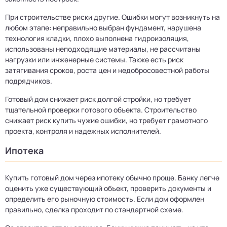
При строительстве риски другие. Ошибки могут возникнуть на
любом этапе: неправильно выбран фундамент, нарушена
технология кладки, плохо выполнена гидроизоляция,
использованы неподходящие материалы, не рассчитаны
нагрузки или инженерные системы. Также есть риск
затягивания сроков, роста цен и недобросовестной работы
подрядчиков.
Готовый дом снижает риск долгой стройки, но требует
тщательной проверки готового объекта. Строительство
снижает риск купить чужие ошибки, но требует грамотного
проекта, контроля и надежных исполнителей.
Ипотека
Купить готовый дом через ипотеку обычно проще. Банку легче
оценить уже существующий объект, проверить документы и
определить его рыночную стоимость. Если дом оформлен
правильно, сделка проходит по стандартной схеме.