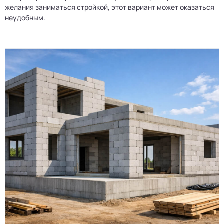
желания заниматься стройкой, этот вариант может оказаться
неудобным.