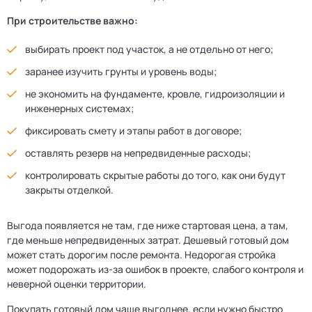
При строительстве важно:
выбирать проект под участок, а не отдельно от него;
заранее изучить грунты и уровень воды;
не экономить на фундаменте, кровле, гидроизоляции и
инженерных системах;
фиксировать смету и этапы работ в договоре;
оставлять резерв на непредвиденные расходы;
контролировать скрытые работы до того, как они будут
закрыты отделкой.
Выгода появляется не там, где ниже стартовая цена, а там,
где меньше непредвиденных затрат. Дешевый готовый дом
может стать дорогим после ремонта. Недорогая стройка
может подорожать из-за ошибок в проекте, слабого контроля и
неверной оценки территории.
Покупать готовый дом чаще выгоднее, если нужно быстро