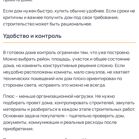
Если дом нужен быстро, купить обычно удобнее. Если сроки не
критичны и важнее получить дом под свои требования,
строительство может быть рациональнее.
Удобство и контроль
В готовом доме контроль ограничен тем, что уже построено.
Можно выбрать район, площадь, участок и общее состояние
дома, но изменить конструктивные решения сложно. Если
неудобно расположены комнаты, мало санузлов, не хватает
технических помещений или дом плохо ориентирован по
сторонам света, исправить это можно не всегда.
Плюс – меньше организационной нагрузки. Не нужно
подбирать проект дома, контролировать строителей, закупать
материалы и разбираться в каждом этапе строительных работ.
Основная задача покупателя – тщательно проверить дом,
документы, коммуникации и реальные расходы после
приобретения.