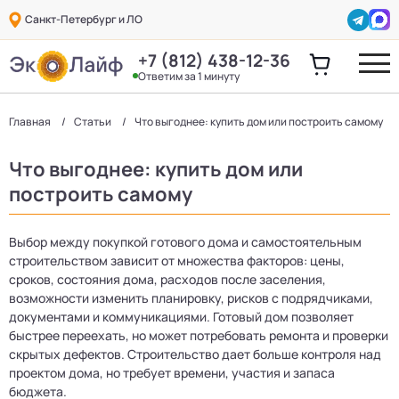
Санкт-Петербург и ЛО
+7 (812) 438-12-36
Ответим за 1 минуту
Главная
Статьи
Что выгоднее: купить дом или построить самому
Что выгоднее: купить дом или
построить самому
Выбор между покупкой готового дома и самостоятельным
строительством зависит от множества факторов: цены,
сроков, состояния дома, расходов после заселения,
возможности изменить планировку, рисков с подрядчиками,
документами и коммуникациями. Готовый дом позволяет
быстрее переехать, но может потребовать ремонта и проверки
скрытых дефектов. Строительство дает больше контроля над
проектом дома, но требует времени, участия и запаса
бюджета.