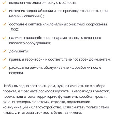
выделенную электрическую мощность;
источник водоснабжения и его производительность (при
наличии скважины);
состояние септика или локальных очистных сооружений
(ЛОС);
наличие газоснабжения и параметры подключенного
газового оборудования;
документы;
границы территории и соответствие построек документам;
расходы на ремонт, обслуживание и доработки после
покупки.
Чтобы выгодно построить дом, нужно начинать не с выбора
проекта, а с расчета полного бюджета. В него входят участок,
проект, подготовка территории, фундамент, коробка, кровля,
окна, инженерные системы, отделка, подключение
коммуникаций и благоустройство. Если считать только стены
и крышу, итоговая стоимость будет занижена.