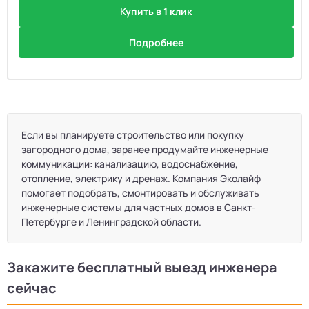
Купить в 1 клик
Подробнее
Если вы планируете строительство или покупку
загородного дома, заранее продумайте инженерные
коммуникации: канализацию, водоснабжение,
отопление, электрику и дренаж. Компания Эколайф
помогает подобрать, смонтировать и обслуживать
инженерные системы для частных домов в Санкт-
Петербурге и Ленинградской области.
Закажите бесплатный выезд инженера
сейчас