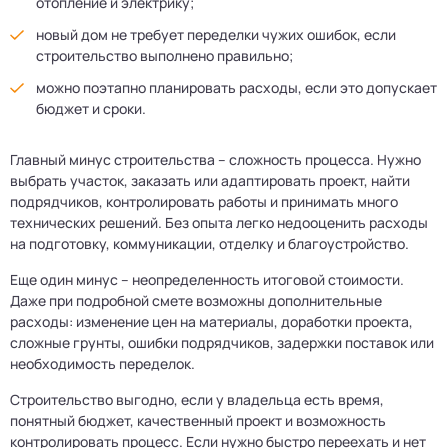
отопление и электрику;
новый дом не требует переделки чужих ошибок, если
строительство выполнено правильно;
можно поэтапно планировать расходы, если это допускает
бюджет и сроки.
Главный минус строительства – сложность процесса. Нужно
выбрать участок, заказать или адаптировать проект, найти
подрядчиков, контролировать работы и принимать много
технических решений. Без опыта легко недооценить расходы
на подготовку, коммуникации, отделку и благоустройство.
Еще один минус – неопределенность итоговой стоимости.
Даже при подробной смете возможны дополнительные
расходы: изменение цен на материалы, доработки проекта,
сложные грунты, ошибки подрядчиков, задержки поставок или
необходимость переделок.
Строительство выгодно, если у владельца есть время,
понятный бюджет, качественный проект и возможность
контролировать процесс. Если нужно быстро переехать и нет