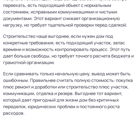
переехать, есть подходящий объект с нормальным
состоянием, исправными коммуникациями и чистыми
документами. Этот вариант снижает организационную
нагрузку, но требует тщательной проверки перед сделкой.
Строительство чаще выгоднее, если нужен дом под
конкретные требования, есть подходящий участок, запас
времени и возможность контролировать процесс. Этот путь
дает больше свободы, но требует точного расчета бюджета и
грамотной организации.
Если сравнивать только начальную цену, вывод может быть
ошибочным. Правильнее считать полную стоимость: покупка
плюс ремонт и доработки или строительство плюс участок,
коммуникации, отделка и резерв. Выгоднее тот вариант,
который дает пригодный для жизни дом без критичных
переделок, юридических проблем и постоянного роста
расходов.