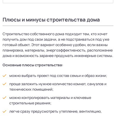
Плюсы и минусы строительства дома
Строительство собственного дома подходит тем, кто хочет
получить дом под свои задачи, а не подстраиваться под уже
готовый объект. Этот вариант особенно удобен, если важны
планировка, материалы, энергоэффективность, расположение
дома и возможность заранее продумать инженерные системы.
Основные плюсы строительства:
можно выбрать проект под состав семьи и образ жизни;
проще заложить нужное количество комнат, санузлов и
технических помещений;
можно контролировать материалы и ключевые
строительные решения;
легче сразу предусмотреть утепление, вентиляцию,