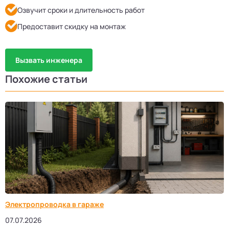
Озвучит сроки и длительность работ
Предоставит скидку на монтаж
Вызвать инженера
Похожие статьи
Электропроводка в гараже
07.07.2026