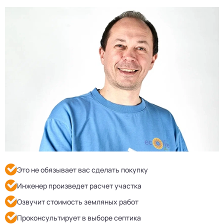
Это не обязывает вас сделать покупку
Инженер произведет расчет участка
Озвучит стоимость земляных работ
Проконсультирует в выборе септика