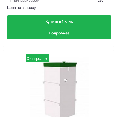
Залповый сброс:
250
Цена по запросу
Купить в 1 клик
Подробнее
Хит продаж