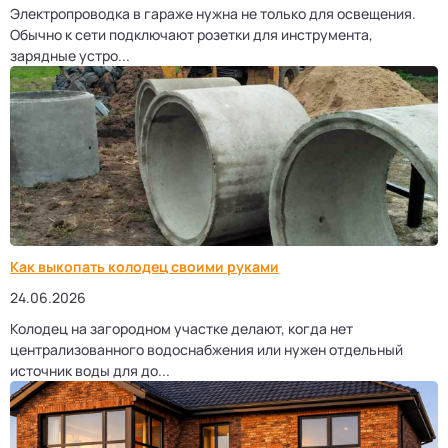
Электропроводка в гараже нужна не только для освещения.
Обычно к сети подключают розетки для инструмента,
зарядные устро...
Как выкопать колодец своими руками
24.06.2026
Колодец на загородном участке делают, когда нет
централизованного водоснабжения или нужен отдельный
источник воды для до...