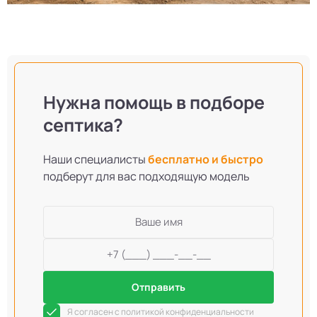
Нужна помощь в подборе
септика?
Наши специалисты
бесплатно и быстро
подберут для вас подходящую модель
Отправить
Я согласен с политикой конфиденциальности