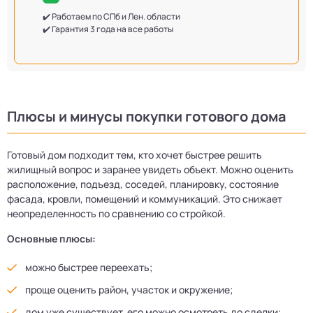
✔️ Работаем по СПб и Лен. области
✔️ Гарантия 3 года на все работы
Плюсы и минусы покупки готового дома
Готовый дом подходит тем, кто хочет быстрее решить
жилищный вопрос и заранее увидеть объект. Можно оценить
расположение, подъезд, соседей, планировку, состояние
фасада, кровли, помещений и коммуникаций. Это снижает
неопределенность по сравнению со стройкой.
Основные плюсы:
можно быстрее переехать;
проще оценить район, участок и окружение;
дом уже существует, его можно осмотреть до сделки;