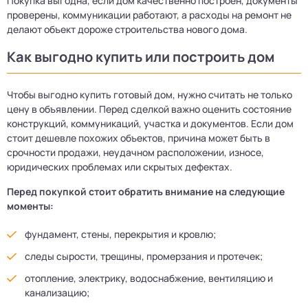
Покупка выгодна, если дом качественно построен, документы
проверены, коммуникации работают, а расходы на ремонт не
делают объект дороже строительства нового дома.
Как выгодно купить или построить дом
Чтобы выгодно купить готовый дом, нужно считать не только
цену в объявлении. Перед сделкой важно оценить состояние
конструкций, коммуникаций, участка и документов. Если дом
стоит дешевле похожих объектов, причина может быть в
срочности продажи, неудачном расположении, износе,
юридических проблемах или скрытых дефектах.
Перед покупкой стоит обратить внимание на следующие
моменты:
фундамент, стены, перекрытия и кровлю;
следы сырости, трещины, промерзания и протечек;
отопление, электрику, водоснабжение, вентиляцию и
канализацию;