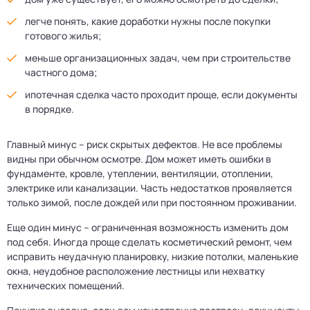
легче понять, какие доработки нужны после покупки
готового жилья;
меньше организационных задач, чем при строительстве
частного дома;
ипотечная сделка часто проходит проще, если документы
в порядке.
Главный минус – риск скрытых дефектов. Не все проблемы
видны при обычном осмотре. Дом может иметь ошибки в
фундаменте, кровле, утеплении, вентиляции, отоплении,
электрике или канализации. Часть недостатков проявляется
только зимой, после дождей или при постоянном проживании.
Еще один минус – ограниченная возможность изменить дом
под себя. Иногда проще сделать косметический ремонт, чем
исправить неудачную планировку, низкие потолки, маленькие
окна, неудобное расположение лестницы или нехватку
технических помещений.