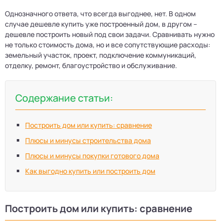
Однозначного ответа, что всегда выгоднее, нет. В одном
случае дешевле купить уже построенный дом, в другом –
дешевле построить новый под свои задачи. Сравнивать нужно
не только стоимость дома, но и все сопутствующие расходы:
земельный участок, проект, подключение коммуникаций,
отделку, ремонт, благоустройство и обслуживание.
Содержание статьи:
Построить дом или купить: сравнение
Плюсы и минусы строительства дома
Плюсы и минусы покупки готового дома
Как выгодно купить или построить дом
Построить дом или купить: сравнение