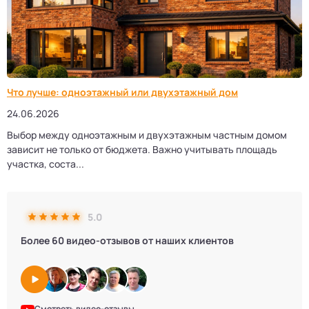
Что лучше: одноэтажный или двухэтажный дом
24.06.2026
Выбор между одноэтажным и двухэтажным частным домом
зависит не только от бюджета. Важно учитывать площадь
участка, соста...
5.0
Более 60 видео-отзывов от наших клиентов
Смотреть видео-отзывы