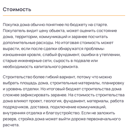
Стоимость
Покупка дома обычно понятнее по бюджету на старте.
Покупатель видит цену объекта, может оценить состояние
дома, территории, коммуникаций и заранее посчитать
дополнительные расходы. Но итоговая стоимость может
вырасти, если после сделки обнаружатся проблемы:
изношенная кровля, слабый фундамент, ошибки в утеплении,
старые инженерные сети, сырость в подвале или
необходимость капитального ремонта.
Строительство более гибкий вариант, потому что можно
выбрать площадь дома, строительные материалы, планировку
и уровень отделки. Но итоговый бюджет строительства дома
сложнее зафиксировать заранее. На стоимость строительства
дома влияют проект, геология, фундамент, материалы, работа
подрядчиков, доставка, подключение коммуникаций,
внутренняя отделка и благоустройство. Если не заложить
резерв, стройка дома может выйти дороже первоначального
расчета.