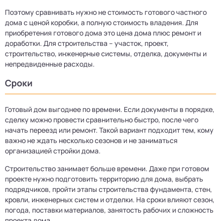
Поэтому сравнивать нужно не стоимость готового частного
дома с ценой коробки, а полную стоимость владения. Для
приобретения готового дома это цена дома плюс ремонт и
доработки. Для строительства – участок, проект,
строительство, инженерные системы, отделка, документы и
непредвиденные расходы.
Сроки
Готовый дом выгоднее по времени. Если документы в порядке,
сделку можно провести сравнительно быстро, после чего
начать переезд или ремонт. Такой вариант подходит тем, кому
важно не ждать несколько сезонов и не заниматься
организацией стройки дома.
Строительство занимает больше времени. Даже при готовом
проекте нужно подготовить территорию для дома, выбрать
подрядчиков, пройти этапы строительства фундамента, стен,
кровли, инженерных систем и отделки. На сроки влияют сезон,
погода, поставки материалов, занятость рабочих и сложность
проекта дома.