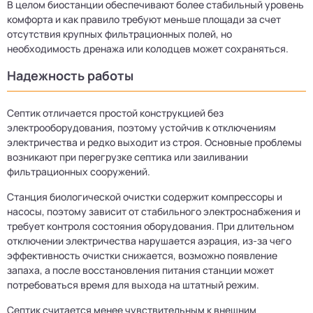
В целом биостанции обеспечивают более стабильный уровень
комфорта и как правило требуют меньше площади за счет
отсутствия крупных фильтрационных полей, но
необходимость дренажа или колодцев может сохраняться.
Надежность работы
Септик отличается простой конструкцией без
электрооборудования, поэтому устойчив к отключениям
электричества и редко выходит из строя. Основные проблемы
возникают при перегрузке септика или заиливании
фильтрационных сооружений.
Станция биологической очистки содержит компрессоры и
насосы, поэтому зависит от стабильного электроснабжения и
требует контроля состояния оборудования. При длительном
отключении электричества нарушается аэрация, из-за чего
эффективность очистки снижается, возможно появление
запаха, а после восстановления питания станции может
потребоваться время для выхода на штатный режим.
Септик считается менее чувствительным к внешним