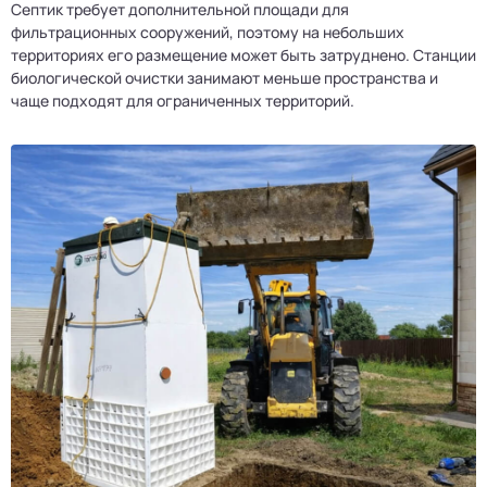
Септик требует дополнительной площади для
фильтрационных сооружений, поэтому на небольших
территориях его размещение может быть затруднено. Станции
биологической очистки занимают меньше пространства и
чаще подходят для ограниченных территорий.