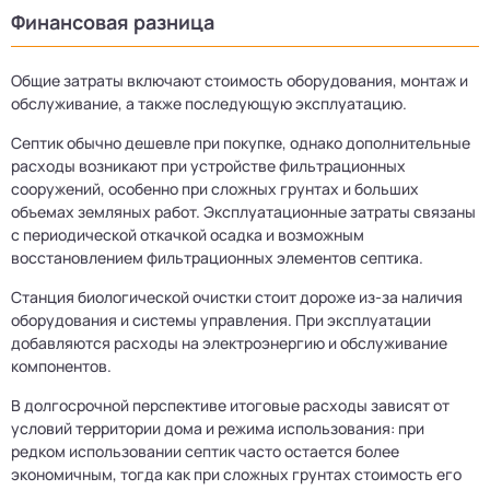
Финансовая разница
Общие затраты включают стоимость оборудования, монтаж и
обслуживание, а также последующую эксплуатацию.
Септик обычно дешевле при покупке, однако дополнительные
расходы возникают при устройстве фильтрационных
сооружений, особенно при сложных грунтах и больших
объемах земляных работ. Эксплуатационные затраты связаны
с периодической откачкой осадка и возможным
восстановлением фильтрационных элементов септика.
Станция биологической очистки стоит дороже из-за наличия
оборудования и системы управления. При эксплуатации
добавляются расходы на электроэнергию и обслуживание
компонентов.
В долгосрочной перспективе итоговые расходы зависят от
условий территории дома и режима использования: при
редком использовании септик часто остается более
экономичным, тогда как при сложных грунтах стоимость его