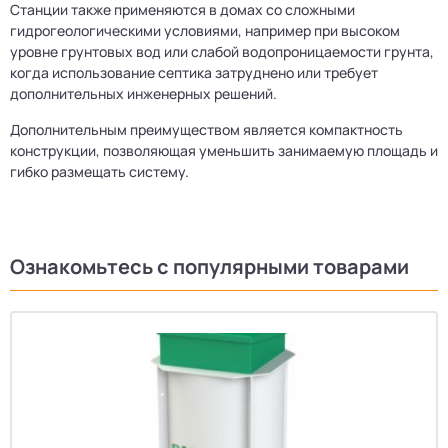
Станции также применяются в домах со сложными
гидрогеологическими условиями, например при высоком
уровне грунтовых вод или слабой водопроницаемости грунта,
когда использование септика затруднено или требует
дополнительных инженерных решений.
Дополнительным преимуществом является компактность
конструкции, позволяющая уменьшить занимаемую площадь и
гибко размещать систему.
Ознакомьтесь с популярными товарами