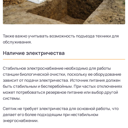
Также важно учитывать возможность подъезда техники для
обслуживания.
Наличие электричества
Стабильное электроснабжение необходимо для работы
станции биологической очистки, поскольку ее оборудование
зависит от подачи электричества. Источник питания должен
быть стабильным и бесперебойным. При частых отключениях
может потребоваться резервное питание или выбор другой
системы.
Септик не требует электричества для основной работы, что
делает его более подходящим при нестабильном
энергоснабжении.