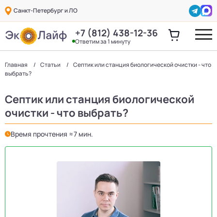
Санкт-Петербург и ЛО
+7 (812) 438-12-36
Ответим за 1 минуту
Главная
Статьи
Септик или станция биологической очистки - что
выбрать?
Септик или станция биологической
очистки - что выбрать?
Время прочтения ≈7 мин.