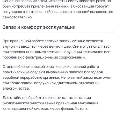
Основное различие в том, что септик обслуживается реже, но
обычно требует привлечения техники, а биостанция требует
регулярного контроля, но большинство операций выполняется
самостоятельно.
Запах и комфорт эксплуатации
При правильной работе септика запахи обычно остаются
внутри и выводятся через вентиляцию. Они могут появляться
при переполнении камер септика, нарушении вентиляции или
проблемах с фильтрационными сооружениями.
Станции биологической очистки при исправной работе
практически не создают выраженных запахов благодаря
аэробной переработке органики. Неприятный запах возможен
при сбоях подачи воздуха или длительном отключении
электричества.
Для стабильной работы как септика, так и станции
биологической очистки важна правильная вентиляция
канализационной системы через фановый стояк.