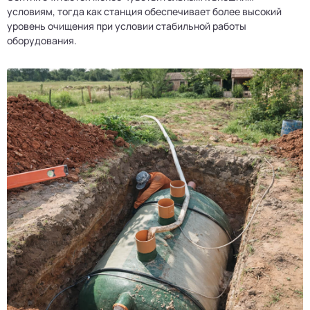
условиям, тогда как станция обеспечивает более высокий
уровень очищения при условии стабильной работы
оборудования.