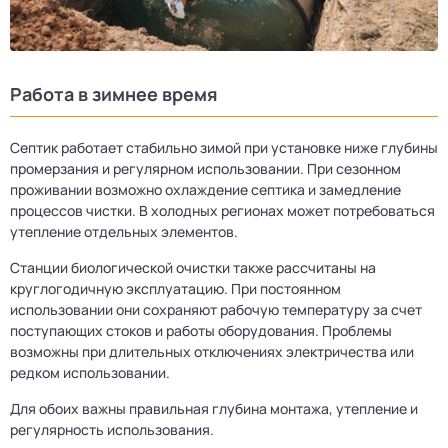
Работа в зимнее время
Септик работает стабильно зимой при установке ниже глубины
промерзания и регулярном использовании. При сезонном
проживании возможно охлаждение септика и замедление
процессов чистки. В холодных регионах может потребоваться
утепление отдельных элементов.
Станции биологической очистки также рассчитаны на
круглогодичную эксплуатацию. При постоянном
использовании они сохраняют рабочую температуру за счет
поступающих стоков и работы оборудования. Проблемы
возможны при длительных отключениях электричества или
редком использовании.
Для обоих важны правильная глубина монтажа, утепление и
регулярность использования.