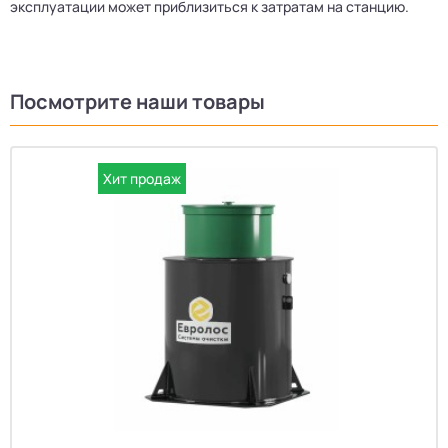
эксплуатации может приблизиться к затратам на станцию.
Посмотрите наши товары
Хит продаж