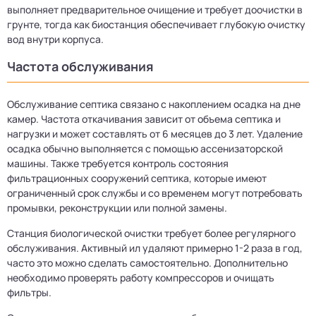
выполняет предварительное очищение и требует доочистки в
грунте, тогда как биостанция обеспечивает глубокую очистку
вод внутри корпуса.
Частота обслуживания
Обслуживание септика связано с накоплением осадка на дне
камер. Частота откачивания зависит от объема септика и
нагрузки и может составлять от 6 месяцев до 3 лет. Удаление
осадка обычно выполняется с помощью ассенизаторской
машины. Также требуется контроль состояния
фильтрационных сооружений септика, которые имеют
ограниченный срок службы и со временем могут потребовать
промывки, реконструкции или полной замены.
Станция биологической очистки требует более регулярного
обслуживания. Активный ил удаляют примерно 1-2 раза в год,
часто это можно сделать самостоятельно. Дополнительно
необходимо проверять работу компрессоров и очищать
фильтры.