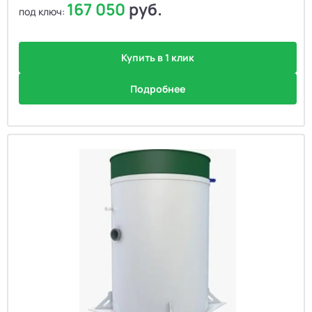
167 050
руб.
под ключ:
Купить в 1 клик
Подробнее