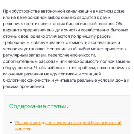
При обустройстве автономной канализации в частном доме
или на даче основной выбор обычно сводится к двум
решениям: септик или станция биологической очистки. Оба
варианта предназначены для очистки хозяйственно-бытовых
сточных вод, однако отличаются по принципу работы,
требованиям к обслуживанию, стоимости эксплуатации и
условиям установки. Неправильный выбор может привести к
регулярным запахам, переполнению емкости,
дополнительным расходам или необходимости полной замены
оборудования. Чтобы избежать этих проблем, важно понимать
ключевые различия между септиком и станцией
биологической очистки и учитывать реальные условия дома и
режима проживания.
Содержание статьи:
Разница между септиком и станцией биологической
очистки