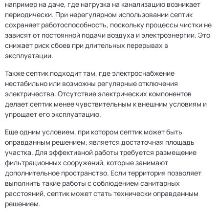
например на даче, где нагрузка на канализацию возникает
периодически. При нерегулярном использовании септик
сохраняет работоспособность, поскольку процессы чистки не
зависят от постоянной подачи воздуха и электроэнергии. Это
снижает риск сбоев при длительных перерывах в
эксплуатации.
Также септик подходит там, где электроснабжение
нестабильно или возможны регулярные отключения
электричества. Отсутствие электрических компонентов
делает септик менее чувствительным к внешним условиям и
упрощает его эксплуатацию.
Еще одним условием, при котором септик может быть
оправданным решением, является достаточная площадь
участка. Для эффективной работы требуется размещение
фильтрационных сооружений, которые занимают
дополнительное пространство. Если территория позволяет
выполнить такие работы с соблюдением санитарных
расстояний, септик может стать технически оправданным
решением.