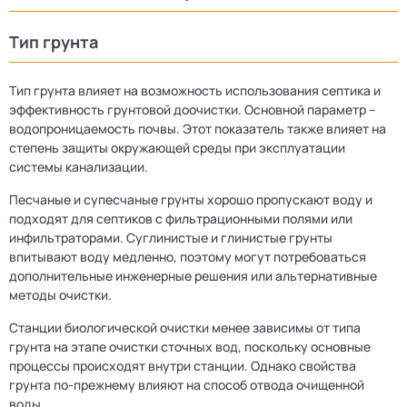
Тип грунта
Тип грунта влияет на возможность использования септика и
эффективность грунтовой доочистки. Основной параметр –
водопроницаемость почвы. Этот показатель также влияет на
степень защиты окружающей среды при эксплуатации
системы канализации.
Песчаные и супесчаные грунты хорошо пропускают воду и
подходят для септиков с фильтрационными полями или
инфильтраторами. Суглинистые и глинистые грунты
впитывают воду медленно, поэтому могут потребоваться
дополнительные инженерные решения или альтернативные
методы очистки.
Станции биологической очистки менее зависимы от типа
грунта на этапе очистки сточных вод, поскольку основные
процессы происходят внутри станции. Однако свойства
грунта по-прежнему влияют на способ отвода очищенной
воды.