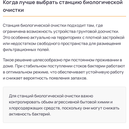
Когда лучше выбрать станцию биологической
очистки
Станция биологической очистки подходит там, где
ограничена возможность устройства грунтовой доочистки.
Это особенно актуально на территориях с плотной застройкой
или недостатком свободного пространства для размещения
фильтрационных полей.
Такое решение целесообразно при постоянном проживании в
доме. При стабильном поступлении стоков бактерии работают
в оптимальном режиме, что обеспечивает устойчивую работу
и снижает вероятность появления запахов.
Для станций биологической очистки важно
контролировать объем агрессивной бытовой химии и
хлорсодержащих средств, поскольку они могут снижать
активность бактерий.