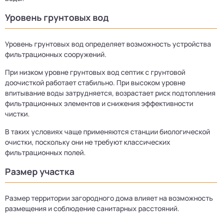
Уровень грунтовых вод
Уровень грунтовых вод определяет возможность устройства
фильтрационных сооружений.
При низком уровне грунтовых вод септик с грунтовой
доочисткой работает стабильно. При высоком уровне
впитывание воды затрудняется, возрастает риск подтопления
фильтрационных элементов и снижения эффективности
чистки.
В таких условиях чаще применяются станции биологической
очистки, поскольку они не требуют классических
фильтрационных полей.
Размер участка
Размер территории загородного дома влияет на возможность
размещения и соблюдение санитарных расстояний.