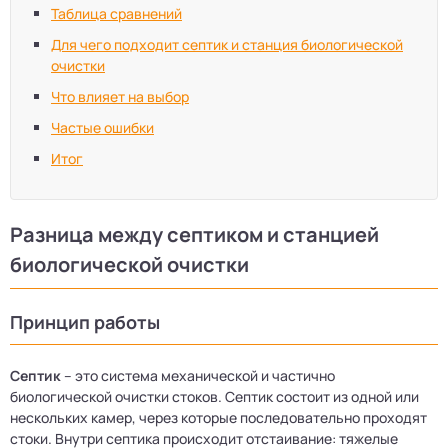
Таблица сравнений
Для чего подходит септик и станция биологической
очистки
Что влияет на выбор
Частые ошибки
Итог
Разница между септиком и станцией
биологической очистки
Принцип работы
Септик
– это система механической и частично
биологической очистки стоков. Септик состоит из одной или
нескольких камер, через которые последовательно проходят
стоки. Внутри септика происходит отстаивание: тяжелые