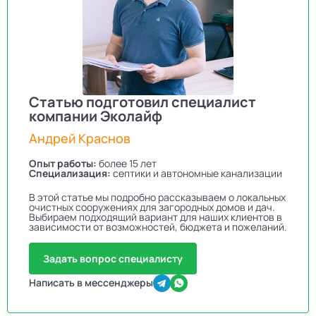
Статью подготовил специалист
компании Эколайф
Андрей Краснов
Опыт работы:
более 15 лет
Специализация:
септики и автономные канализации
В этой статье мы подробно рассказываем о локальных
очистных сооружениях для загородных домов и дач.
Выбираем подходящий вариант для наших клиентов в
зависимости от возможностей, бюджета и пожеланий.
Задать вопрос специалисту
Написать в мессенджеры