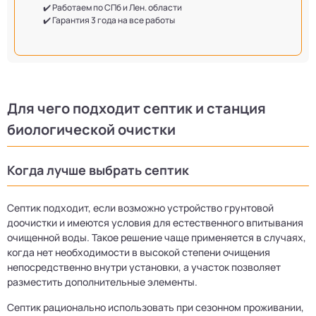
✔️ Работаем по СПб и Лен. области
✔️ Гарантия 3 года на все работы
Для чего подходит септик и станция
биологической очистки
Когда лучше выбрать септик
Септик подходит, если возможно устройство грунтовой
доочистки и имеются условия для естественного впитывания
очищенной воды. Такое решение чаще применяется в случаях,
когда нет необходимости в высокой степени очищения
непосредственно внутри установки, а участок позволяет
разместить дополнительные элементы.
Септик рационально использовать при сезонном проживании,