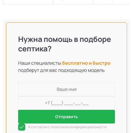
Нужна помощь в подборе
септика?
Наши специалисты
бесплатно и быстро
подберут для вас подходящую модель
Отправить
Я согласен с политикой конфиденциальности