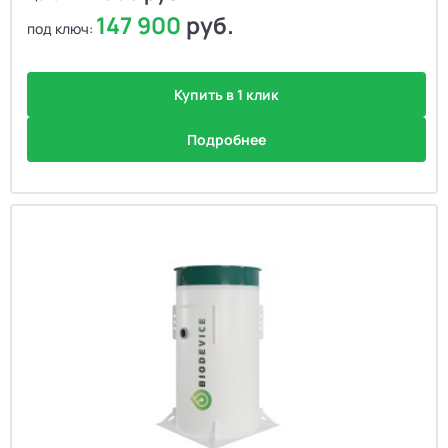
147 900
руб.
под ключ:
Купить в 1 клик
Подробнее