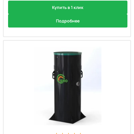
Купить в 1 клик
Подробнее