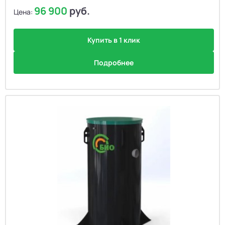
96 900
руб.
Цена:
Купить в 1 клик
Подробнее