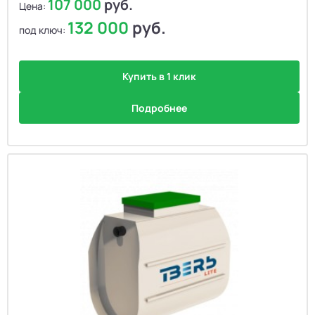
107 000
руб.
Цена:
132 000
руб.
под ключ:
Купить в 1 клик
Подробнее