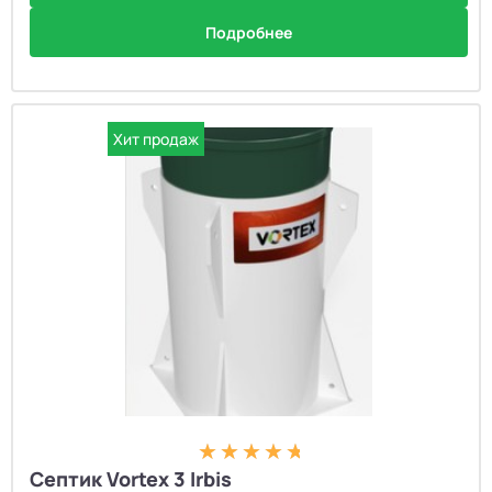
Подробнее
Хит продаж
Септик Vortex 3 Irbis