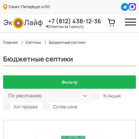
Санкт-Петербург и ЛО
+7 (812) 438-12-36
Ответим за 1 минуту
Главная
Септики
Бюджетные септики
Бюджетные септики
Фильтр
% Акция
Хит продаж
Супер цена