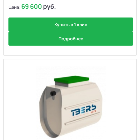
69 600
руб.
Цена:
Купить в 1 клик
Подробнее