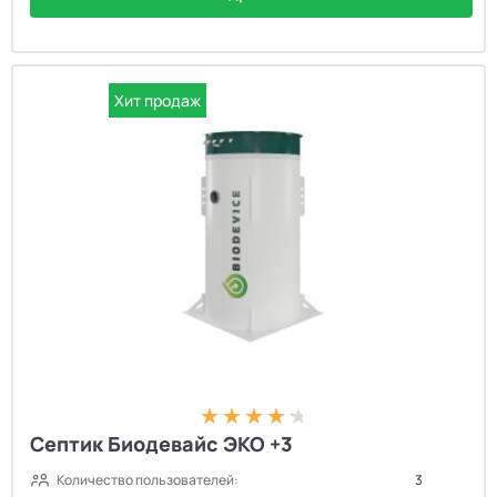
Хит продаж
Септик Биодевайс ЭКО +3
Количество пользователей:
3