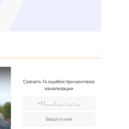
Скачать 14 ошибок при монтаже
канализации