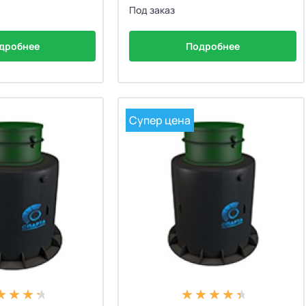
Под заказ
дробнее
Подробнее
Супер цена