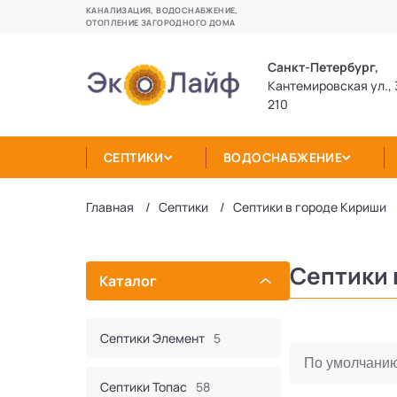
КАНАЛИЗАЦИЯ, ВОДОСНАБЖЕНИЕ,
ОТОПЛЕНИЕ ЗАГОРОДНОГО ДОМА
Санкт-Петербург,
Кантемировская ул., 
210
СЕПТИКИ
ВОДОСНАБЖЕНИЕ
Главная
Септики
Септики в городе Кириши
Септики 
Каталог
Септики Элемент
5
Септики Топас
58