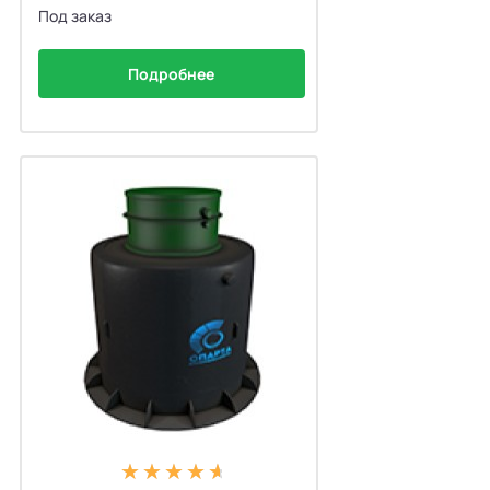
Под заказ
Подробнее