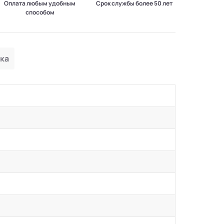
Оплата любым удобным
Срок службы более 50 лет
способом
ка