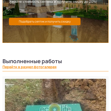
Узнайте стоимость септика и получите скидку до 20%!
Выполненные работы
Перейти в раздел фотогалерея