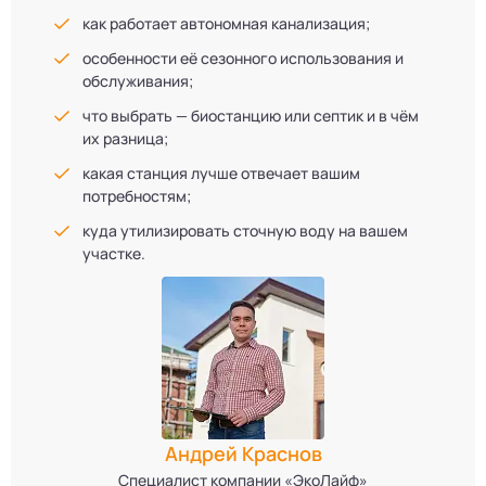
как работает автономная канализация;
особенности её сезонного использования и
обслуживания;
что выбрать — биостанцию или септик и в чём
их разница;
какая станция лучше отвечает вашим
потребностям;
куда утилизировать сточную воду на вашем
участке.
Андрей Краснов
Специалист компании «ЭкоЛайф»