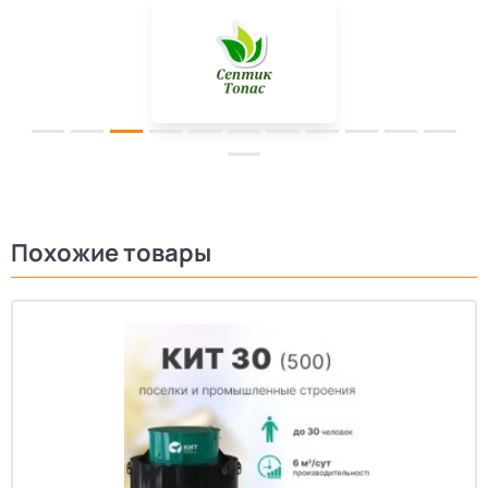
Похожие товары