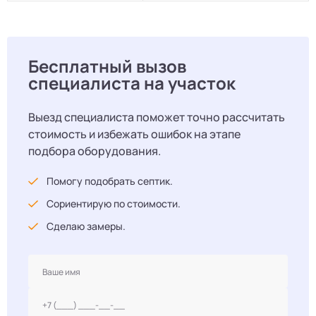
Бесплатный вызов
специалиста на участок
Выезд специалиста поможет точно рассчитать
стоимость и избежать ошибок на этапе
подбора оборудования.
Помогу подобрать септик.
Сориентирую по стоимости.
Сделаю замеры.