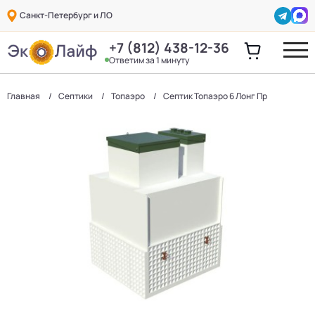
Санкт-Петербург и ЛО
+7 (812) 438-12-36
Ответим за 1 минуту
Главная
Септики
Топаэро
Септик Топаэро 6 Лонг Пр