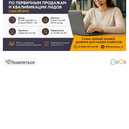
Поделиться
0
5