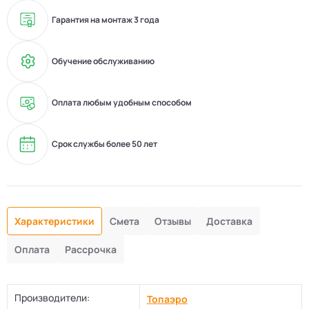
Гарантия на монтаж 3 года
Обучение обслуживанию
Оплата любым удобным способом
Срок службы более 50 лет
Характеристики
Смета
Отзывы
Доставка
Оплата
Рассрочка
Производители:
Топаэро