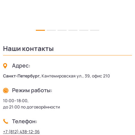
Наши контакты
Адрес:
Санкт-Петербург,
Кантемировская ул., 39, офис 210
Режим работы:
10:00–18:00,
до 21:00 по договорённости
Телефон:
+7 (812) 438-12-36