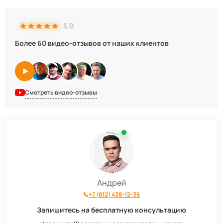
5.0
Более 60 видео-отзывов от наших клиентов
Смотреть видео-отзывы
Андрей
+7 (812) 438-12-36
Запишитесь на бесплатную консультацию