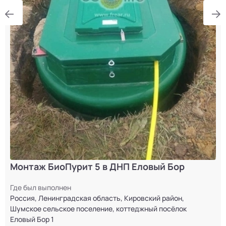
Монтаж БиоПурит 5 в ДНП Еловый Бор
Где был выполнен
Россия, Ленинградская область, Кировский район,
Шумское сельское поселение, коттеджный посёлок
Еловый Бор 1