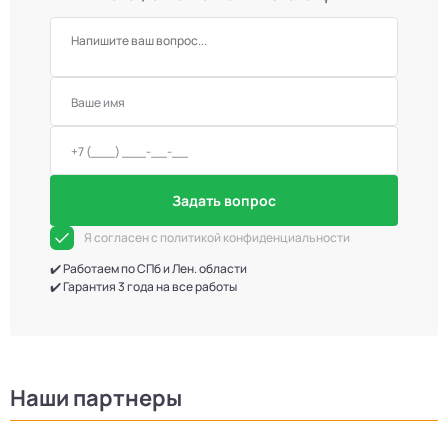
Задать вопрос
Я согласен с политикой конфиденциальности
✔️ Работаем по СПб и Лен. области
✔️ Гарантия 3 года на все работы
Наши партнеры