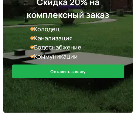
Скидка 20% на
комплексный заказ
Колодец
Канализация
Водоснабжение
Коммуникации
Оставить заявку