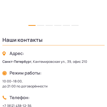
Наши контакты
Адрес:
Санкт-Петербург,
Кантемировская ул., 39, офис 210
Режим работы:
10:00–18:00,
до 21:00 по договорённости
Телефон:
+7 (812) 438-12-36