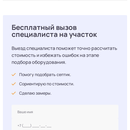
Бесплатный вызов
специалиста на участок
Выезд специалиста поможет точно рассчитать
стоимость и избежать ошибок на этапе
подбора оборудования.
Помогу подобрать септик.
Сориентирую по стоимости.
Сделаю замеры.