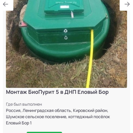
Монтаж БиоПурит 5 в ДНП Еловый Бор
Где был выполнен
Россия, Ленинградская область, Кировский район,
Шумское сельское поселение, коттеджный посёлок
Еловый Бор 1