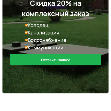
Скидка 20% на
комплексный заказ
Колодец
Канализация
Водоснабжение
Коммуникации
Оставить заявку