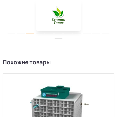
Похожие товары