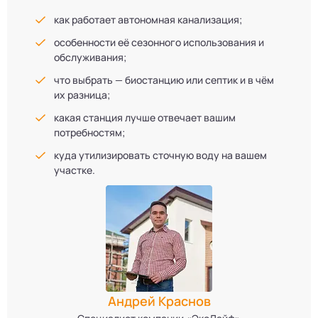
как работает автономная канализация;
особенности её сезонного использования и
обслуживания;
что выбрать — биостанцию или септик и в чём
их разница;
какая станция лучше отвечает вашим
потребностям;
куда утилизировать сточную воду на вашем
участке.
Андрей Краснов