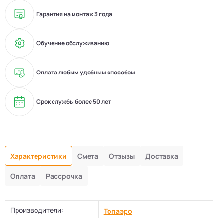
Гарантия на монтаж 3 года
Обучение обслуживанию
Оплата любым удобным способом
Срок службы более 50 лет
Характеристики
Смета
Отзывы
Доставка
Оплата
Рассрочка
Производители:
Топаэро