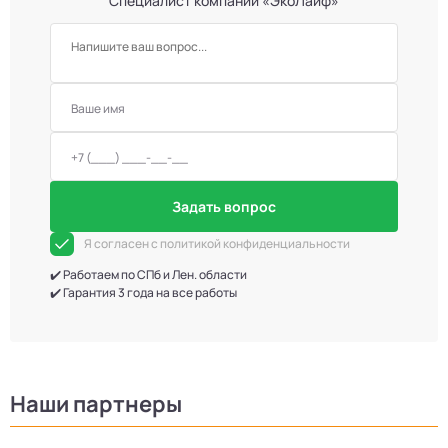
Специалист компании «ЭкоЛайф»
Задать вопрос
Я согласен с политикой конфиденциальности
✔️ Работаем по СПб и Лен. области
✔️ Гарантия 3 года на все работы
Наши партнеры