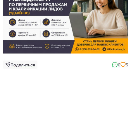
Поделиться
0
5