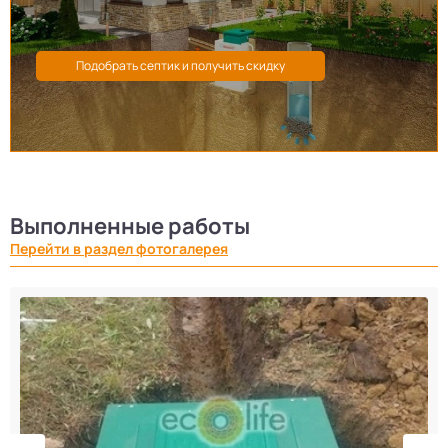
Выполненные работы
Перейти в раздел фотогалерея