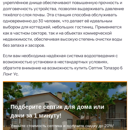
укреплённое днище обеспечивают повышенную прочность и
долговечность устройства, позволяя выдерживать давление
тяжёлого слоя почвы. Эта станция способна обслуживать
одновременно до 30 человек, что делает её идеальным
выбором для коттеджей, небольших гостиниц. Применяется
как в частном секторе, так и на объектах коммерческой
недвижимости, обеспечивая высокую степень очистки воды
без запаха и засоров.
Если вам необходима надёжная система водоотведения с
возможностью установки в нестандартных условиях,
обратите внимание на возможность купить Септик Топаэро 6
Лонг Ус.
Подберите септик для дома или
дачи за 1 минуту!
Узнайте стоимость септика и получите скидку до 20%!