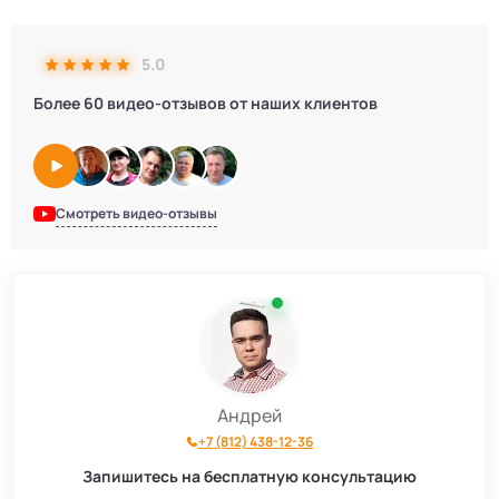
5.0
Более 60 видео-отзывов от наших клиентов
Смотреть видео-отзывы
Андрей
+7 (812) 438-12-36
Запишитесь на бесплатную консультацию