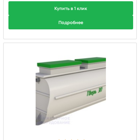
Купить в 1 клик
Подробнее