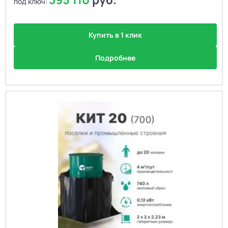
под ключ:
Купить в 1 клик
Подробнее