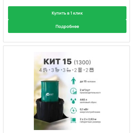
Купить в 1 клик
Подробнее