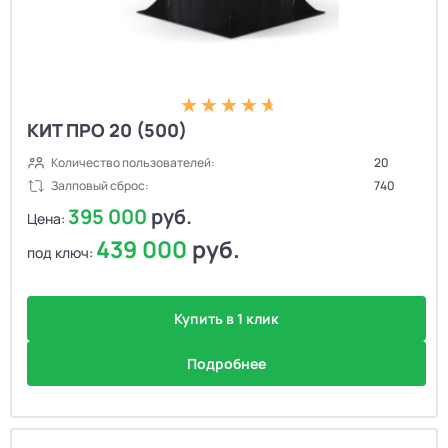
КИТ ПРО 20 (500)
Количество пользователей:
20
Залповый сброс:
740
395 000
руб.
Цена:
439 000
руб.
под ключ:
Купить в 1 клик
Подробнее