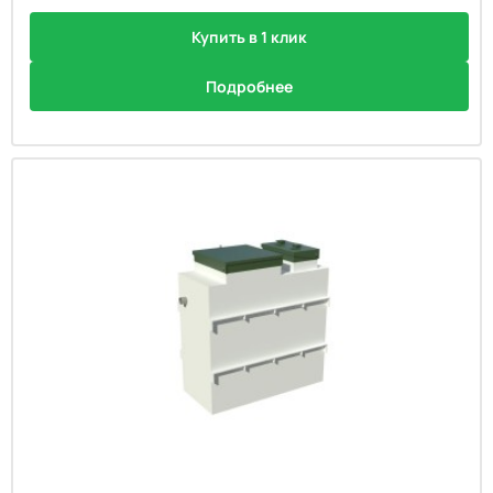
Купить в 1 клик
Подробнее