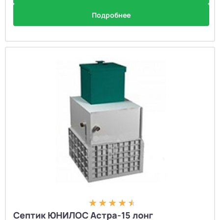
Подробнее
Септик ЮНИЛОС Астра-15 лонг