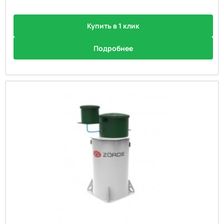
Купить в 1 клик
Подробнее