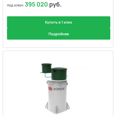
395 020
руб.
под ключ:
Купить в 1 клик
Подробнее