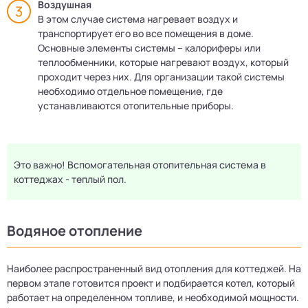
Воздушная
В этом случае система нагревает воздух и
транспортирует его во все помещения в доме.
Основные элементы системы – калориферы или
теплообменники, которые нагревают воздух, который
проходит через них. Для организации такой системы
необходимо отдельное помещение, где
устанавливаются отопительные приборы.
Это важно! Вспомогательная отопительная система в
коттеджах - теплый пол.
Водяное отопление
Наиболее распространенный вид отопления для коттеджей. На
первом этапе готовится проект и подбирается котел, который
работает на определенном топливе, и необходимой мощности.