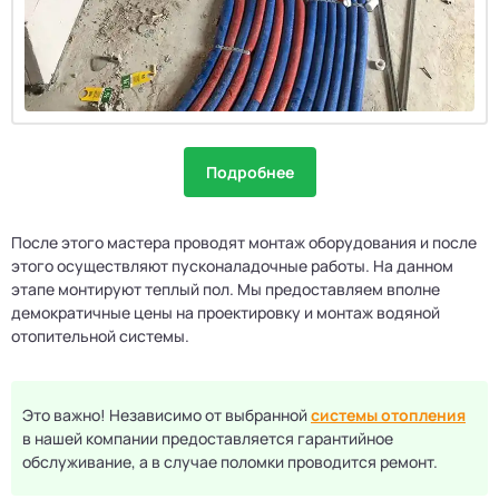
Подробнее
После этого мастера проводят монтаж оборудования и после
этого осуществляют пусконаладочные работы. На данном
этапе монтируют теплый пол. Мы предоставляем вполне
демократичные цены на проектировку и монтаж водяной
отопительной системы.
Это важно! Независимо от выбранной
системы отопления
в нашей компании предоставляется гарантийное
обслуживание, а в случае поломки проводится ремонт.