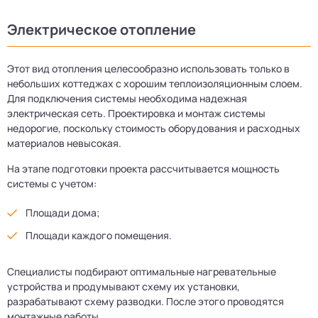
Электрическое отопление
Этот вид отопления целесообразно использовать только в
небольших коттеджах с хорошим теплоизоляционным слоем.
Для подключения системы необходима надежная
электрическая сеть. Проектировка и монтаж системы
недорогие, поскольку стоимость оборудования и расходных
материалов невысокая.
На этапе подготовки проекта рассчитывается мощность
системы с учетом:
Площади дома;
Площади каждого помещения.
Специалисты подбирают оптимальные нагревательные
устройства и продумывают схему их установки,
разрабатывают схему разводки. После этого проводятся
монтажные работы.