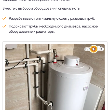
Вместе с выбором оборудования специалисты:
Разрабатывают оптимальную схему разводки труб;
Подбирают трубы необходимого диаметра, насосное
оборудование и радиаторы.