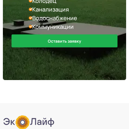
Колодец
Канализация
Водоснабжение
Коммуникации
Оставить заявку