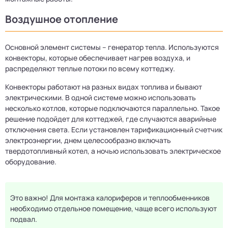
Воздушное отопление
Основной элемент системы – генератор тепла. Используются
конвекторы, которые обеспечивает нагрев воздуха, и
распределяют теплые потоки по всему коттеджу.
Конвекторы работают на разных видах топлива и бывают
электрическими. В одной системе можно использовать
несколько котлов, которые подключаются параллельно. Такое
решение подойдет для коттеджей, где случаются аварийные
отключения света. Если установлен тарификационный счетчик
электроэнергии, днем целесообразно включать
твердотопливный котел, а ночью использовать электрическое
оборудование.
Это важно! Для монтажа калориферов и теплообменников
необходимо отдельное помещение, чаще всего используют
подвал.