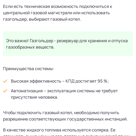
Если есть техническая возможность подключиться к
центральной газовой магистрали или использовать
газгольдер, выбирают газовый котел.
Это важно! Газгольдер - резервуар для хранения и отпуска
газообразных веществ.
Преимущества системы:
Высокая эффективность – КПД достигает 95 %;
Автоматизация – эксплуатация системы не требует
присутствия человека.
Чтобы подключить газовый котел, необходимо получить
разрешение соответствующих государственных инстанций.
В качестве жидкого топлива используется солярка. Ее