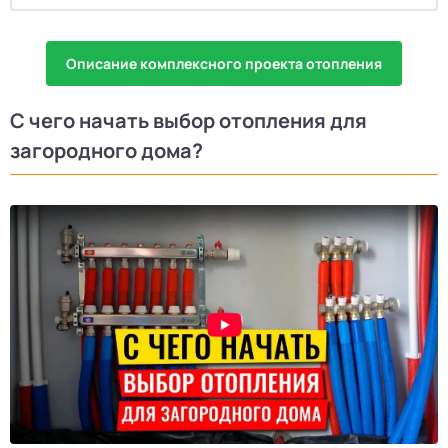
Описание комплексного проекта отопления
C чего начать выбор отопления для
загородного дома?