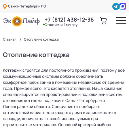
Санкт-Петербург и ЛО
+7 (812) 438-12-36
Ответим за 1 минуту
Главная
Отопление коттеджа
Отопление коттеджа
Коттеджи строятся для постоянного проживания, поэтому все
коммуникационные системы должны обеспечивать
комфортное пребывание в помещении независимо от времени
года. Прежде всего, это касается отопления. Наша компания
специализируется на проектировании и подключении систем
отопления коттеджа под ключ в Санкт-Петербурге и
Ленинградской области. Специалисты подбирают
оптимальный вариант для каждого дома в зависимости от
площади, количества этажей, используемых при
строительстве материалов. Основной критерий выбора