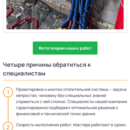
Фотогалерея наших работ
Четыре причины обратиться к
специалистам
Проектировка и монтаж отопительной системы – задача
непростая, человеку без специальных знаний
справиться с ней сложно. Специалисты нашей компании
гарантированно подбирают оптимальное решение с
финансовой и технической точки зрения.
Скорость выполнения работ. Мастера работают в сроки,