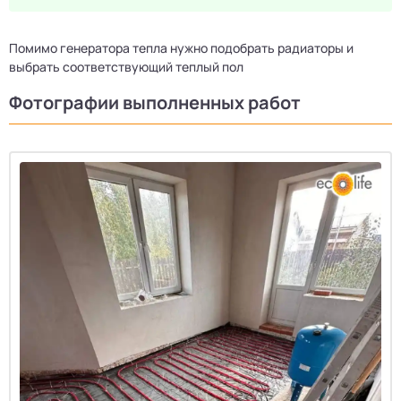
Помимо генератора тепла нужно подобрать радиаторы и
выбрать соответствующий теплый пол
Фотографии выполненных работ