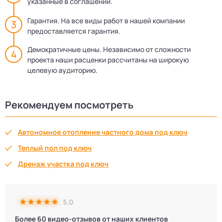
указанные в соглашении.
Гарантия. На все виды работ в нашей компании
предоставляется гарантия.
Демократичные цены. Независимо от сложности
проекта наши расценки рассчитаны на широкую
целевую аудиторию.
Рекомендуем посмотреть
Автономное отопление частного дома под ключ
Теплый пол под ключ
Дренаж участка под ключ
5.0
Более 60 видео-отзывов от наших клиентов