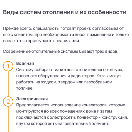
Виды систем отопления и их особенности
Прежде всего, специалисты готовят проект, согласовывают
его с клиентом, при необходимости вносят изменения и только
после этого приступают к реализации.
Современные отопительные системы бывают трех видов.
Водяная
Систему собирают из котлов, отопительного контура,
насосного оборудования и радиаторов. Котлы могут
работать на жидком, твердом или газообразном
топливе.
Электрическая
Предполагается использование конвекторов, которые
монтируются во всех помещениях дома и затем
подключаются к электросети. Конвектор – конструкция,
внутри которой есть нагревательный элемент.