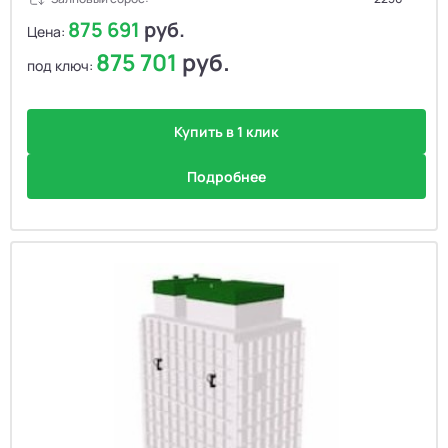
875 691
руб.
Цена:
875 701
руб.
под ключ:
Купить в 1 клик
Подробнее