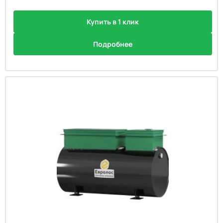
Купить в 1 клик
Подробнее