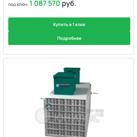
1 087 570
руб.
под ключ:
Купить в 1 клик
Подробнее