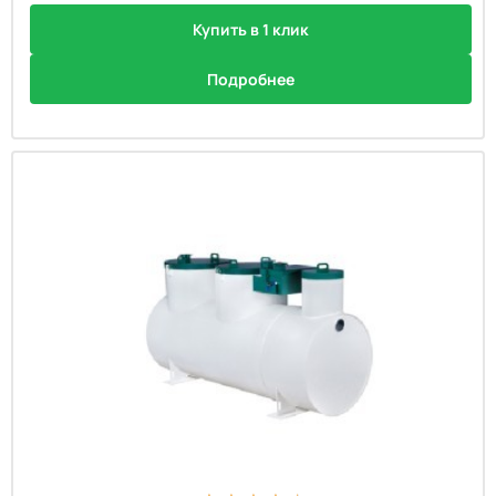
Купить в 1 клик
Подробнее