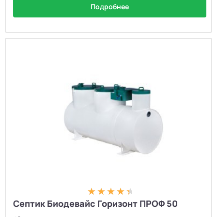
Подробнее
Септик Биодевайс Горизонт ПРОФ 50