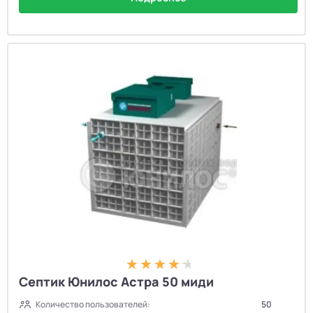
Септик Юнилос Астра 50 миди
Количество пользователей:
50