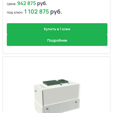
942 875
руб.
Цена:
1 102 875
руб.
под ключ:
Купить в 1 клик
Подробнее