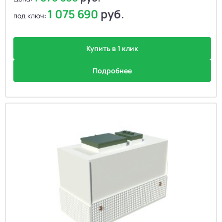
1 075 690
руб.
под ключ:
Купить в 1 клик
Подробнее