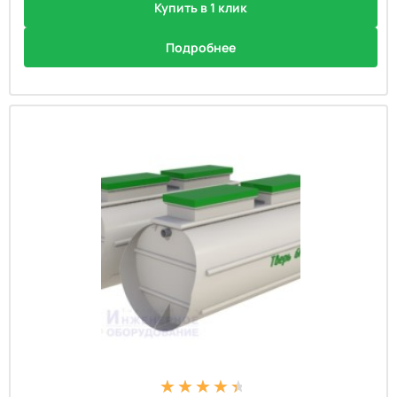
Купить в 1 клик
Подробнее