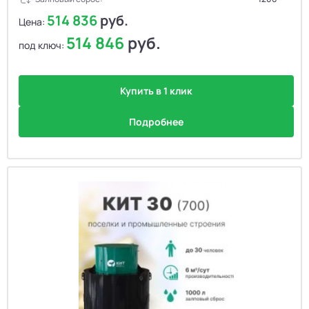
514 836
руб.
Цена:
514 846
руб.
под ключ:
Купить в 1 клик
Подробнее