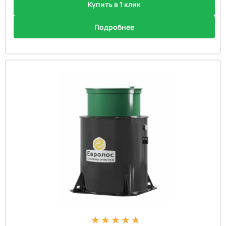
Купить в 1 клик
Подробнее