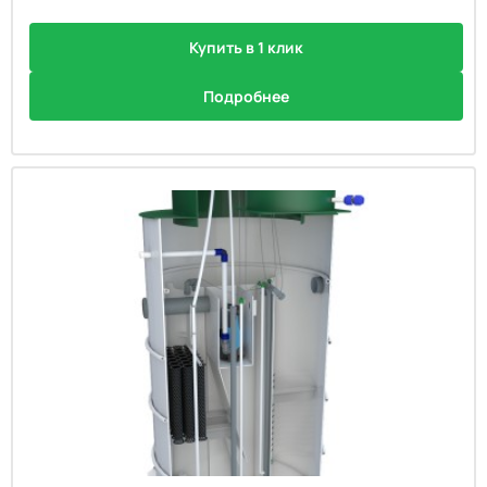
Купить в 1 клик
Подробнее