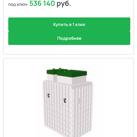
536 140
руб.
под ключ:
Купить в 1 клик
Подробнее