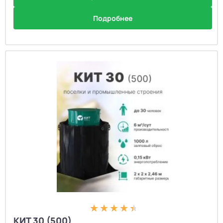
Подробнее
КИТ 30 (500)