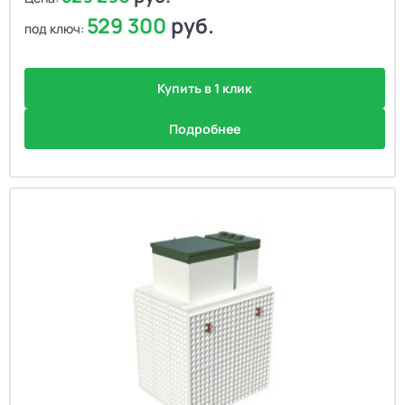
529 300
руб.
под ключ:
Купить в 1 клик
Подробнее