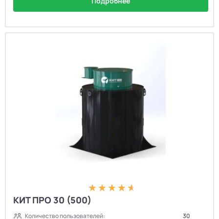
Подробнее
КИТ ПРО 30 (500)
Количество пользователей:
30