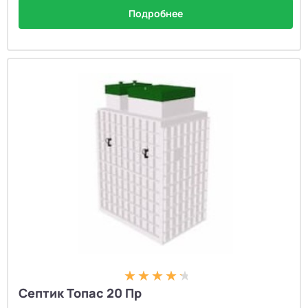
Подробнее
Септик Топас 20 Пр