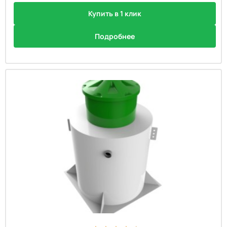
Купить в 1 клик
Подробнее