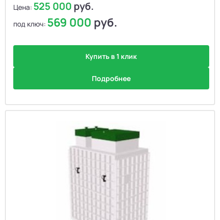
525 000
руб.
Цена:
569 000
руб.
под ключ:
Купить в 1 клик
Подробнее