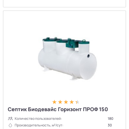
Септик Биодевайс Горизонт ПРОФ 150
Количество пользователей:
180
Производительность, м³/сут:
30