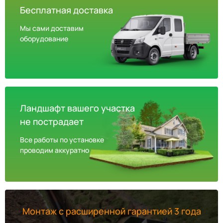
Бесплатная доставка
Мы сами доставим
оборудование
Ландшафт вашего участка
не пострадает
Все работы по установке
проводим аккуратно
Монтаж с расширенной гарантией 3 года