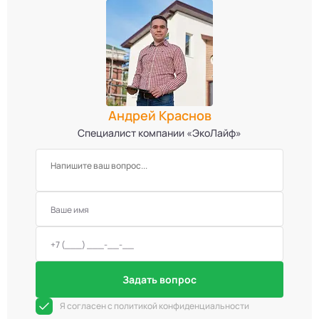
Андрей Краснов
Специалист компании «ЭкоЛайф»
Задать вопрос
Я согласен с политикой конфиденциальности