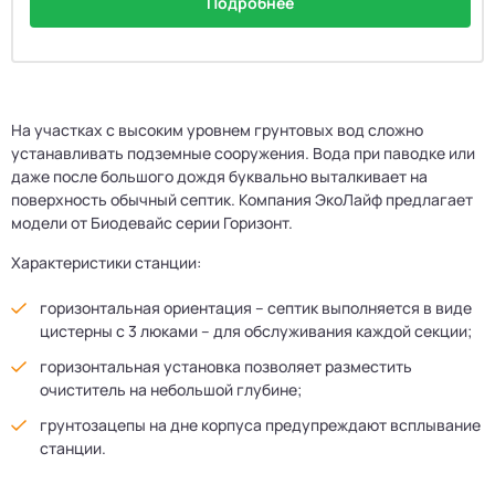
Подробнее
На участках с высоким уровнем грунтовых вод сложно
устанавливать подземные сооружения. Вода при паводке или
даже после большого дождя буквально выталкивает на
поверхность обычный септик. Компания ЭкоЛайф предлагает
модели от Биодевайс серии Горизонт.
Характеристики станции:
горизонтальная ориентация – септик выполняется в виде
цистерны с 3 люками – для обслуживания каждой секции;
горизонтальная установка позволяет разместить
очиститель на небольшой глубине;
грунтозацепы на дне корпуса предупреждают всплывание
станции.