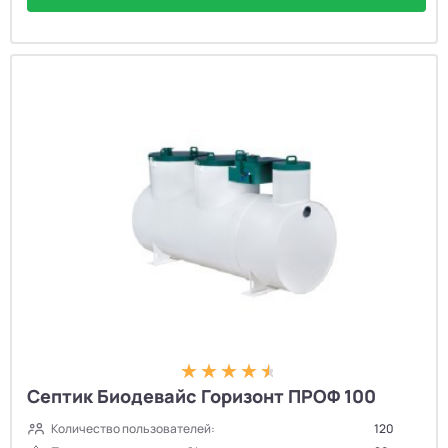
Септик Биодевайс Горизонт ПРОФ 100
Количество пользователей:
120