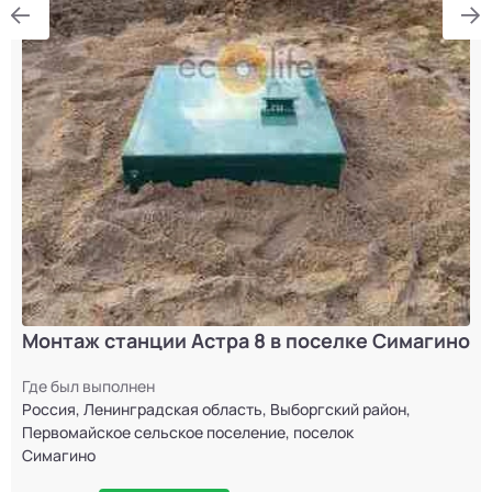
Монтаж станции Астра 8 в поселке Симагино
Где был выполнен
Россия, Ленинградская область, Выборгский район,
Первомайское сельское поселение, поселок
Симагино