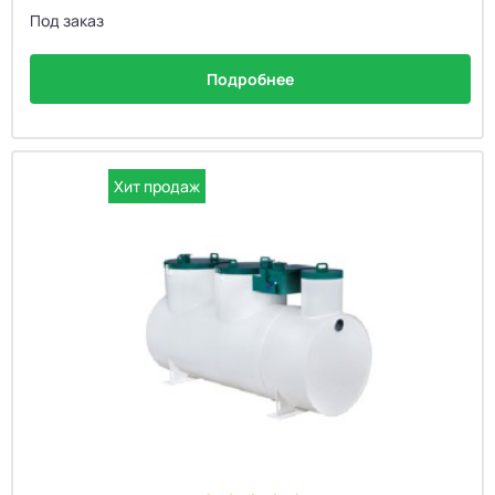
Под заказ
Подробнее
Хит продаж