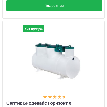
Подробнее
Хит продаж
Септик Биодевайс Горизонт 8