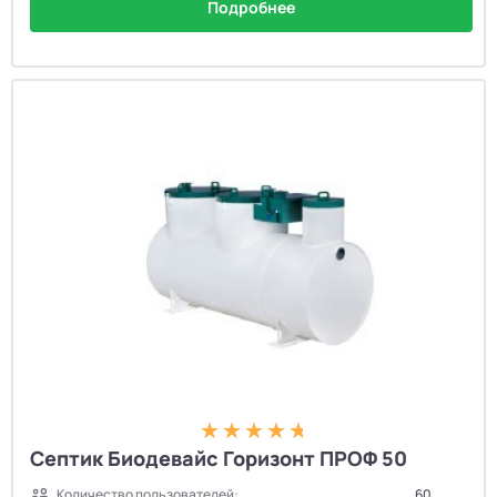
Подробнее
Септик Биодевайс Горизонт ПРОФ 50
Количество пользователей:
60