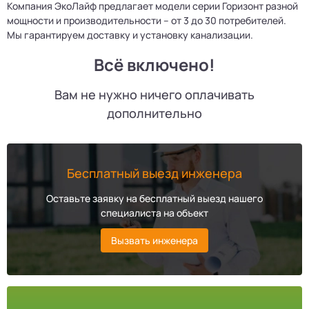
Компания ЭкоЛайф предлагает модели серии Горизонт разной
мощности и производительности – от 3 до 30 потребителей.
Мы гарантируем доставку и установку канализации.
Всё включено!
Вам не нужно ничего оплачивать
дополнительно
Бесплатный выезд инженера
Оставьте заявку на бесплатный выезд нашего
специалиста на объект
Вызвать инженера