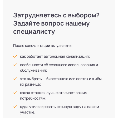
Затрудняетесь с выбором?
Задайте вопрос нашему
специалисту
После консультации вы узнаете:
как работает автономная канализация;
особенности её сезонного использования и
обслуживания;
что выбрать — биостанцию или септик и в чём
их разница;
какая станция лучше отвечает вашим
потребностям;
куда утилизировать сточную воду на вашем
участке.