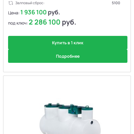
Залповый сброс:
5100
1 936 100
руб.
Цена:
2 286 100
руб.
под ключ:
Купить в 1 клик
Подробнее