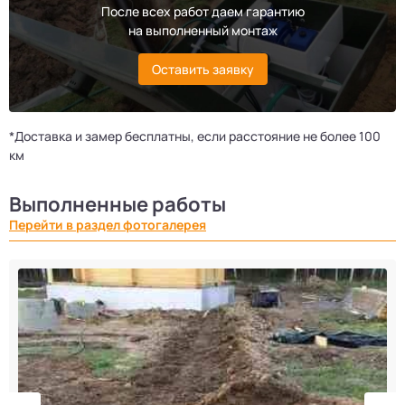
После всех работ даем гарантию
на выполненный монтаж
Оставить заявку
*Доставка и замер бесплатны, если расстояние не более 100
км
Выполненные работы
Перейти в раздел фотогалерея