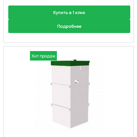
Купить в 1 клик
Подробнее
Хит продаж