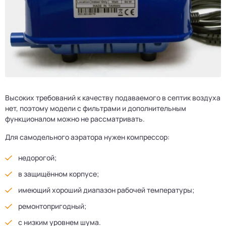
Высоких требований к качеству подаваемого в септик воздуха
нет, поэтому модели с фильтрами и дополнительным
функционалом можно не рассматривать.
Для самодельного аэратора нужен компрессор:
недорогой;
в защищённом корпусе;
имеющий хороший диапазон рабочей температуры;
ремонтопригодный;
с низким уровнем шума.