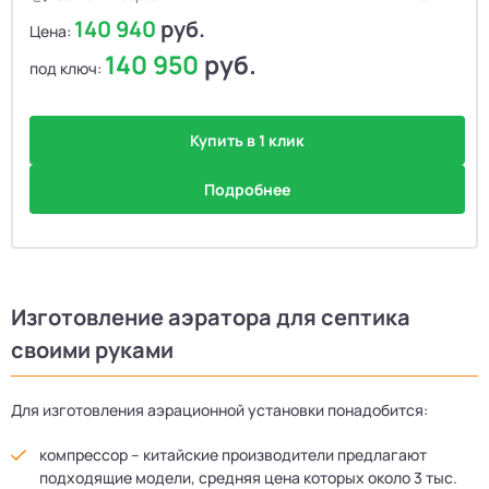
140 940
руб.
Цена:
140 950
руб.
под ключ:
Купить в 1 клик
Подробнее
Изготовление аэратора для септика
своими руками
Для изготовления аэрационной установки понадобится:
компрессор – китайские производители предлагают
подходящие модели, средняя цена которых около 3 тыс.