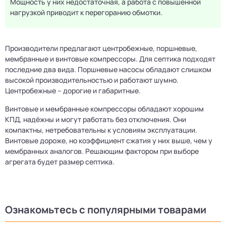
Мощность у них недостаточная, а работа с повышенной
нагрузкой приводит к перегоранию обмотки.
Производители предлагают центробежные, поршневые,
мембранные и винтовые компрессоры. Для септика подходят
последние два вида. Поршневые насосы обладают слишком
высокой производительностью и работают шумно.
Центробежные – дорогие и габаритные.
Винтовые и мембранные компрессоры обладают хорошим
КПД, надёжны и могут работать без отключения. Они
компактны, нетребовательны к условиям эксплуатации.
Винтовые дороже, но коэффициент сжатия у них выше, чем у
мембранных аналогов. Решающим фактором при выборе
агрегата будет размер септика.
Ознакомьтесь с популярными товарами