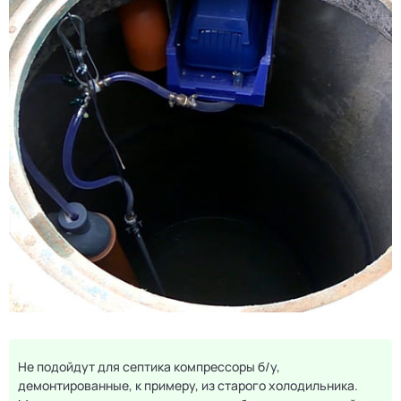
Не подойдут для септика компрессоры б/у,
демонтированные, к примеру, из старого холодильника.