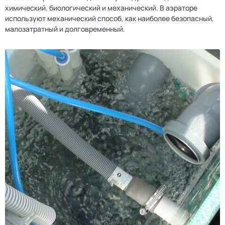
химический, биологический и механический. В аэраторе
используют механический способ, как наиболее безопасный,
малозатратный и долговременный.