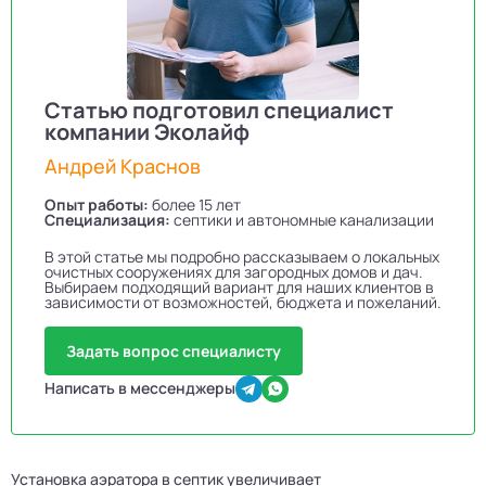
Статью подготовил специалист
компании Эколайф
Андрей Краснов
Опыт работы:
более 15 лет
Специализация:
септики и автономные канализации
В этой статье мы подробно рассказываем о локальных
очистных сооружениях для загородных домов и дач.
Выбираем подходящий вариант для наших клиентов в
зависимости от возможностей, бюджета и пожеланий.
Задать вопрос специалисту
Написать в мессенджеры
Установка аэратора в септик увеличивает