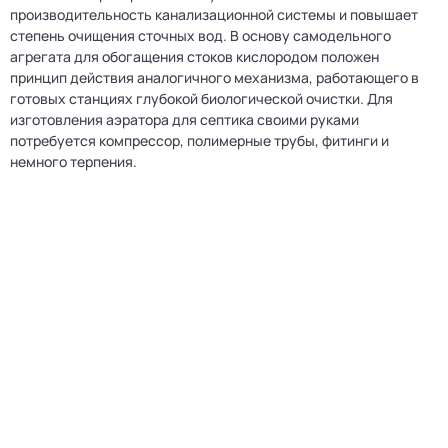
производительность канализационной системы и повышает
степень очищения сточных вод. В основу самодельного
агрегата для обогащения стоков кислородом положен
принцип действия аналогичного механизма, работающего в
готовых станциях глубокой биологической очистки. Для
изготовления аэратора для септика своими руками
потребуется компрессор, полимерные трубы, фитинги и
немного терпения.