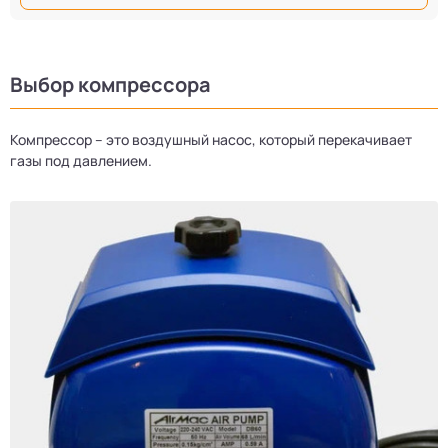
Выбор компрессора
Компрессор – это воздушный насос, который перекачивает
газы под давлением.