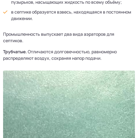
пузырьков, насыщающих жидкость по всему объёму;
в септике образуется взвесь, находящаяся в постоянном
движении.
Промышленность выпускает два вида аэраторов для
септиков.
Трубчатые.
Отличаются долговечностью, равномерно
распределяют воздух, сохраняя напор подачи.