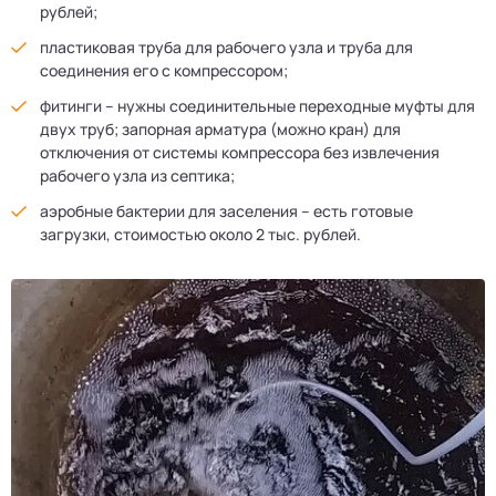
рублей;
пластиковая труба для рабочего узла и труба для
соединения его с компрессором;
фитинги – нужны соединительные переходные муфты для
двух труб; запорная арматура (можно кран) для
отключения от системы компрессора без извлечения
рабочего узла из септика;
аэробные бактерии для заселения – есть готовые
загрузки, стоимостью около 2 тыс. рублей.