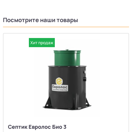
Посмотрите наши товары
Хит продаж
Септик Евролос Био 3