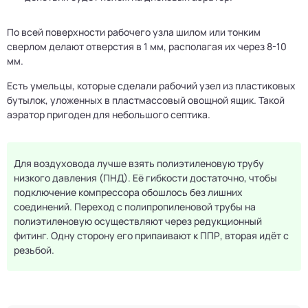
По всей поверхности рабочего узла шилом или тонким
сверлом делают отверстия в 1 мм, располагая их через 8-10
мм.
Есть умельцы, которые сделали рабочий узел из пластиковых
бутылок, уложенных в пластмассовый овощной ящик. Такой
аэратор пригоден для небольшого септика.
Для воздуховода лучше взять полиэтиленовую трубу
низкого давления (ПНД). Её гибкости достаточно, чтобы
подключение компрессора обошлось без лишних
соединений. Переход с полипропиленовой трубы на
полиэтиленовую осуществляют через редукционный
фитинг. Одну сторону его припаивают к ППР, вторая идёт с
резьбой.