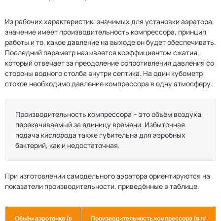
Из рабочих характеристик, значимых для установки аэратора,
значение имеет производительность компрессора, принцип
работы и то, какое давление на выходе он будет обеспечивать.
Последний параметр называется коэффициентом сжатия,
который отвечает за преодоление сопротивления давления со
стороны водного столба внутри септика. На один кубометр
стоков необходимо давление компрессора в одну атмосферу.
Производительность компрессора – это объём воздуха,
перекачиваемый за единицу времени. Избыточная
подача кислорода также губительна для аэробных
бактерий, как и недостаточная.
При изготовлении самодельного аэратора ориентируются на
показатели производительности, приведённые в таблице.
Объём аэротенка (в
Производительность компрессора (в л/