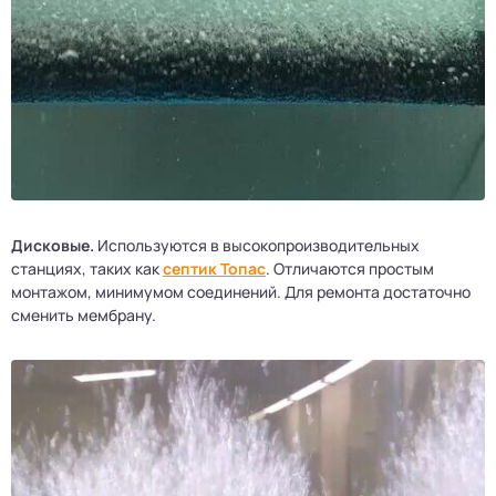
Дисковые.
Используются в высокопроизводительных
станциях, таких как
септик Топас
. Отличаются простым
монтажом, минимумом соединений. Для ремонта достаточно
сменить мембрану.