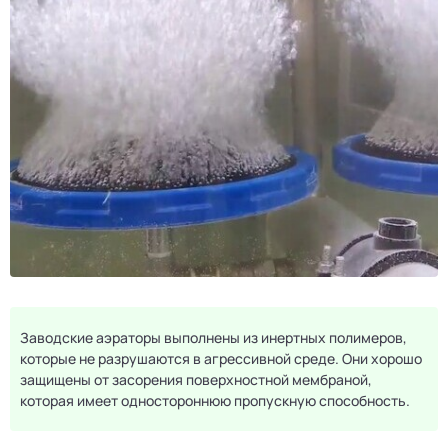
Заводские аэраторы выполнены из инертных полимеров,
которые не разрушаются в агрессивной среде. Они хорошо
защищены от засорения поверхностной мембраной,
которая имеет одностороннюю пропускную способность.