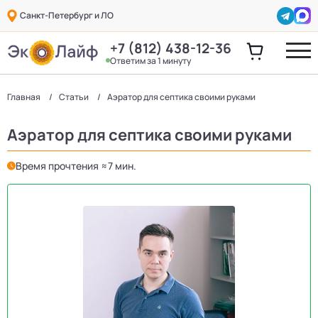
Санкт-Петербург и ЛО
+7 (812) 438-12-36
Ответим за 1 минуту
Главная
Статьи
Аэратор для септика своими руками
Аэратор для септика своими руками
Время прочтения ≈7 мин.