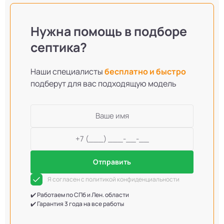
Нужна помощь в подборе
септика?
Наши специалисты
бесплатно и быстро
подберут для вас подходящую модель
Отправить
Я согласен с политикой конфиденциальности
✔️ Работаем по СПб и Лен. области
✔️ Гарантия 3 года на все работы