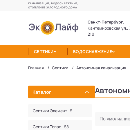
КАНАЛИЗАЦИЯ, ВОДОСНАБЖЕНИЕ,
ОТОПЛЕНИЕ ЗАГОРОДНОГО ДОМА
Санкт-Петербург,
Кантемировская ул., 
210
СЕПТИКИ
ВОДОСНАБЖЕНИЕ
Главная
Септики
Автономная канализация
Автономн
Каталог
Септики Элемент
5
Септики Топас
58