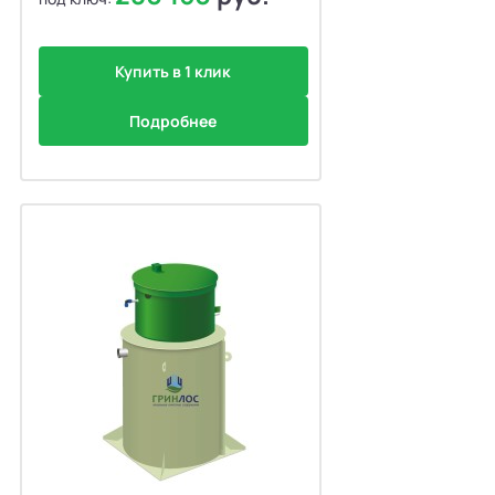
Купить в 1 клик
Подробнее